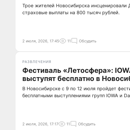
Трое жителей Новосибирска инсценировали 
страховые выплаты на 800 тысяч рублей.
2 июля, 2026, 17:45
11
Обсудить
РАЗВЛЕЧЕНИЯ
Фестиваль «Летосфера»: IOW
выступят бесплатно в Новоси
В Новосибирске с 9 по 12 июля пройдет фест
бесплатными выступлениями групп IOWA и Da
2 июля, 2026, 17:17
11
Обсудить