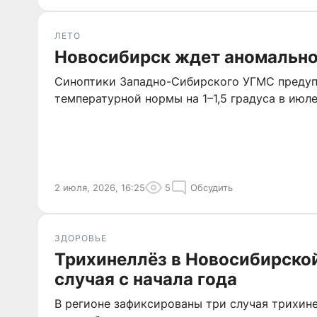
ЛЕТО
Новосибирск ждет аномальн
Синоптики Западно-Сибирского УГМС преду
температурной нормы на 1–1,5 градуса в июле
2 июля, 2026, 16:25
5
Обсудить
ЗДОРОВЬЕ
Трихинеллёз в Новосибирской
случая с начала года
В регионе зафиксированы три случая трихине