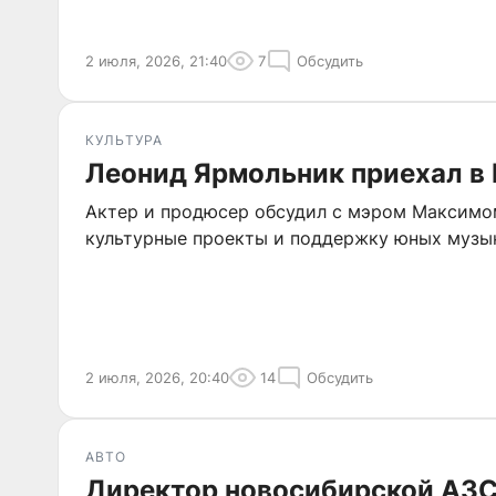
2 июля, 2026, 21:40
7
Обсудить
КУЛЬТУРА
Леонид Ярмольник приехал в
Актер и продюсер обсудил с мэром Максим
культурные проекты и поддержку юных музы
2 июля, 2026, 20:40
14
Обсудить
АВТО
Директор новосибирской АЗС