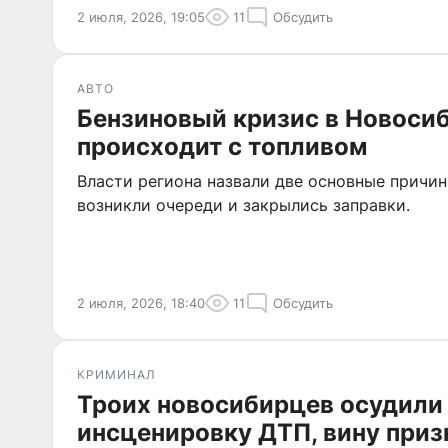
2 июля, 2026, 19:05
11
Обсудить
АВТО
Бензиновый кризис в Новосиб
происходит с топливом
Власти региона назвали две основные причин
возникли очереди и закрылись заправки.
2 июля, 2026, 18:40
11
Обсудить
КРИМИНАЛ
Троих новосибирцев осудили
инсценировку ДТП, вину приз