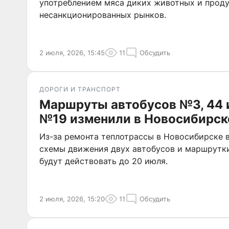
употреблением мяса диких животных и проду
несанкционированных рынков.
2 июля, 2026, 15:45
11
Обсудить
ДОРОГИ И ТРАНСПОРТ
Маршруты автобусов №3, 44 
№19 изменили в Новосибирск
Из-за ремонта теплотрассы в Новосибирске 
схемы движения двух автобусов и маршрутк
будут действовать до 20 июля.
2 июля, 2026, 15:20
11
Обсудить