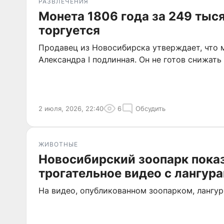
РАЗВЛЕЧЕНИЯ
Монета 1806 года за 249 тыся
торгуется
Продавец из Новосибирска утверждает, что 
Александра I подлинная. Он не готов снижать 
2 июля, 2026, 22:40
6
Обсудить
ЖИВОТНЫЕ
Новосибирский зоопарк пока
трогательное видео с лангур
На видео, опубликованном зоопарком, лангур