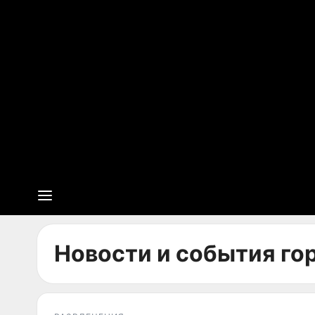
Новости и события гор