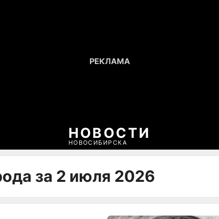
НОВОСТИ
НОВОСИБИРСКА
ода за 2 июля 2026