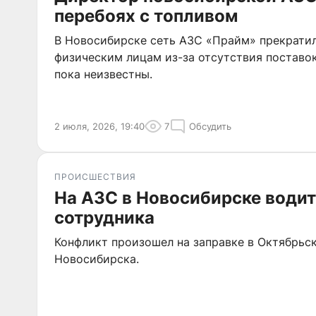
перебоях с топливом
В Новосибирске сеть АЗС «Прайм» прекрати
физическим лицам из-за отсутствия поставо
пока неизвестны.
2 июля, 2026, 19:40
7
Обсудить
ПРОИСШЕСТВИЯ
На АЗС в Новосибирске водит
сотрудника
Конфликт произошел на заправке в Октябрьс
Новосибирска.