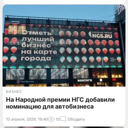
БИЗНЕС
На Народной премии НГС добавили
номинацию для автобизнеса
10 апреля, 2026, 19:40
10
Обсудить