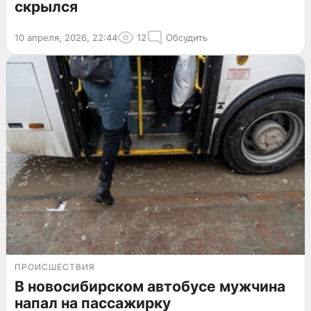
скрылся
10 апреля, 2026, 22:44
12
Обсудить
ПРОИСШЕСТВИЯ
В новосибирском автобусе мужчина
напал на пассажирку