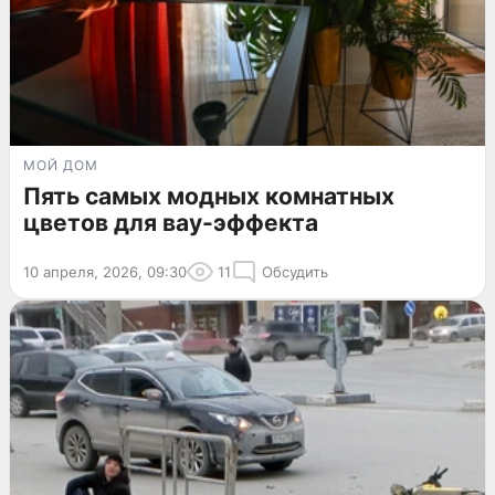
МОЙ ДОМ
Пять самых модных комнатных
цветов для вау-эффекта
10 апреля, 2026, 09:30
11
Обсудить