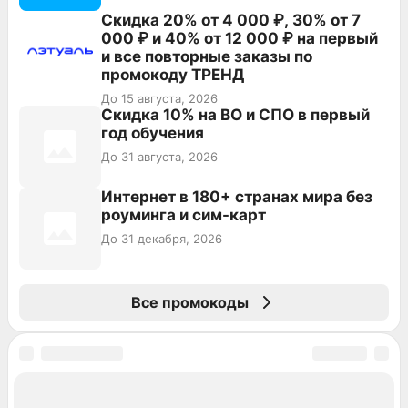
Скидка 20% от 4 000 ₽, 30% от 7
000 ₽ и 40% от 12 000 ₽ на первый
и все повторные заказы по
промокоду ТРЕНД
До 15 августа, 2026
Скидка 10% на ВО и СПО в первый
год обучения
До 31 августа, 2026
Интернет в 180+ странах мира без
роуминга и сим-карт
До 31 декабря, 2026
Все промокоды