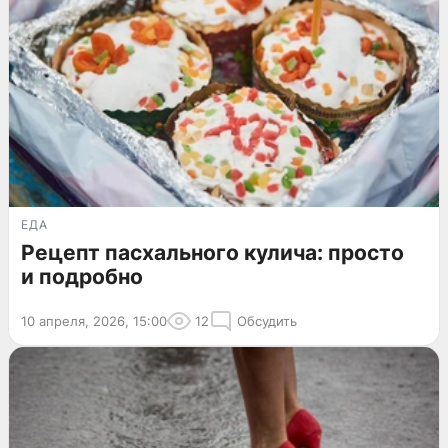
ЕДА
Рецепт пасхального кулича: просто
и подробно
10 апреля, 2026, 15:00
12
Обсудить