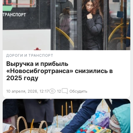
ДОРОГИ И ТРАНСПОРТ
Выручка и прибыль
«Новосибгортранса» снизились в
2025 году
10 апреля, 2026, 12:17
12
Обсудить