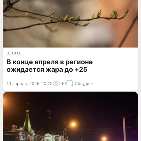
ВЕСНА
В конце апреля в регионе
ожидается жара до +25
10 апреля, 2026, 10:25
10
Обсудить