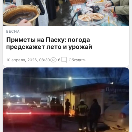
ВЕСНА
Приметы на Пасху: погода
предскажет лето и урожай
10 апреля, 2026, 08:30
6
Обсудить