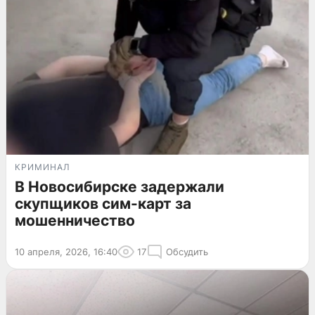
КРИМИНАЛ
В Новосибирске задержали
скупщиков сим-карт за
мошенничество
10 апреля, 2026, 16:40
17
Обсудить