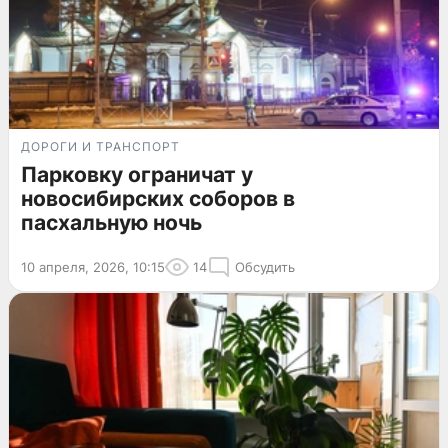
ДОРОГИ И ТРАНСПОРТ
Парковку ограничат у
новосибирских соборов в
пасхальную ночь
10 апреля, 2026, 10:15
14
Обсудить