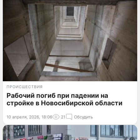
ПРОИСШЕСТВИЯ
Рабочий погиб при падении на
стройке в Новосибирской области
10 апреля, 2026, 18:06
21
Обсудить