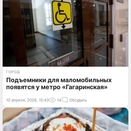
ГОРОД
Подъемники для маломобильных
появятся у метро «Гагаринская»
10 апреля, 2026, 15:43
14
Обсудить