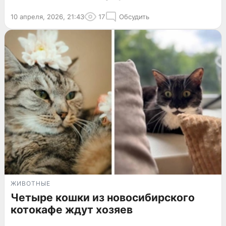
10 апреля, 2026, 21:43
17
Обсудить
ЖИВОТНЫЕ
Четыре кошки из новосибирского
котокафе ждут хозяев