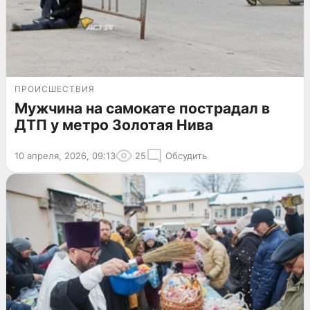
ПРОИСШЕСТВИЯ
Мужчина на самокате пострадал в
ДТП у метро Золотая Нива
10 апреля, 2026, 09:13
25
Обсудить