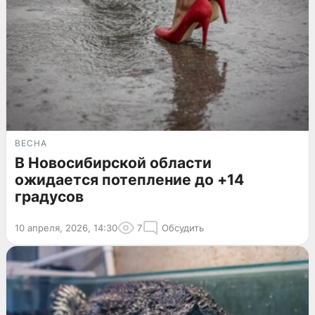
ВЕСНА
В Новосибирской области
ожидается потепление до +14
градусов
10 апреля, 2026, 14:30
7
Обсудить