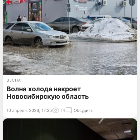
ВЕСНА
Волна холода накроет
Новосибирскую область
10 апреля, 2026, 17:35
14
Обсудить