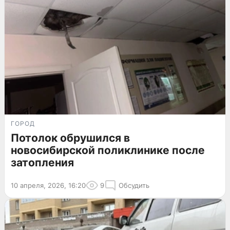
ГОРОД
Потолок обрушился в
новосибирской поликлинике после
затопления
10 апреля, 2026, 16:20
9
Обсудить