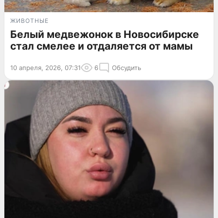
ЖИВОТНЫЕ
Белый медвежонок в Новосибирске
стал смелее и отдаляется от мамы
10 апреля, 2026, 07:31
6
Обсудить