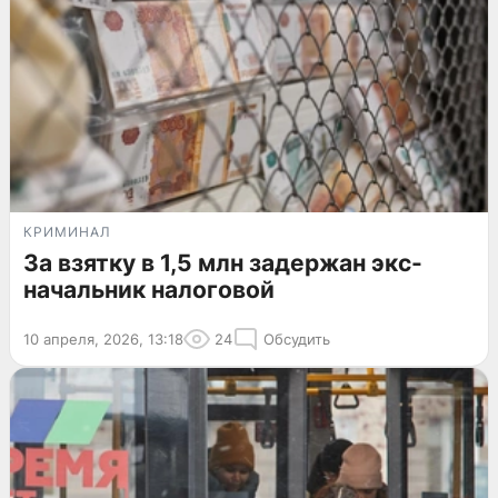
КРИМИНАЛ
За взятку в 1,5 млн задержан экс-
начальник налоговой
10 апреля, 2026, 13:18
24
Обсудить