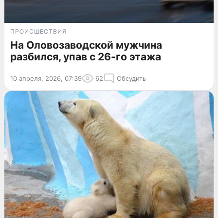
ПРОИСШЕСТВИЯ
На Оловозаводской мужчина
разбился, упав с 26-го этажа
10 апреля, 2026, 07:39
62
Обсудить