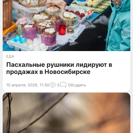
ЕДА
Пасхальные рушники лидируют в
продажах в Новосибирске
10 апреля, 2026, 11:30
5
Обсудить