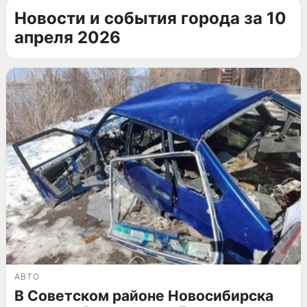
Новости и события города за 10
апреля 2026
АВТО
В Советском районе Новосибирска