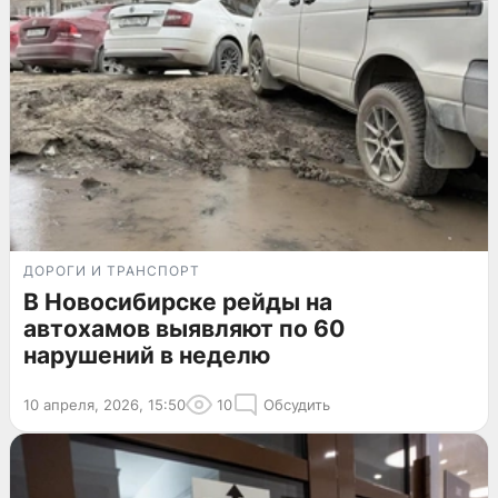
ДОРОГИ И ТРАНСПОРТ
В Новосибирске рейды на
автохамов выявляют по 60
нарушений в неделю
10 апреля, 2026, 15:50
10
Обсудить