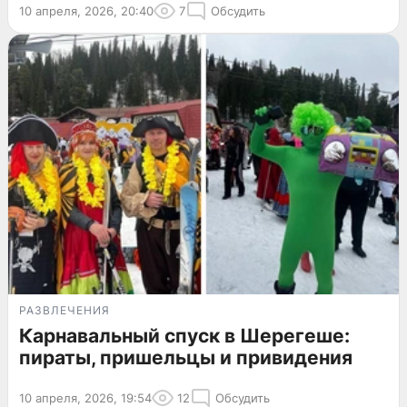
10 апреля, 2026, 20:40
7
Обсудить
РАЗВЛЕЧЕНИЯ
Карнавальный спуск в Шерегеше:
пираты, пришельцы и привидения
10 апреля, 2026, 19:54
12
Обсудить