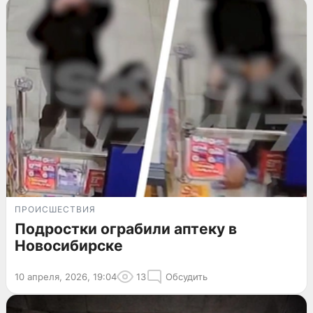
ПРОИСШЕСТВИЯ
Подростки ограбили аптеку в
Новосибирске
10 апреля, 2026, 19:04
13
Обсудить