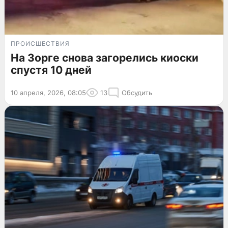
ПРОИСШЕСТВИЯ
На Зорге снова загорелись киоски
спустя 10 дней
10 апреля, 2026, 08:05
13
Обсудить