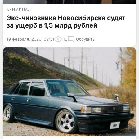
КРИМИНАЛ
Экс-чиновника Новосибирска судят
за ущерб в 1,5 млрд рублей
19 февраля, 2026, 09:31
10
Обсудить