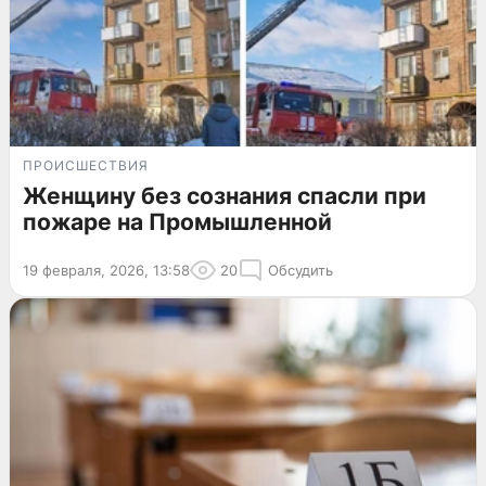
ПРОИСШЕСТВИЯ
Женщину без сознания спасли при
пожаре на Промышленной
19 февраля, 2026, 13:58
20
Обсудить