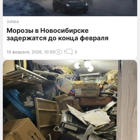
ЗИМА
Морозы в Новосибирске
задержатся до конца февраля
19 февраля, 2026, 10:50
7
3