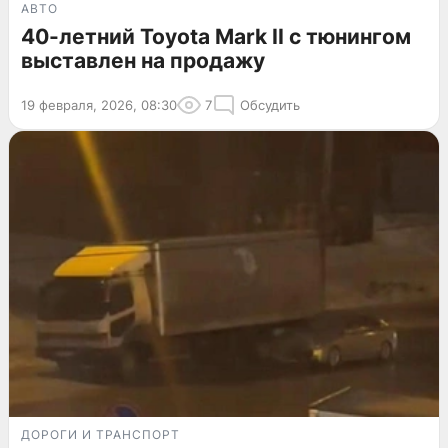
АВТО
40-летний Toyota Mark II с тюнингом
выставлен на продажу
19 февраля, 2026, 08:30
7
Обсудить
ДОРОГИ И ТРАНСПОРТ