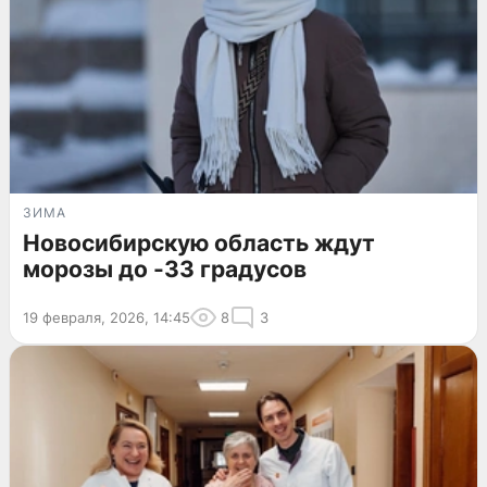
ЗИМА
Новосибирскую область ждут
морозы до -33 градусов
19 февраля, 2026, 14:45
8
3