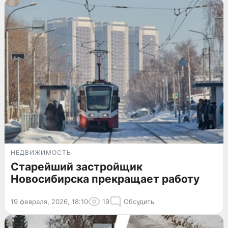
НЕДВИЖИМОСТЬ
Старейший застройщик
Новосибирска прекращает работу
19 февраля, 2026, 18:10
19
Обсудить