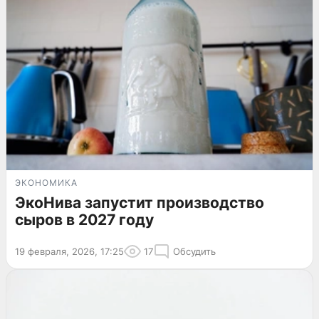
ЭКОНОМИКА
ЭкоНива запустит производство
сыров в 2027 году
19 февраля, 2026, 17:25
17
Обсудить