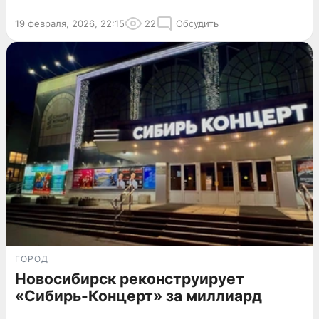
19 февраля, 2026, 22:15
22
Обсудить
ГОРОД
Новосибирск реконструирует
«Сибирь-Концерт» за миллиард