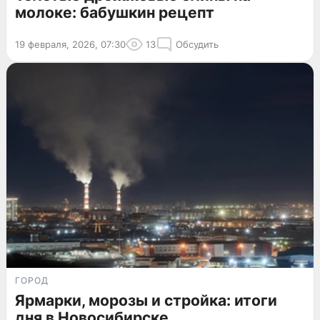
молоке: бабушкин рецепт
19 февраля, 2026, 07:30
13
Обсудить
ГОРОД
Ярмарки, морозы и стройка: итоги
дня в Новосибирске