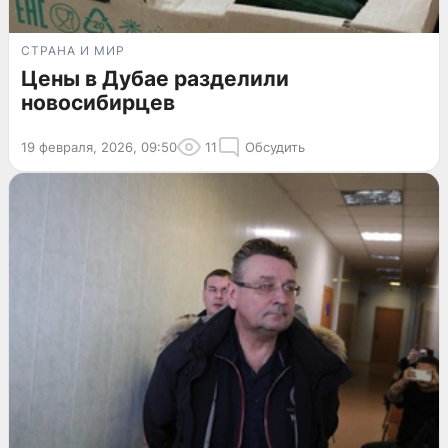
СТРАНА И МИР
Цены в Дубае разделили
новосибирцев
19 февраля, 2026, 09:50
11
Обсудить