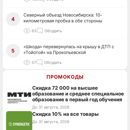
Северный объезд Новосибирска: 10-
4
километровая пробка в обе стороны
63
Обсудить
«Шкода» перевернулась на крышу в ДТП с
5
«Тойотой» на Прокопьевской
57
Обсудить
ПРОМОКОДЫ
Скидка 72 000 на высшее
образование и среднее специальное
образование в первый год обучения
До 31 августа, 2026
Скидка 10% на все товары
До 31 августа, 2026