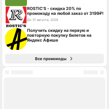
ROSTIC'S - скидка 20% по
промокоду на любой заказ от 3199₽!
До 31 августа, 2026
Получить скидку на первую и
повторную покупку билетов на
Яндекс Афише
Все промокоды