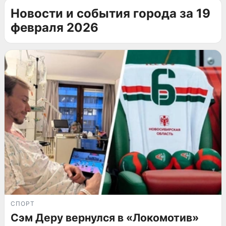
Новости и события города за 19
февраля 2026
СПОРТ
Сэм Деру вернулся в «Локомотив»