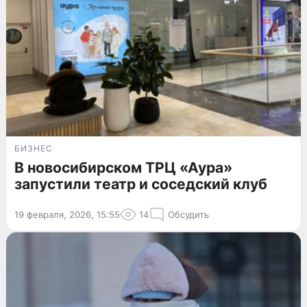
БИЗНЕС
В новосибирском ТРЦ «Аура»
запустили театр и соседский клуб
19 февраля, 2026, 15:55
14
Обсудить