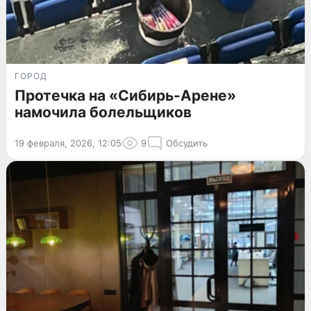
ГОРОД
Протечка на «Сибирь-Арене»
намочила болельщиков
19 февраля, 2026, 12:05
9
Обсудить