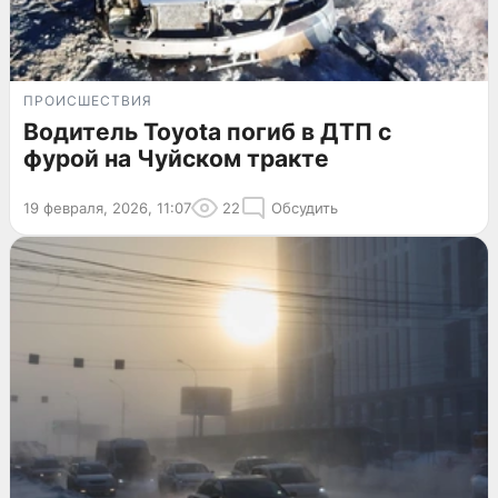
ПРОИСШЕСТВИЯ
Водитель Toyota погиб в ДТП с
фурой на Чуйском тракте
19 февраля, 2026, 11:07
22
Обсудить