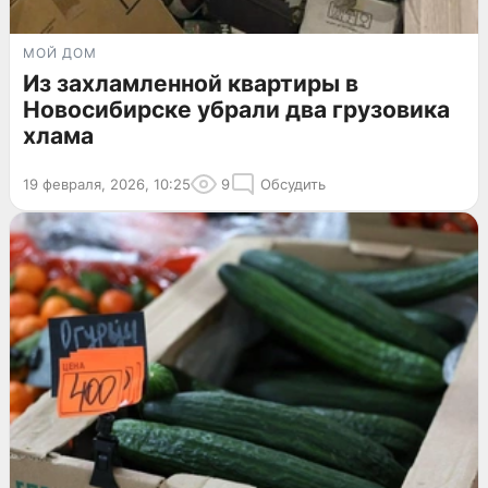
МОЙ ДОМ
Из захламленной квартиры в
Новосибирске убрали два грузовика
хлама
19 февраля, 2026, 10:25
9
Обсудить