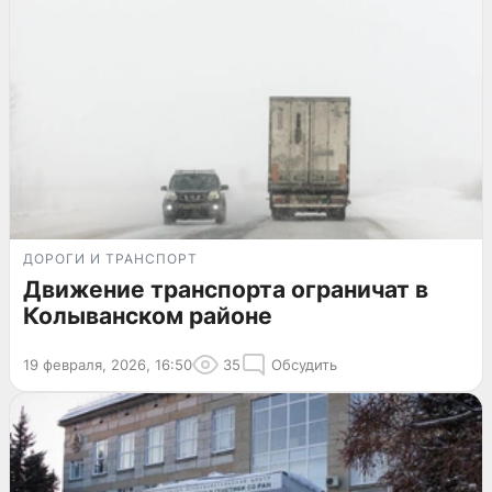
ДОРОГИ И ТРАНСПОРТ
Движение транспорта ограничат в
Колыванском районе
19 февраля, 2026, 16:50
35
Обсудить