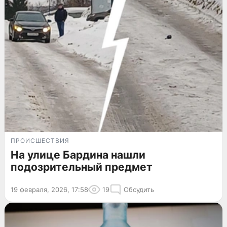
ПРОИСШЕСТВИЯ
На улице Бардина нашли
подозрительный предмет
19 февраля, 2026, 17:58
19
Обсудить