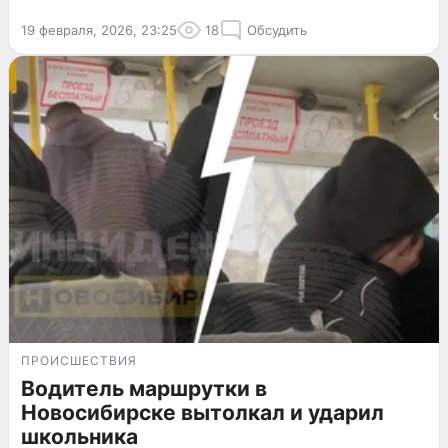
19 февраля, 2026, 23:25
18
Обсудить
ПРОИСШЕСТВИЯ
Водитель маршрутки в
Новосибирске вытолкал и ударил
школьника