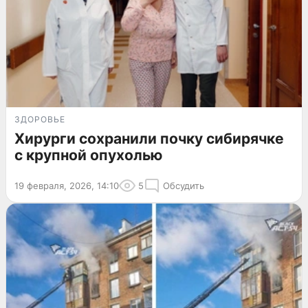
ЗДОРОВЬЕ
Хирурги сохранили почку сибирячке
с крупной опухолью
19 февраля, 2026, 14:10
5
Обсудить