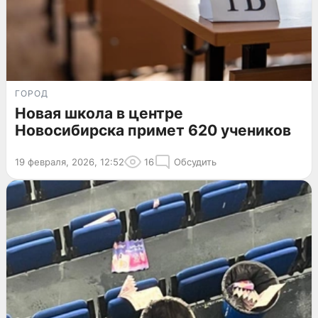
ГОРОД
Новая школа в центре
Новосибирска примет 620 учеников
19 февраля, 2026, 12:52
16
Обсудить