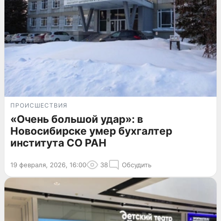
ПРОИСШЕСТВИЯ
«Очень большой удар»: в
Новосибирске умер бухгалтер
института СО РАН
19 февраля, 2026, 16:00
38
Обсудить