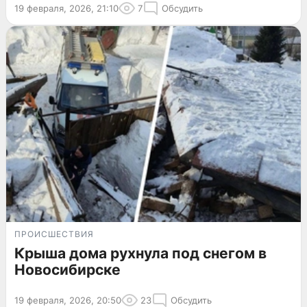
19 февраля, 2026, 21:10
7
Обсудить
ПРОИСШЕСТВИЯ
Крыша дома рухнула под снегом в
Новосибирске
19 февраля, 2026, 20:50
23
Обсудить