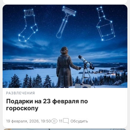
РАЗВЛЕЧЕНИЯ
Подарки на 23 февраля по
гороскопу
19 февраля, 2026, 19:50
11
Обсудить