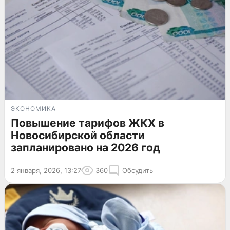
ЭКОНОМИКА
Повышение тарифов ЖКХ в
Новосибирской области
запланировано на 2026 год
2 января, 2026, 13:27
360
Обсудить