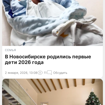
СЕМЬЯ
В Новосибирске родились первые
дети 2026 года
2 января, 2026, 13:08
11
Обсудить