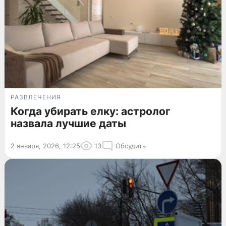
РАЗВЛЕЧЕНИЯ
Когда убирать елку: астролог
назвала лучшие даты
2 января, 2026, 12:25
13
Обсудить