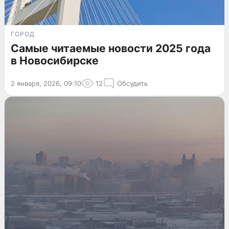
ГОРОД
Самые читаемые новости 2025 года
в Новосибирске
2 января, 2026, 09:10
12
Обсудить