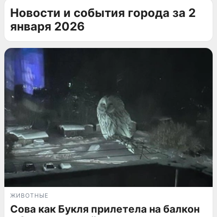
Новости и события города за 2
января 2026
ЖИВОТНЫЕ
Сова как Букля прилетела на балкон