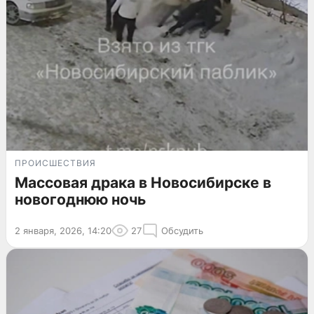
ПРОИСШЕСТВИЯ
Массовая драка в Новосибирске в
новогоднюю ночь
2 января, 2026, 14:20
27
Обсудить