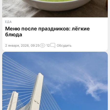
ЕДА
Меню после праздников: лёгкие
блюда
2 января, 2026, 09:25
12
Обсудить