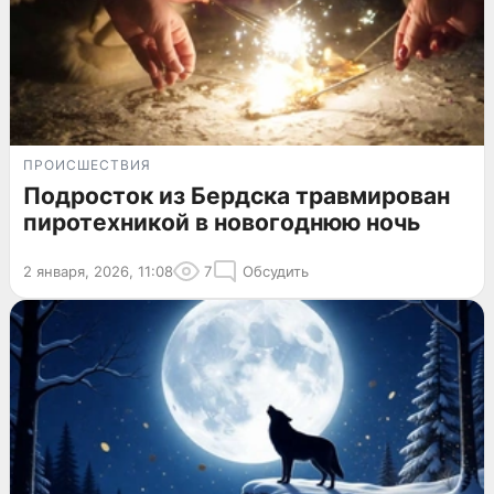
ПРОИСШЕСТВИЯ
Подросток из Бердска травмирован
пиротехникой в новогоднюю ночь
2 января, 2026, 11:08
7
Обсудить