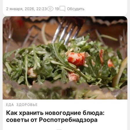
2 января, 2026, 22:23
19
Обсудить
ЕДА
ЗДОРОВЬЕ
Как хранить новогодние блюда:
советы от Роспотребнадзора