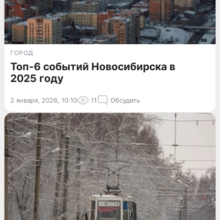
ГОРОД
Топ-6 событий Новосибирска в
2025 году
2 января, 2026, 10:10
11
Обсудить