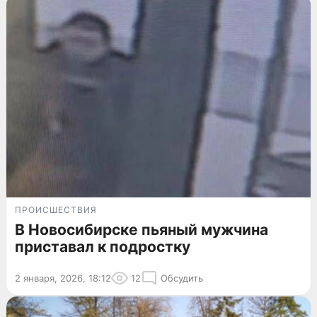
ПРОИСШЕСТВИЯ
В Новосибирске пьяный мужчина
приставал к подростку
2 января, 2026, 18:12
12
Обсудить