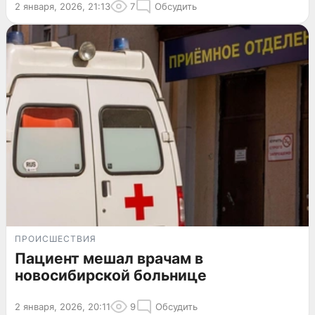
2 января, 2026, 21:13
7
Обсудить
ПРОИСШЕСТВИЯ
Пациент мешал врачам в
новосибирской больнице
2 января, 2026, 20:11
9
Обсудить