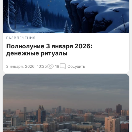
РАЗВЛЕЧЕНИЯ
Полнолуние 3 января 2026:
денежные ритуалы
2 января, 2026, 10:25
19
Обсудить