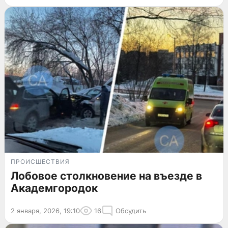
ПРОИСШЕСТВИЯ
Лобовое столкновение на въезде в
Академгородок
2 января, 2026, 19:10
16
Обсудить