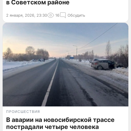
в Советском районе
2 января, 2026, 23:30
16
Обсудить
ПРОИСШЕСТВИЯ
В аварии на новосибирской трассе
пострадали четыре человека