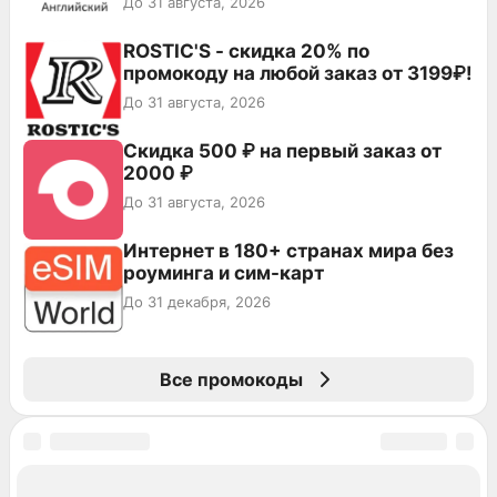
До 31 августа, 2026
ROSTIC'S - скидка 20% по
промокоду на любой заказ от 3199₽!
До 31 августа, 2026
Скидка 500 ₽ на первый заказ от
2000 ₽
До 31 августа, 2026
Интернет в 180+ странах мира без
роуминга и сим-карт
До 31 декабря, 2026
Все промокоды