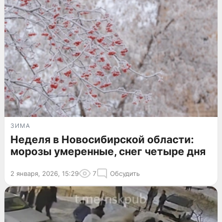
ЗИМА
Неделя в Новосибирской области:
морозы умеренные, снег четыре дня
2 января, 2026, 15:29
7
Обсудить