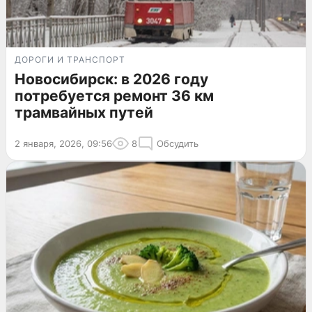
ДОРОГИ И ТРАНСПОРТ
Новосибирск: в 2026 году
потребуется ремонт 36 км
трамвайных путей
2 января, 2026, 09:56
8
Обсудить