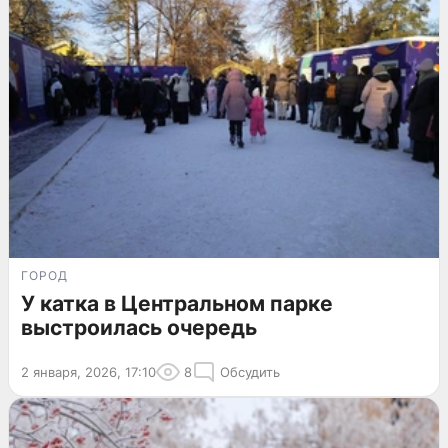
ГОРОД
У катка в Центральном парке
выстроилась очередь
2 января, 2026, 17:10
8
Обсудить