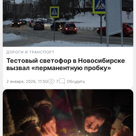
ДОРОГИ И ТРАНСПОРТ
Тестовый светофор в Новосибирске
вызвал «перманентную пробку»
2 января, 2026, 11:50
7
Обсудить