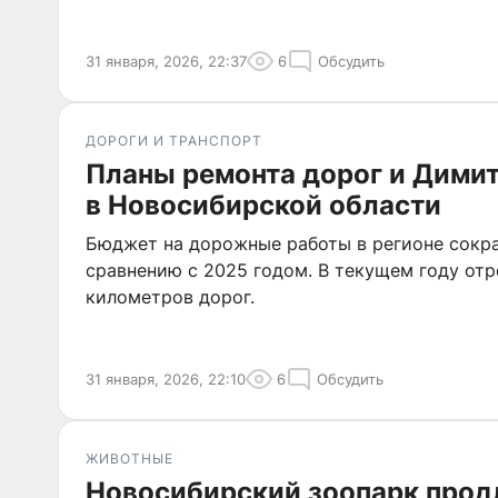
31 января, 2026, 22:37
6
Обсудить
ДОРОГИ И ТРАНСПОРТ
Планы ремонта дорог и Дими
в Новосибирской области
Бюджет на дорожные работы в регионе сокра
сравнению с 2025 годом. В текущем году от
километров дорог.
31 января, 2026, 22:10
6
Обсудить
ЖИВОТНЫЕ
Новосибирский зоопарк продл