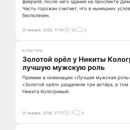
февраля, после чего здание на проспекте Дим
Часть горожан считает, что в нынешних усло
бесполезен.
31 января, 2026, 17:41
22
2
КУЛЬТУРА
Золотой орёл у Никиты Колог
лучшую мужскую роль
Премию в номинации «Лучшая мужская роль
«Золотой орёл» разделили три актёра, в том
Никита Кологривый.
31 января, 2026, 17:17
7
3