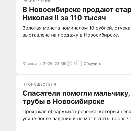
РАЗВЛЕЧЕНИЯ
В Новосибирске продают ста
Николая II за 110 тысяч
Золотая монета номиналом 10 рублей, отчекан
выставлена на продажу в Новосибирске.
31 января, 2026, 23:59
7
Обсудить
ПРОИСШЕСТВИЯ
Спасатели помогли мальчику,
трубы в Новосибирске
Прохожая обнаружила ребенка, который неск
улице после падения и не мог встать, после ч