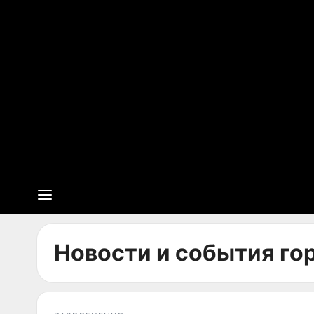
Новости и события го