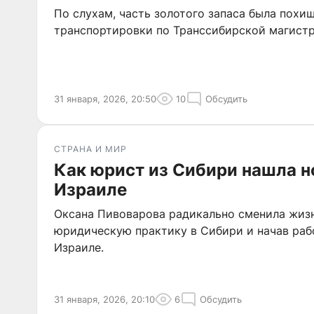
По слухам, часть золотого запаса была похи
транспортировки по Транссибирской магистр
31 января, 2026, 20:50
10
Обсудить
СТРАНА И МИР
Как юрист из Сибири нашла н
Израиле
Оксана Пивоварова радикально сменила жизн
юридическую практику в Сибири и начав раб
Израиле.
31 января, 2026, 20:10
6
Обсудить