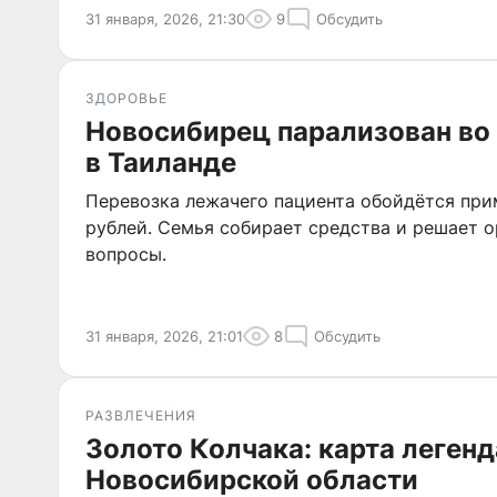
31 января, 2026, 21:30
9
Обсудить
ЗДОРОВЬЕ
Новосибирец парализован во 
в Таиланде
Перевозка лежачего пациента обойдётся при
рублей. Семья собирает средства и решает 
вопросы.
31 января, 2026, 21:01
8
Обсудить
РАЗВЛЕЧЕНИЯ
Золото Колчака: карта леген
Новосибирской области