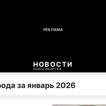
НОВОСТИ
НОВОСИБИРСКА
рода за январь 2026