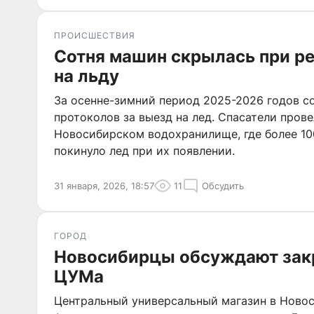
ПРОИСШЕСТВИЯ
Сотня машин скрылась при ре
на льду
За осенне-зимний период 2025-2026 годов с
протоколов за выезд на лед. Спасатели прове
Новосибирском водохранилище, где более 1
покинуло лед при их появлении.
31 января, 2026, 18:57
11
Обсудить
ГОРОД
Новосибирцы обсуждают зак
ЦУМа
Центральный универсальный магазин в Новос