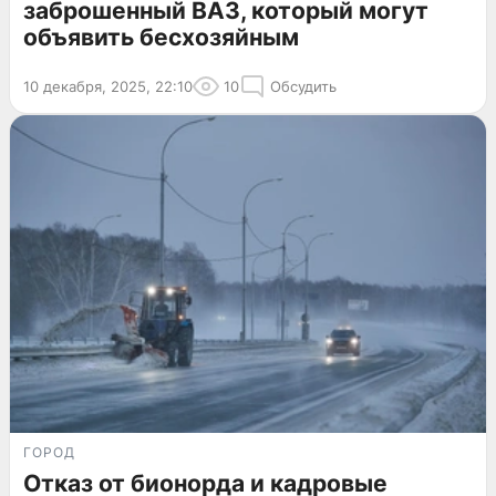
заброшенный ВАЗ, который могут
объявить бесхозяйным
10 декабря, 2025, 22:10
10
Обсудить
ГОРОД
Отказ от бионорда и кадровые