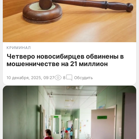
КРИМИНАЛ
Четверо новосибирцев обвинены в
мошенничестве на 21 миллион
10 декабря, 2025, 09:27
8
Обсудить