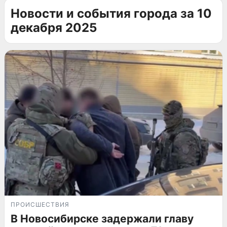
Новости и события города за 10
декабря 2025
ПРОИСШЕСТВИЯ
В Новосибирске задержали главу