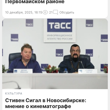
Первомайском районе
10 декабря, 2025, 16:15
21
Обсудить
КУЛЬТУРА
Стивен Сигал в Новосибирске:
мнение о кинематографе