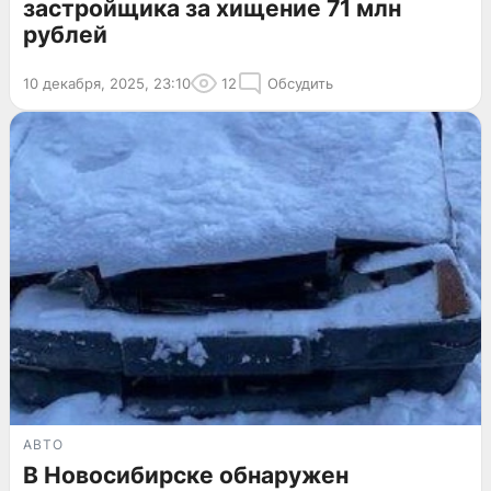
застройщика за хищение 71 млн
рублей
10 декабря, 2025, 23:10
12
Обсудить
АВТО
В Новосибирске обнаружен