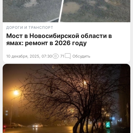
ДОРОГИ И ТРАНСПОРТ
Мост в Новосибирской области в
ямах: ремонт в 2026 году
10 декабря, 2025, 07:30
71
Обсудить