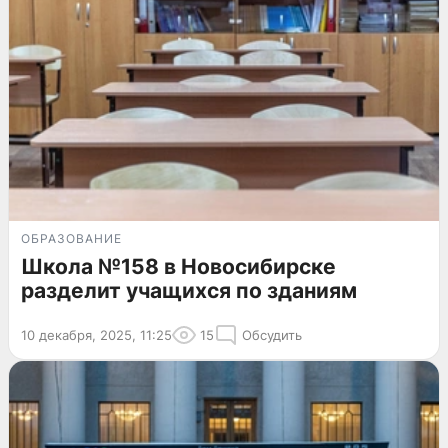
ОБРАЗОВАНИЕ
Школа №158 в Новосибирске
разделит учащихся по зданиям
10 декабря, 2025, 11:25
15
Обсудить