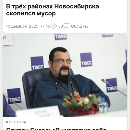
В трёх районах Новосибирска
скопился мусор
10 декабря, 2025, 17:40
53
Обсудить
КУЛЬТУРА