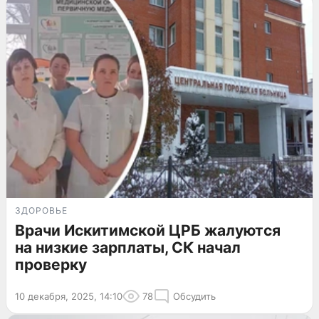
ЗДОРОВЬЕ
Врачи Искитимской ЦРБ жалуются
на низкие зарплаты, СК начал
проверку
10 декабря, 2025, 14:10
78
Обсудить