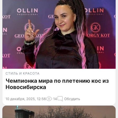
СТИЛЬ И КРАСОТА
Чемпионка мира по плетению кос из
Новосибирска
10 декабря, 2025, 12:56
14
Обсудить