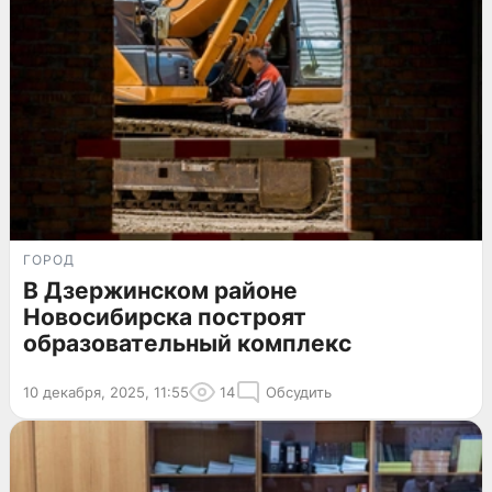
ГОРОД
В Дзержинском районе
Новосибирска построят
образовательный комплекс
10 декабря, 2025, 11:55
14
Обсудить