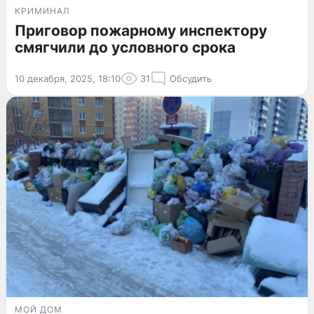
КРИМИНАЛ
Приговор пожарному инспектору
смягчили до условного срока
10 декабря, 2025, 18:10
31
Обсудить
МОЙ ДОМ