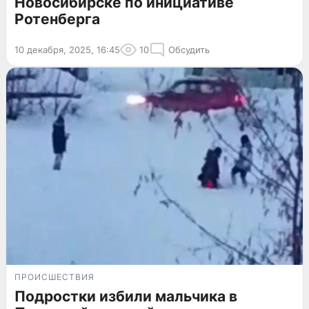
Новосибирске по инициативе
Ротенберга
10 декабря, 2025, 16:45
10
Обсудить
ПРОИСШЕСТВИЯ
Подростки избили мальчика в