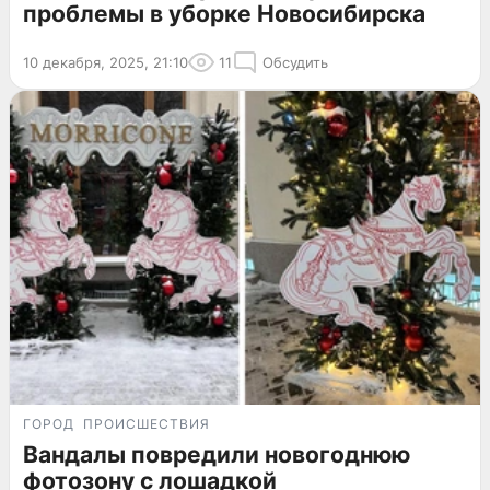
проблемы в уборке Новосибирска
10 декабря, 2025, 21:10
11
Обсудить
ГОРОД
ПРОИСШЕСТВИЯ
Вандалы повредили новогоднюю
фотозону с лошадкой