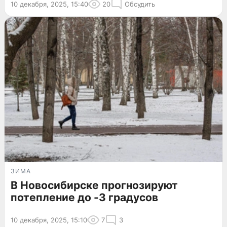
10 декабря, 2025, 15:40
20
Обсудить
ЗИМА
В Новосибирске прогнозируют
потепление до -3 градусов
10 декабря, 2025, 15:10
7
3