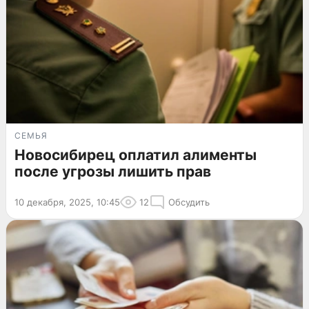
СЕМЬЯ
Новосибирец оплатил алименты
после угрозы лишить прав
10 декабря, 2025, 10:45
12
Обсудить