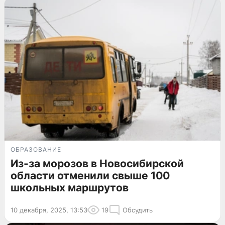
ОБРАЗОВАНИЕ
Из-за морозов в Новосибирской
области отменили свыше 100
школьных маршрутов
10 декабря, 2025, 13:53
19
Обсудить