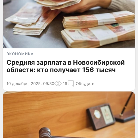
ЭКОНОМИКА
Средняя зарплата в Новосибирской
области: кто получает 156 тысяч
10 декабря, 2025, 09:30
16
Обсудить