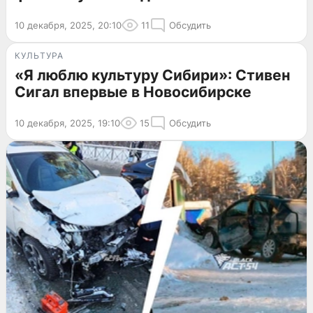
10 декабря, 2025, 20:10
11
Обсудить
КУЛЬТУРА
«Я люблю культуру Сибири»: Стивен
Сигал впервые в Новосибирске
10 декабря, 2025, 19:10
15
Обсудить