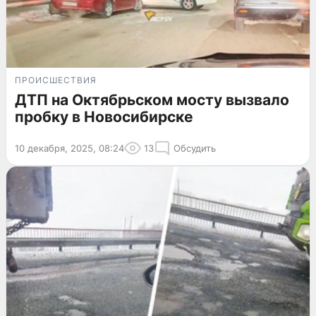
ПРОИСШЕСТВИЯ
ДТП на Октябрьском мосту вызвало
пробку в Новосибирске
10 декабря, 2025, 08:24
13
Обсудить