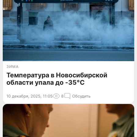
ЗИМА
Температура в Новосибирской
области упала до -35°C
10 декабря, 2025, 11:05
8
Обсудить