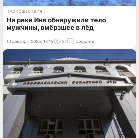
ПРОИСШЕСТВИЯ
На реке Иня обнаружили тело
мужчины, вмёрзшее в лёд
10 декабря, 2025, 18:13
37
Обсудить