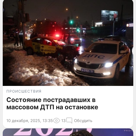
ПРОИСШЕСТВИЯ
Состояние пострадавших в
массовом ДТП на остановке
10 декабря, 2025, 13:35
13
Обсудить