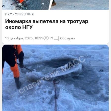
ПРОИСШЕСТВИЯ
Иномарка вылетела на тротуар
около НГУ
10 декабря, 2025, 18:35
71
Обсудить