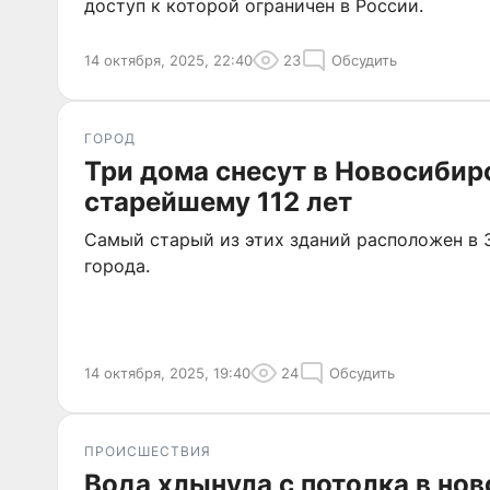
доступ к которой ограничен в России.
14 октября, 2025, 22:40
23
Обсудить
ГОРОД
Три дома снесут в Новосибир
старейшему 112 лет
Самый старый из этих зданий расположен в 
города.
14 октября, 2025, 19:40
24
Обсудить
ПРОИСШЕСТВИЯ
Вода хлынула с потолка в но