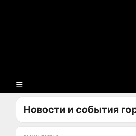
Новости и события гор