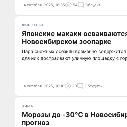
14 октября, 2025, 16:35
54
Обсудить
ЖИВОТНЫЕ
Японские макаки осваиваются
Новосибирском зоопарке
Пара снежных обезьян временно содержится 
для них достраивают уличную площадку с го
14 октября, 2025, 16:10
20
Обсудить
ЗИМА
Морозы до -30°C в Новосибир
прогноз