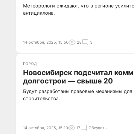
Метеорологи ожидают, что в регионе усилит
антициклона.
14 октября, 2025, 15:50
28
3
ГОРОД
Новосибирск подсчитал комм
долгострои — свыше 20
Будут разработаны правовые механизмы для
строительства.
14 октября, 2025, 15:10
17
Обсудить