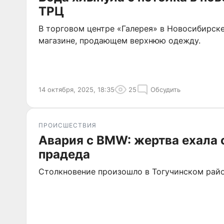
ТРЦ
В торговом центре «Галерея» в Новосибирск
магазине, продающем верхнюю одежду.
14 октября, 2025, 18:35
25
Обсудить
ПРОИСШЕСТВИЯ
Авария с BMW: жертва ехала 
прадеда
Столкновение произошло в Тогучинском райо