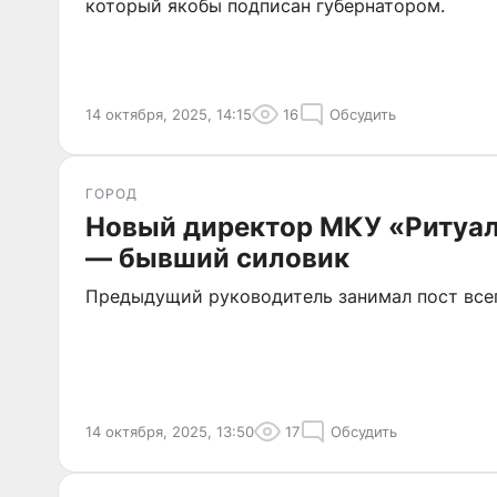
который якобы подписан губернатором.
14 октября, 2025, 14:15
16
Обсудить
ГОРОД
Новый директор МКУ «Ритуал
— бывший силовик
Предыдущий руководитель занимал пост всег
14 октября, 2025, 13:50
17
Обсудить