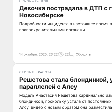
ПРОИСШЕСТВИЯ
Девочка пострадала в ДТП с 
Новосибирске
Подробности инцидента в настоящее время 
правоохранительными органами.
14 октября, 2025, 23:22
22
Обсудить
СТИЛЬ И КРАСОТА
Решетова стала блондинкой, 
параллелей с Алсу
Модель Анастасия Решетова кардинально изм
блондинкой, поскольку устала от постоянных
Алсу. Видео с новым образом она разместила