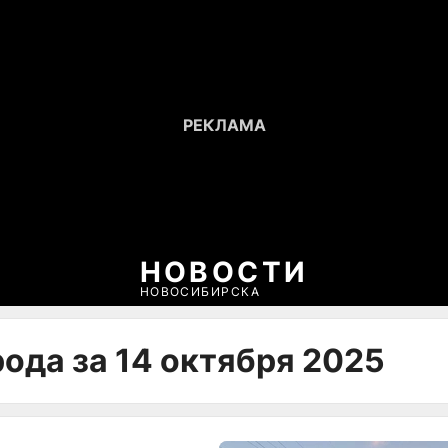
НОВОСТИ
НОВОСИБИРСКА
ода за 14 октября 2025