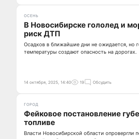
ОСЕНЬ
В Новосибирске гололед и м
риск ДТП
Осадков в ближайшие дни не ожидается, но г
температуры создают опасность на дорогах.
14 октября, 2025, 14:40
19
Обсудить
ГОРОД
Фейковое постановление губе
топливе
Власти Новосибирской области опровергли п