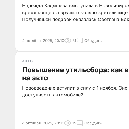
Надежда Кадышева выступила в Новосибирске
время концерта вручила кольцо зрительнице 
Получившей подарок оказалась Светлана Бок
4 октября, 2025, 20:10
31
Обсудить
АВТО
Повышение утильсбора: как 
на авто
Нововведение вступит в силу с 1 ноября. Оно
доступность автомобилей.
4 октября, 2025, 20:10
19
Обсудить