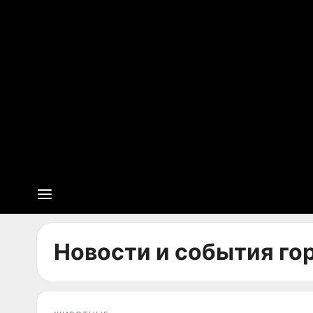
Новости и события гор