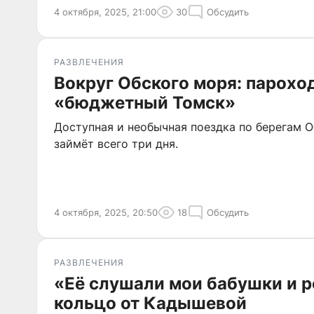
4 октября, 2025, 21:00
30
Обсудить
РАЗВЛЕЧЕНИЯ
Вокруг Обского моря: парохо
«бюджетный Томск»
Доступная и необычная поездка по берегам 
займёт всего три дня.
4 октября, 2025, 20:50
18
Обсудить
РАЗВЛЕЧЕНИЯ
«Её слушали мои бабушки и 
кольцо от Кадышевой