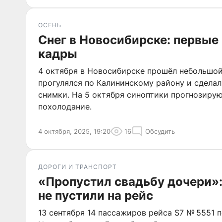
ОСЕНЬ
Снег в Новосибирске: первые
кадры
4 октября в Новосибирске прошёл небольшой
прогулялся по Калининскому району и сдела
снимки. На 5 октября синоптики прогнозирую
похолодание.
4 октября, 2025, 19:20
16
Обсудить
ДОРОГИ И ТРАНСПОРТ
«Пропустил свадьбу дочери»
не пустили на рейс
13 сентября 14 пассажиров рейса S7 № 5551 