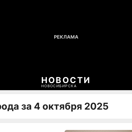
НОВОСТИ
НОВОСИБИРСКА
ода за 4 октября 2025