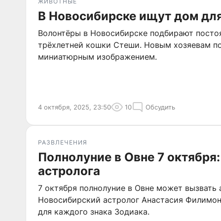
ЖИВОТНЫЕ
В Новосибирске ищут дом дл
Волонтёры в Новосибирске подбирают посто
трёхлетней кошки Стеши. Новым хозяевам по
миниатюрным изображением.
4 октября, 2025, 23:50
10
Обсудить
РАЗВЛЕЧЕНИЯ
Полнолуние в Овне 7 октября
астролога
7 октября полнолуние в Овне может вызвать
Новосибирский астролог Анастасия Филимон
для каждого знака Зодиака.