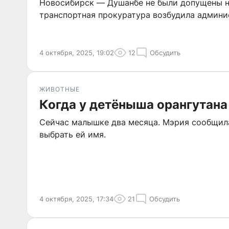
Новосибирск — Душанбе не были допущены н
транспортная прокуратура возбудила админи
4 октября, 2025, 19:02
12
Обсудить
ЖИВОТНЫЕ
Когда у детёныша орангутана
Сейчас малышке два месяца. Мэрия сообщила
выбрать ей имя.
4 октября, 2025, 17:34
21
Обсудить