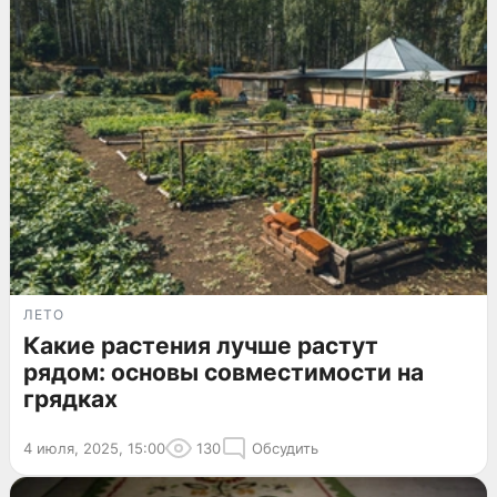
ЛЕТО
Какие растения лучше растут
рядом: основы совместимости на
грядках
4 июля, 2025, 15:00
130
Обсудить