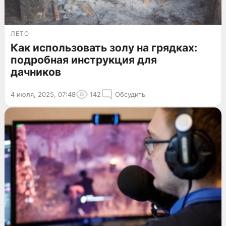
ЛЕТО
Как использовать золу на грядках:
подробная инструкция для
дачников
4 июля, 2025, 07:48
142
Обсудить