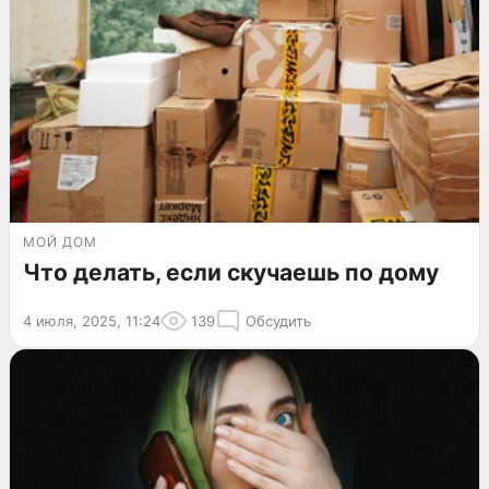
МОЙ ДОМ
Что делать, если скучаешь по дому
4 июля, 2025, 11:24
139
Обсудить