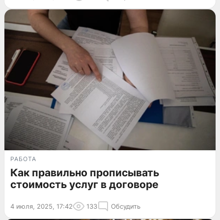
РАБОТА
Как правильно прописывать
стоимость услуг в договоре
4 июля, 2025, 17:42
133
Обсудить