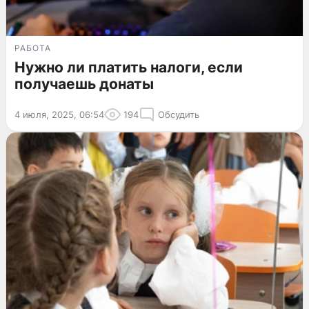
РАБОТА
Нужно ли платить налоги, если
получаешь донаты
4 июля, 2025, 06:54
194
Обсудить