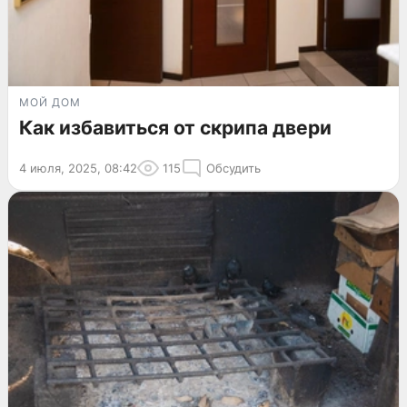
МОЙ ДОМ
Как избавиться от скрипа двери
4 июля, 2025, 08:42
115
Обсудить