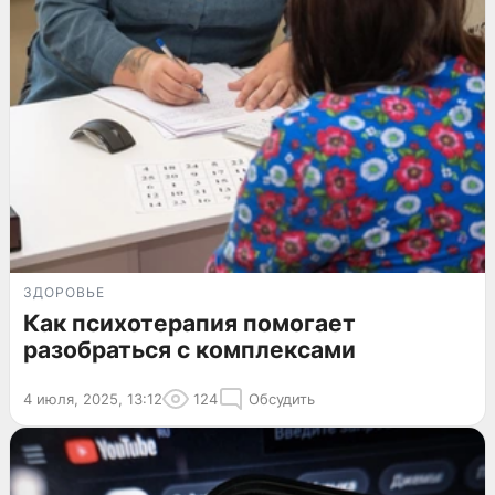
ЗДОРОВЬЕ
Как психотерапия помогает
разобраться с комплексами
4 июля, 2025, 13:12
124
Обсудить