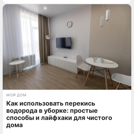
МОЙ ДОМ
Как использовать перекись
водорода в уборке: простые
способы и лайфхаки для чистого
дома