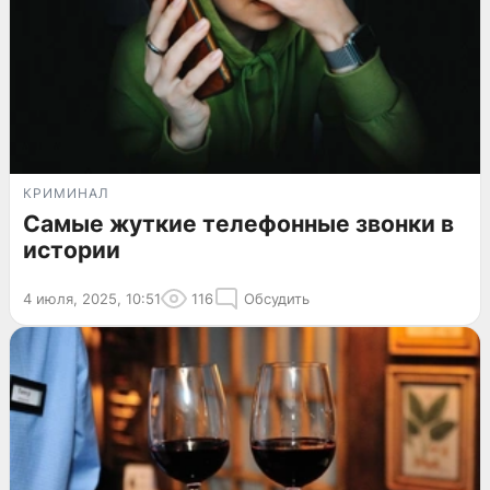
КРИМИНАЛ
Самые жуткие телефонные звонки в
истории
4 июля, 2025, 10:51
116
Обсудить