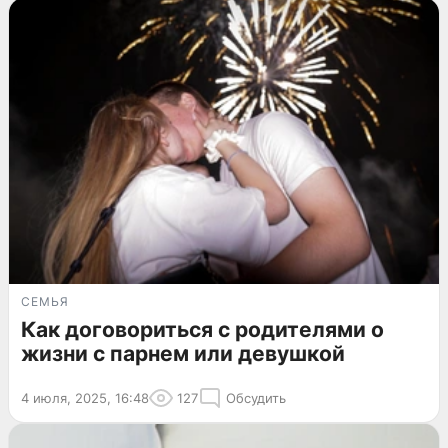
СЕМЬЯ
Как договориться с родителями о
жизни с парнем или девушкой
4 июля, 2025, 16:48
127
Обсудить