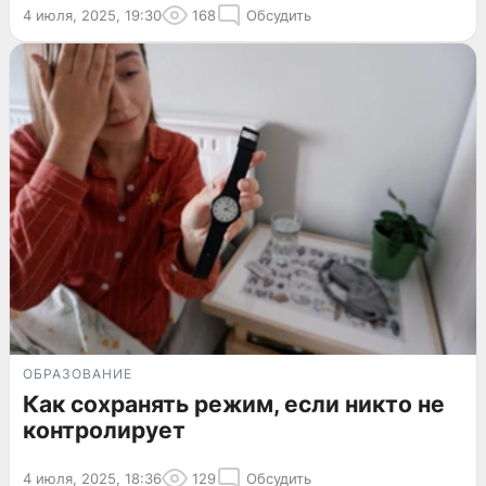
4 июля, 2025, 19:30
168
Обсудить
ОБРАЗОВАНИЕ
Как сохранять режим, если никто не
контролирует
4 июля, 2025, 18:36
129
Обсудить