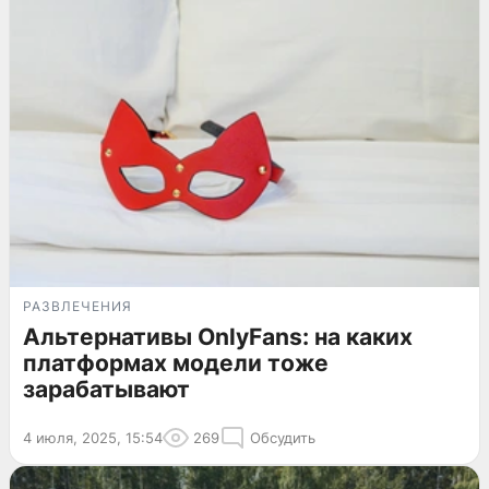
РАЗВЛЕЧЕНИЯ
Альтернативы OnlyFans: на каких
платформах модели тоже
зарабатывают
4 июля, 2025, 15:54
269
Обсудить