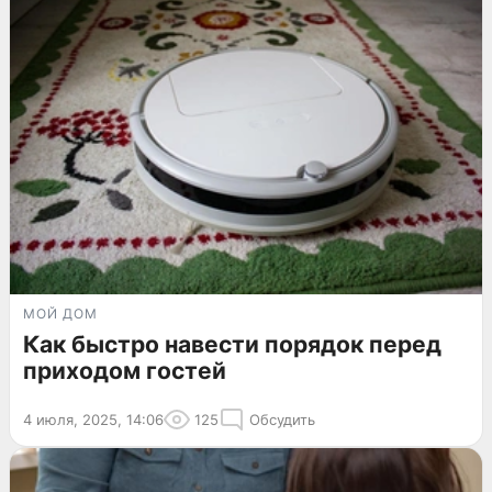
МОЙ ДОМ
Как быстро навести порядок перед
приходом гостей
4 июля, 2025, 14:06
125
Обсудить