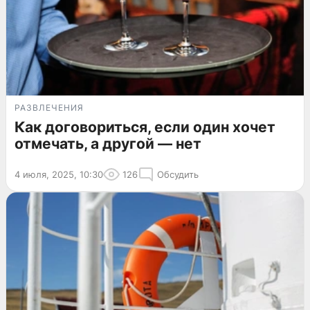
РАЗВЛЕЧЕНИЯ
Как договориться, если один хочет
отмечать, а другой — нет
4 июля, 2025, 10:30
126
Обсудить