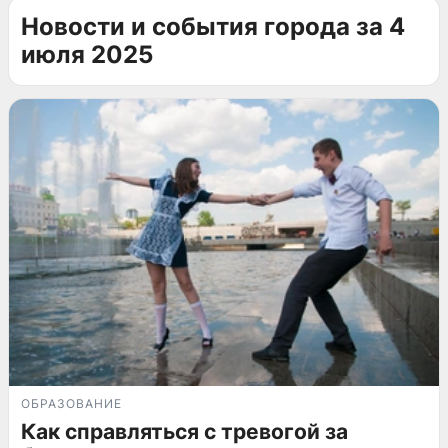
Новости и события города за 4
июля 2025
ОБРАЗОВАНИЕ
Как справляться с тревогой за