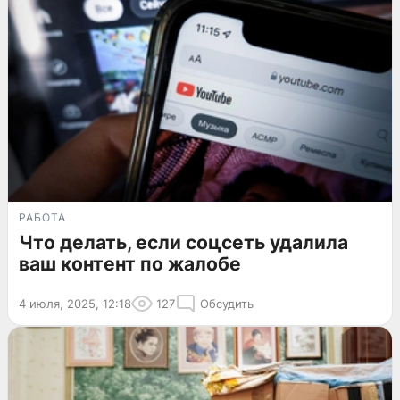
РАБОТА
Что делать, если соцсеть удалила
ваш контент по жалобе
4 июля, 2025, 12:18
127
Обсудить