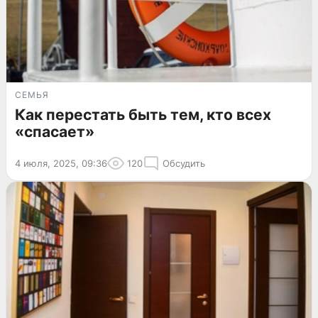
СЕМЬЯ
Как перестать быть тем, кто всех
«спасает»
4 июля, 2025, 09:36
120
Обсудить