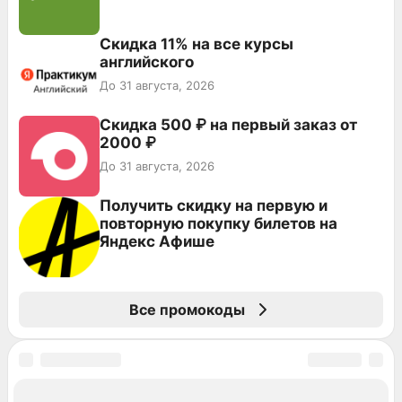
Скидка 11% на все курсы
английского
До 31 августа, 2026
Скидка 500 ₽ на первый заказ от
2000 ₽
До 31 августа, 2026
Получить скидку на первую и
повторную покупку билетов на
Яндекс Афише
Все промокоды