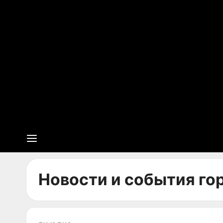
Новости и события го