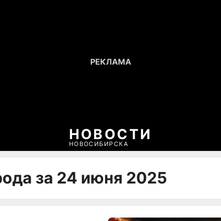
НОВОСТИ
НОВОСИБИРСКА
рода за 24 июня 2025