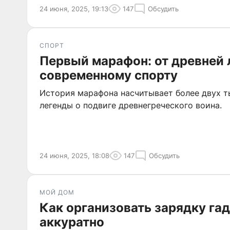
24 июня, 2025, 19:13
147
Обсудить
СПОРТ
Первый марафон: от древней 
современному спорту
История марафона насчитывает более двух ты
легенды о подвиге древнегреческого воина.
24 июня, 2025, 18:08
147
Обсудить
МОЙ ДОМ
Как организовать зарядку га
аккуратно