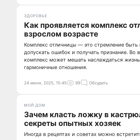
ЗДОРОВЬЕ
Как проявляется комплекс от
взрослом возрасте
Комплекс отличницы — это стремление быть 
допускать ошибок и получать признание. Во 
комплекс может мешать наслаждаться жизнь
гармоничные отношения.
24 июня, 2025, 15:45
99
Обсудить
МОЙ ДОМ
Зачем класть ложку в кастрю
секреты опытных хозяек
Иногда в рецептах и советах можно встрети