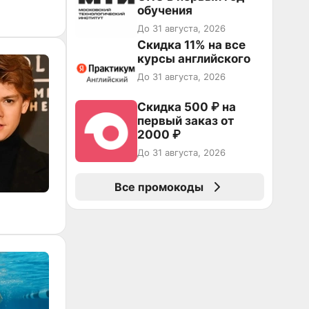
обучения
До 31 августа, 2026
Скидка 11% на все
курсы английского
До 31 августа, 2026
Скидка 500 ₽ на
первый заказ от
2000 ₽
До 31 августа, 2026
Все промокоды