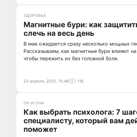
ЗДОРОВЬЕ
Магнитные бури: как защитит
слечь на весь день
В мае ожидается сразу несколько мощных г
Рассказываем, как магнитные бури влияют на 
чтобы пережить их без головной боли.
23 апреля, 2025, 15:48
116
ОН И ОНА
Как выбрать психолога: 7 шаг
специалисту, который вам де
поможет