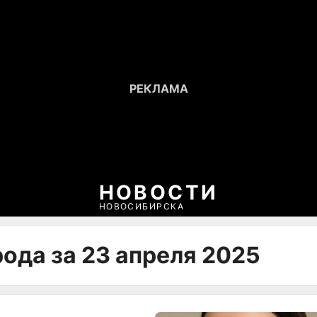
НОВОСТИ
НОВОСИБИРСКА
ода за 23 апреля 2025