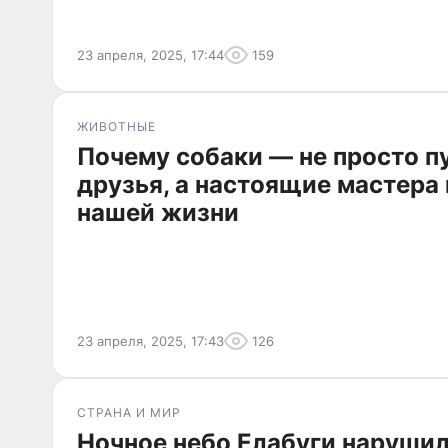
23 апреля, 2025, 17:44
159
ЖИВОТНЫЕ
Почему собаки — не просто 
друзья, а настоящие мастера
нашей жизни
23 апреля, 2025, 17:43
126
СТРАНА И МИР
Ночное небо Елабуги наруши