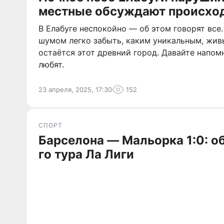
местные обсуждают происхо
В Елабуге неспокойно — об этом говорят все
шумом легко забыть, каким уникальным, жи
остаётся этот древний город. Давайте напомн
любят.
23 апреля, 2025, 17:30
152
СПОРТ
Барселона — Мальорка 1:0: о
го тура Ла Лиги