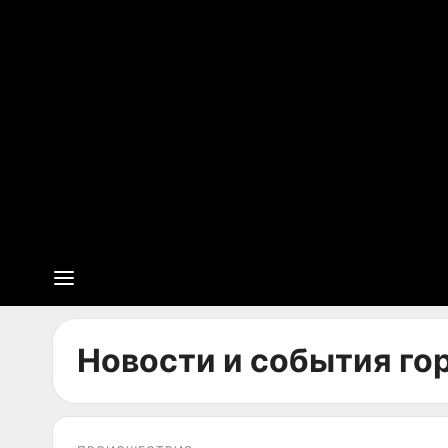
Новости и события гор