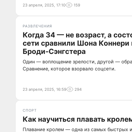
23 апреля, 2025, 17:10
159
РАЗВЛЕЧЕНИЯ
Когда 34 — не возраст, а сост
сети сравнили Шона Коннери 
Броди-Сэнгстера
Один — воплощение зрелости, другой — обра
Сравнение, которое взорвало соцсети.
23 апреля, 2025, 16:59
294
СПОРТ
Как научиться плавать кроле
Плавание кролем — одна из самых быстрых 