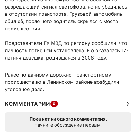
разрешающий сигнал светофора, но не убедилась
в отсутствии транспорта. Грузовой автомобиль
сбил её, после чего водитель скрылся с места
происшествия.
Представители ГУ МВД по региону сообщили, что
личность погибшей установлена. Ею оказалась 17-
летняя девушка, родившаяся в 2008 году.
Ранее по данному дорожно-транспортному
происшествию в Ленинском районе возбудили
уголовное дело.
КОММЕНТАРИИ
0
Пока нет ни одного комментария.
Начните обсуждение первым!