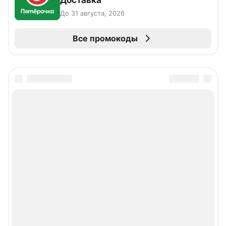
Доставка
До 31 августа, 2026
Все промокоды