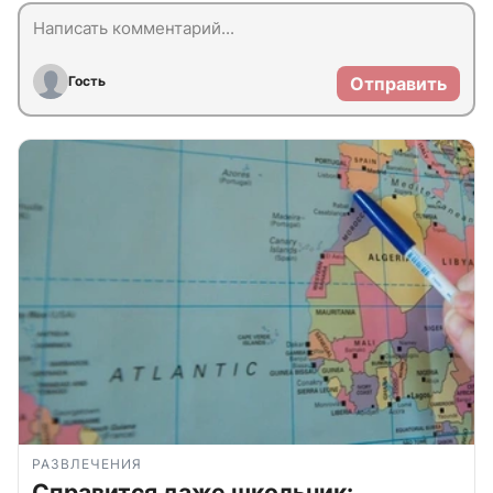
Гость
Отправить
РАЗВЛЕЧЕНИЯ
Справится даже школьник: