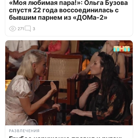
«Моя любимая пара!»: Ольга Бузова
спустя 22 года воссоединилась с
бывшим парнем из «ДОМа-2»
271
3
РАЗВЛЕЧЕНИЯ