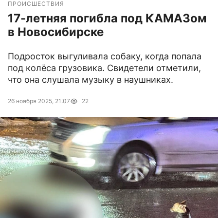
ПРОИСШЕСТВИЯ
17-летняя погибла под КАМАЗом
в Новосибирске
Подросток выгуливала собаку, когда попала
под колёса грузовика. Свидетели отметили,
что она слушала музыку в наушниках.
26 ноября 2025, 21:07
22