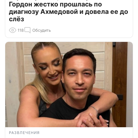
Гордон жестко прошлась по
диагнозу Ахмедовой и довела ее до
слёз
118
Обсудить
РАЗВЛЕЧЕНИЯ