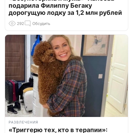
подарила Филиппу Бегаку
дорогущую лодку за 1,2 млн рублей
292
Обсудить
РАЗВЛЕЧЕНИЯ
«Триггерю тех, кто в терапии»: