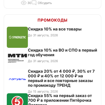
30
Обсудить
ПРОМОКОДЫ
Скидка 10% на все товары
До 31 августа, 2026
Скидка 10% на ВО и СПО в первый
год обучения
До 31 августа, 2026
Скидка 20% от 4 000 ₽, 30% от 7
000 ₽ и 40% от 12 000 ₽ на
первый и все повторные заказы
по промокоду ТРЕНД
До 15 августа, 2026
Скидка 55% на первый заказ от
700 ₽ в приложении Пятёрочка