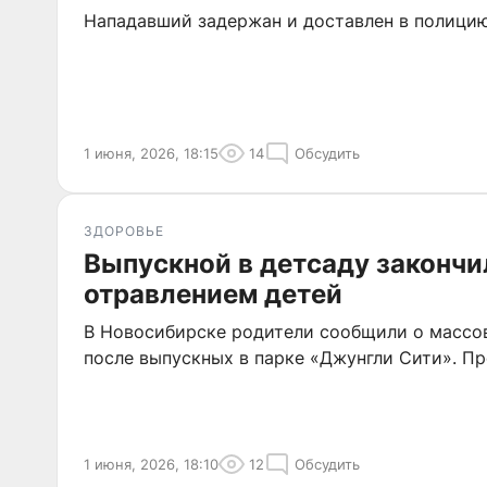
Нападавший задержан и доставлен в полици
1 июня, 2026, 18:15
14
Обсудить
ЗДОРОВЬЕ
Выпускной в детсаду законч
отравлением детей
В Новосибирске родители сообщили о массо
после выпускных в парке «Джунгли Сити». Пр
1 июня, 2026, 18:10
12
Обсудить