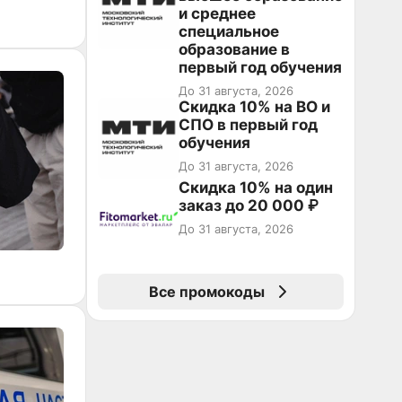
и среднее
специальное
образование в
первый год обучения
До 31 августа, 2026
Скидка 10% на ВО и
СПО в первый год
обучения
До 31 августа, 2026
Скидка 10% на один
заказ до 20 000 ₽
До 31 августа, 2026
Все промокоды