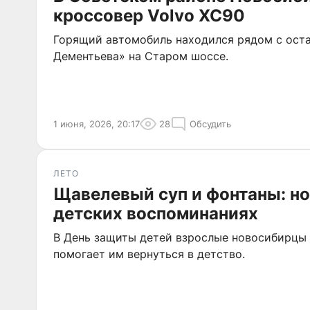
кроссовер Volvo XC90
Горящий автомобиль находился рядом с ост
Дементьева» на Старом шоссе.
1 июня, 2026, 20:17
28
Обсудить
ЛЕТО
Щавелевый суп и фонтаны: н
детских воспоминаниях
В День защиты детей взрослые новосибирцы 
помогает им вернуться в детство.