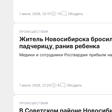
1 июня, 2026, 22:17
13
Обсудить
ПРОИСШЕСТВИЯ
Житель Новосибирска бросил
падчерицу, ранив ребенка
Медики и сотрудники Росгвардии прибыли на
1 июня, 2026, 21:25
8
Обсудить
ПРОИСШЕСТВИЯ
В Советском районе Новосиб