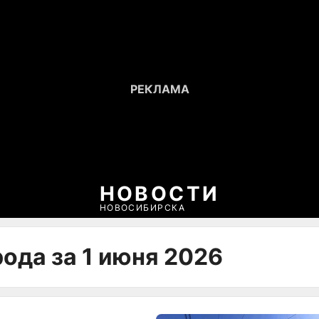
НОВОСТИ
НОВОСИБИРСКА
ода за 1 июня 2026