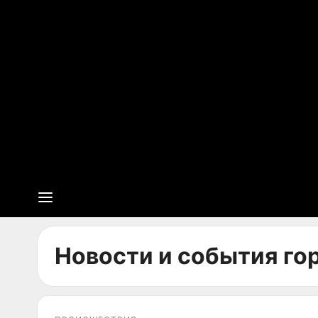
Новости и события гор