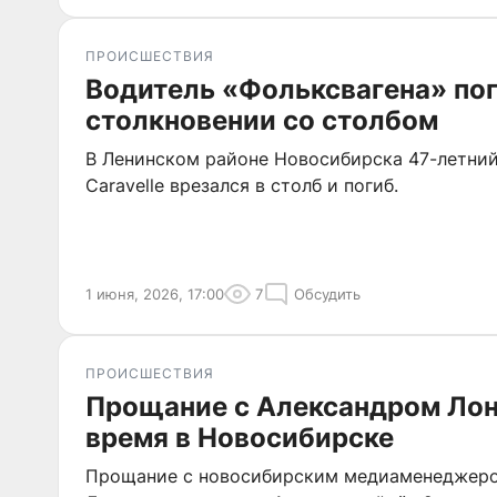
ПРОИСШЕСТВИЯ
Водитель «Фольксвагена» пог
столкновении со столбом
В Ленинском районе Новосибирска 47-летний
Caravelle врезался в столб и погиб.
1 июня, 2026, 17:00
7
Обсудить
ПРОИСШЕСТВИЯ
Прощание с Александром Лон
время в Новосибирске
Прощание с новосибирским медиаменеджер