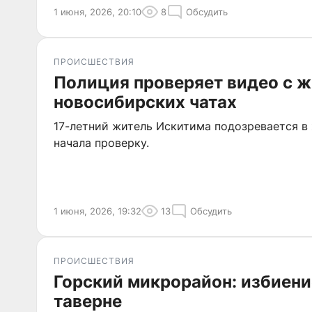
1 июня, 2026, 20:10
8
Обсудить
ПРОИСШЕСТВИЯ
Полиция проверяет видео с 
новосибирских чатах
17-летний житель Искитима подозревается в
начала проверку.
1 июня, 2026, 19:32
13
Обсудить
ПРОИСШЕСТВИЯ
Горский микрорайон: избиен
таверне