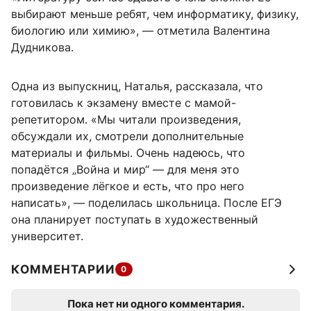
выбирают меньше ребят, чем информатику, физику,
биологию или химию», — отметила Валентина
Дудникова.
Одна из выпускниц, Наталья, рассказала, что
готовилась к экзамену вместе с мамой-
репетитором. «Мы читали произведения,
обсуждали их, смотрели дополнительные
материалы и фильмы. Очень надеюсь, что
попадётся „Война и мир“ — для меня это
произведение лёгкое и есть, что про него
написать», — поделилась школьница. После ЕГЭ
она планирует поступать в художественный
университет.
КОММЕНТАРИИ
0
Пока нет ни одного комментария.