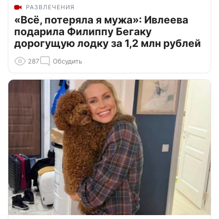
РАЗВЛЕЧЕНИЯ
«Всё, потеряла я мужа»: Ивлеева
подарила Филиппу Бегаку
дорогущую лодку за 1,2 млн рублей
287
Обсудить