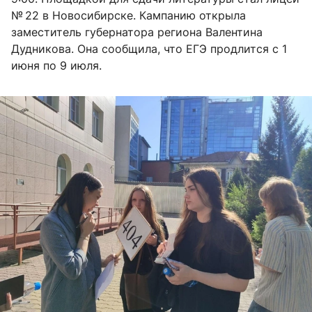
№ 22 в Новосибирске. Кампанию открыла
заместитель губернатора региона Валентина
Дудникова. Она сообщила, что ЕГЭ продлится с 1
июня по 9 июля.