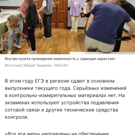
Внутри пункта проведения нервозность у сдающих нарастает
Источник: 
Мария Тищенко / NGS.RU
В этом году ЕГЭ в регионе сдают в основном
выпускники текущего года. Серьёзных изменений
в контрольно-измерительных материалах нет. На
экзаменах используют устройства подавления
сотовой связи и другие технические средства
контроля.
«Все эти меры направлены на обеспечение