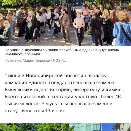
На улице выпускники выглядят спокойными, однако внутри школы
начинают нервничать
Источник: 
Мария Тищенко / NGS.RU
1 июня в Новосибирской области началась
кампания Единого государственного экзамена.
Выпускники сдают историю, литературу и химию.
Всего в итоговой аттестации участвуют более 16
тысяч человек. Результаты первых экзаменов
станут известны 13 июня.