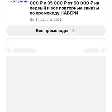
000 ₽ и 35 000 ₽ от 50 000 ₽ на
первый и все повторные заказы
по промокоду НАБЕРИ
До 31 августа, 2026
Все промокоды