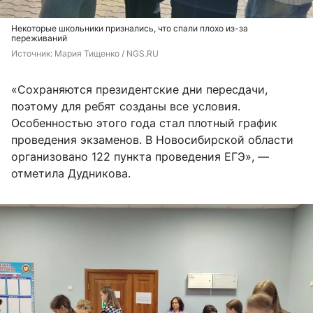
Некоторые школьники признались, что спали плохо из-за
переживаний
Источник: 
Мария Тищенко / NGS.RU
«Сохраняются президентские дни пересдачи,
поэтому для ребят созданы все условия.
Особенностью этого года стал плотный график
проведения экзаменов. В Новосибирской области
организовано 122 пункта проведения ЕГЭ», —
отметила Дудникова.