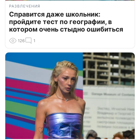
РАЗВЛЕЧЕНИЯ
Справится даже школьник:
пройдите тест по географии, в
котором очень стыдно ошибиться
126
1