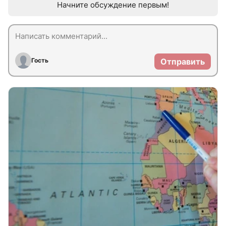
Начните обсуждение первым!
Гость
Отправить