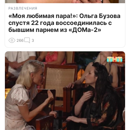
РАЗВЛЕЧЕНИЯ
«Моя любимая пара!»: Ольга Бузова
спустя 22 года воссоединилась с
бывшим парнем из «ДОМа-2»
266
3