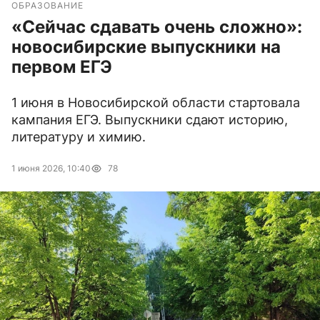
ОБРАЗОВАНИЕ
«Сейчас сдавать очень сложно»:
новосибирские выпускники на
первом ЕГЭ
1 июня в Новосибирской области стартовала
кампания ЕГЭ. Выпускники сдают историю,
литературу и химию.
1 июня 2026, 10:40
78