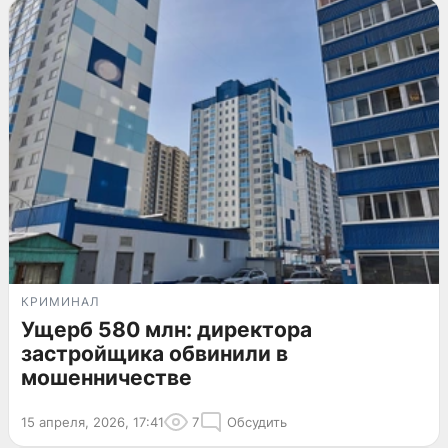
КРИМИНАЛ
Ущерб 580 млн: директора
застройщика обвинили в
мошенничестве
15 апреля, 2026, 17:41
7
Обсудить