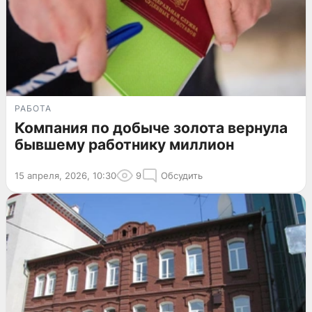
РАБОТА
Компания по добыче золота вернула
бывшему работнику миллион
15 апреля, 2026, 10:30
9
Обсудить