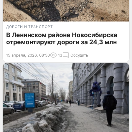
ДОРОГИ И ТРАНСПОРТ
В Ленинском районе Новосибирска
отремонтируют дороги за 24,3 млн
15 апреля, 2026, 08:50
13
Обсудить