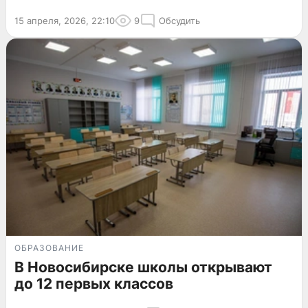
15 апреля, 2026, 22:10
9
Обсудить
ОБРАЗОВАНИЕ
В Новосибирске школы открывают
до 12 первых классов