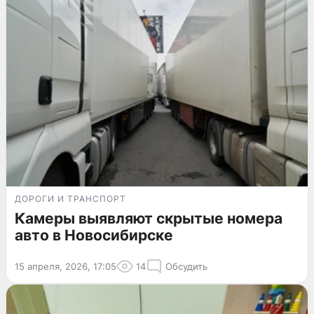
ДОРОГИ И ТРАНСПОРТ
Камеры выявляют скрытые номера
авто в Новосибирске
15 апреля, 2026, 17:05
14
Обсудить