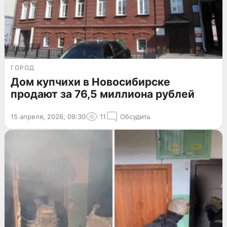
ГОРОД
Дом купчихи в Новосибирске
продают за 76,5 миллиона рублей
15 апреля, 2026, 09:30
11
Обсудить