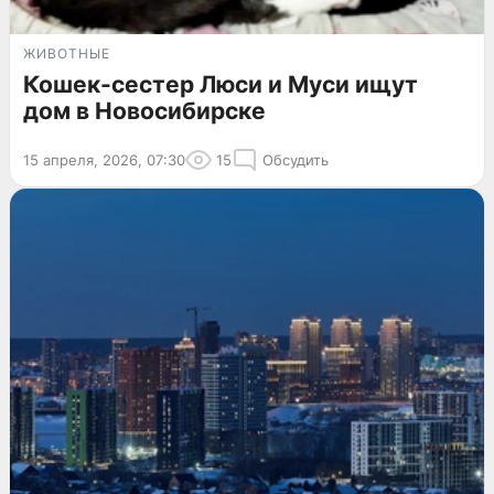
ЖИВОТНЫЕ
Кошек-сестер Люси и Муси ищут
дом в Новосибирске
15 апреля, 2026, 07:30
15
Обсудить