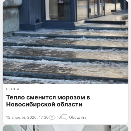
ВЕСНА
Тепло сменится морозом в
Новосибирской области
15 апреля, 2026, 17:30
10
Обсудить