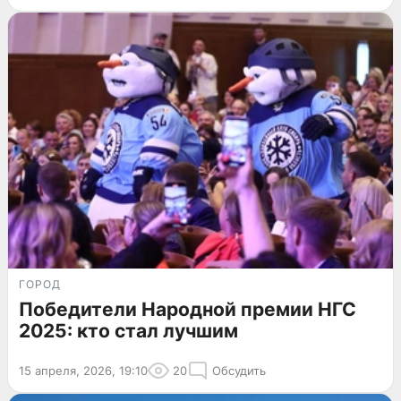
ГОРОД
Победители Народной премии НГС
2025: кто стал лучшим
15 апреля, 2026, 19:10
20
Обсудить