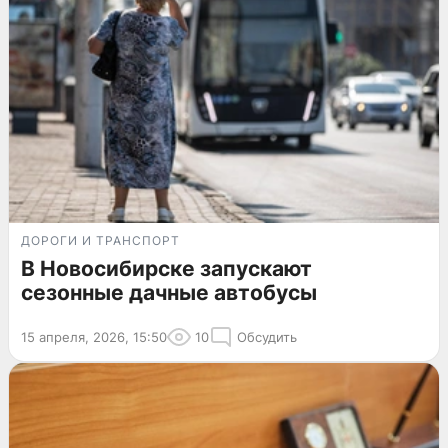
ДОРОГИ И ТРАНСПОРТ
В Новосибирске запускают
сезонные дачные автобусы
15 апреля, 2026, 15:50
10
Обсудить