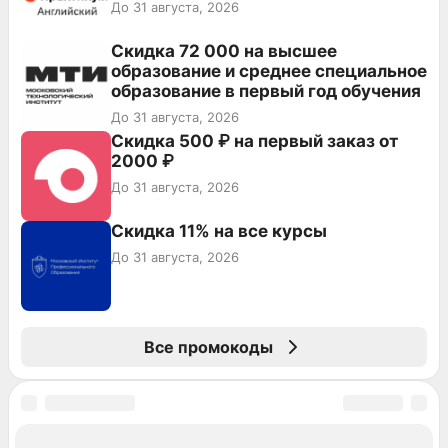
До 31 августа, 2026
Скидка 72 000 на высшее
образование и среднее специальное
образование в первый год обучения
До 31 августа, 2026
Скидка 500 ₽ на первый заказ от
2000 ₽
До 31 августа, 2026
Скидка 11% на все курсы
До 31 августа, 2026
Все промокоды