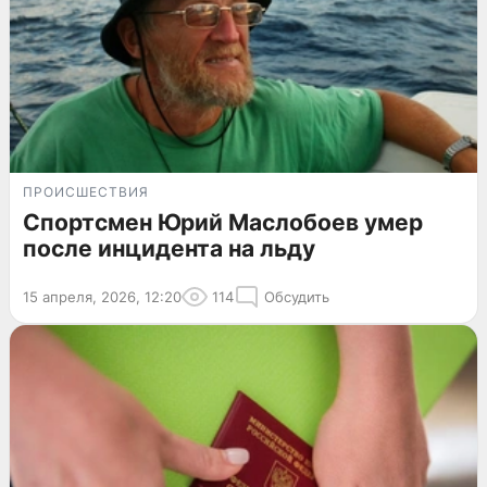
ПРОИСШЕСТВИЯ
Спортсмен Юрий Маслобоев умер
после инцидента на льду
15 апреля, 2026, 12:20
114
Обсудить