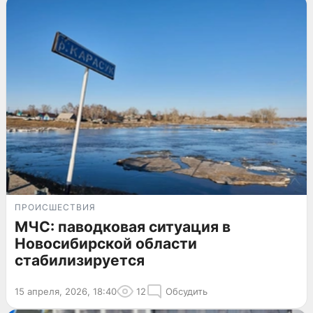
ПРОИСШЕСТВИЯ
МЧС: паводковая ситуация в
Новосибирской области
стабилизируется
15 апреля, 2026, 18:40
12
Обсудить