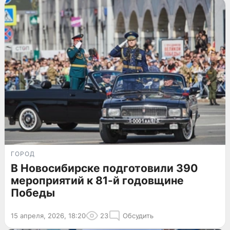
ГОРОД
В Новосибирске подготовили 390
мероприятий к 81-й годовщине
Победы
15 апреля, 2026, 18:20
23
Обсудить