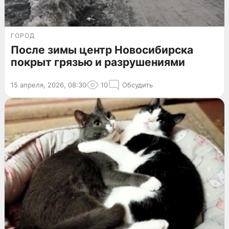
ГОРОД
После зимы центр Новосибирска
покрыт грязью и разрушениями
15 апреля, 2026, 08:30
10
Обсудить