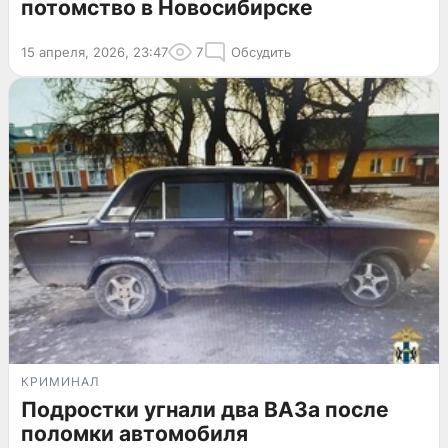
потомство в Новосибирске
15 апреля, 2026, 23:47
7
Обсудить
КРИМИНАЛ
Подростки угнали два ВАЗа после
поломки автомобиля