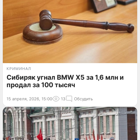
КРИМИНАЛ
Сибиряк угнал BMW X5 за 1,6 млн и
продал за 100 тысяч
15 апреля, 2026, 15:00
13
Обсудить