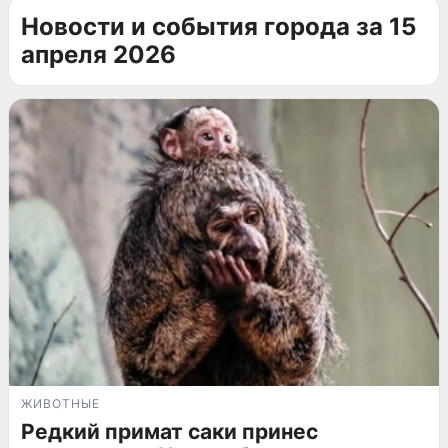
Новости и события города за 15
апреля 2026
ЖИВОТНЫЕ
Редкий примат саки принес