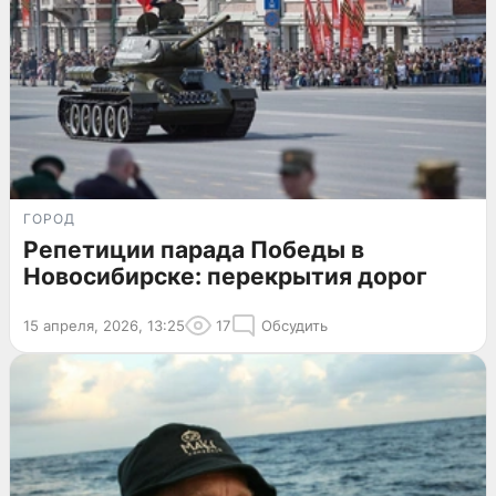
ГОРОД
Репетиции парада Победы в
Новосибирске: перекрытия дорог
15 апреля, 2026, 13:25
17
Обсудить