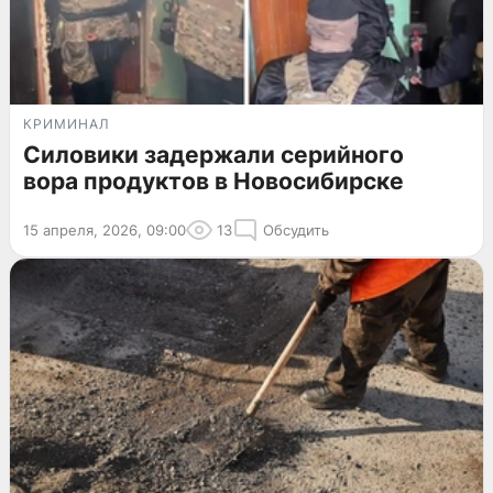
КРИМИНАЛ
Силовики задержали серийного
вора продуктов в Новосибирске
15 апреля, 2026, 09:00
13
Обсудить