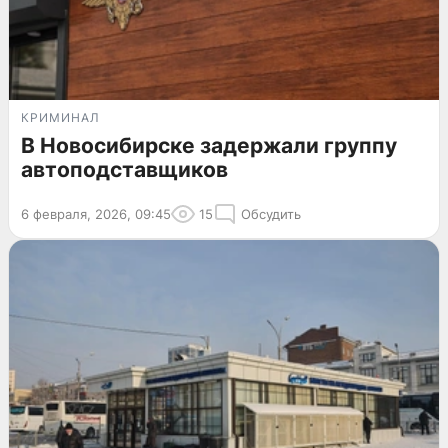
КРИМИНАЛ
В Новосибирске задержали группу
автоподставщиков
6 февраля, 2026, 09:45
15
Обсудить