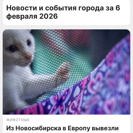
Новости и события города за 6
февраля 2026
ЖИВОТНЫЕ
Из Новосибирска в Европу вывезли