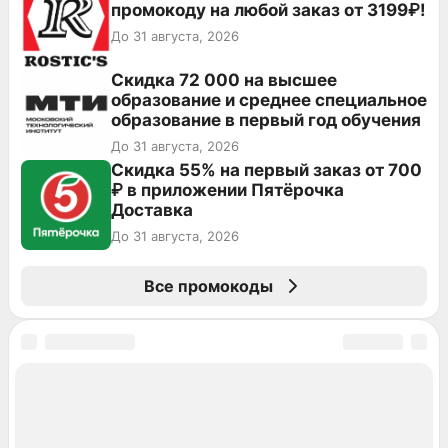
промокоду на любой заказ от 3199₽!
До 31 августа, 2026
Скидка 72 000 на высшее
образование и среднее специальное
образование в первый год обучения
До 31 августа, 2026
Скидка 55% на первый заказ от 700
₽ в приложении Пятёрочка
Доставка
До 31 августа, 2026
Все промокоды