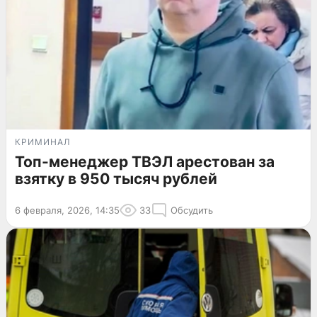
КРИМИНАЛ
Топ-менеджер ТВЭЛ арестован за
взятку в 950 тысяч рублей
6 февраля, 2026, 14:35
33
Обсудить