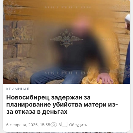
КРИМИНАЛ
Новосибирец задержан за
планирование убийства матери из-
за отказа в деньгах
6 февраля, 2026, 18:55
8
Обсудить