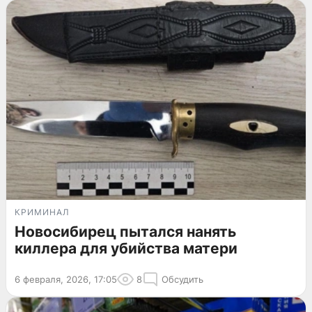
КРИМИНАЛ
Новосибирец пытался нанять
киллера для убийства матери
6 февраля, 2026, 17:05
8
Обсудить