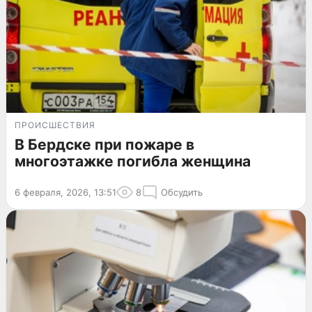
ПРОИСШЕСТВИЯ
В Бердске при пожаре в
многоэтажке погибла женщина
6 февраля, 2026, 13:51
8
Обсудить