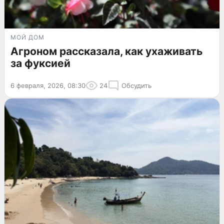
МОЙ ДОМ
Агроном рассказала, как ухаживать
за фуксией
6 февраля, 2026, 08:30
24
Обсудить