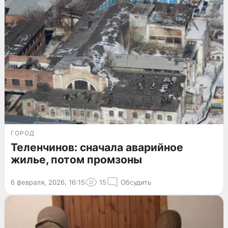
ГОРОД
Теленчинов: сначала аварийное
жилье, потом промзоны
6 февраля, 2026, 16:15
15
Обсудить