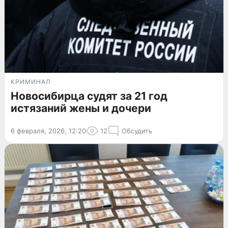
КРИМИНАЛ
Новосибирца судят за 21 год
истязаний жены и дочери
6 февраля, 2026, 12:20
12
Обсудить