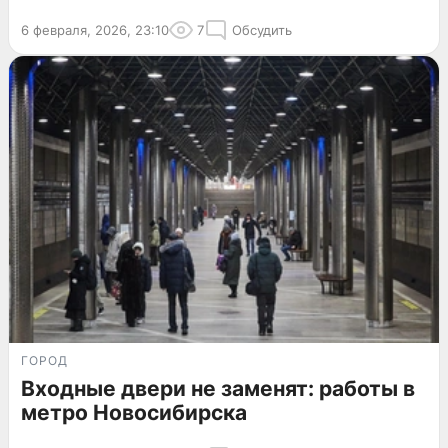
6 февраля, 2026, 23:10
7
Обсудить
ГОРОД
Входные двери не заменят: работы в
метро Новосибирска