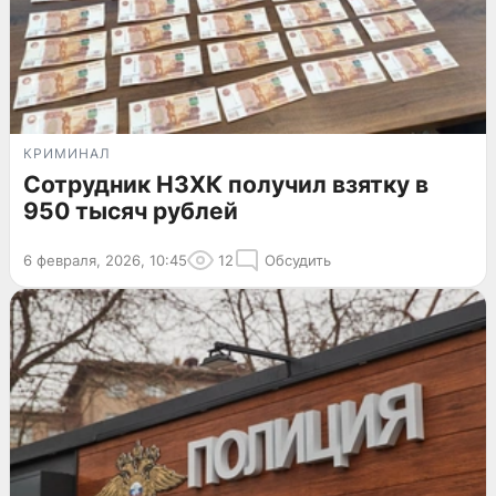
КРИМИНАЛ
Сотрудник НЗХК получил взятку в
950 тысяч рублей
6 февраля, 2026, 10:45
12
Обсудить