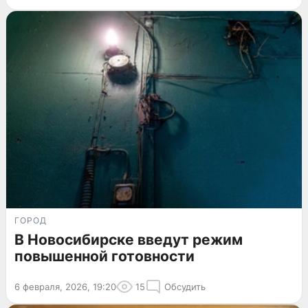
ГОРОД
В Новосибирске введут режим
повышенной готовности
6 февраля, 2026, 19:20
15
Обсудить