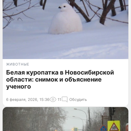
ЖИВОТНЫЕ
Белая куропатка в Новосибирской
области: снимок и объяснение
ученого
6 февраля, 2026, 15:36
11
Обсудить