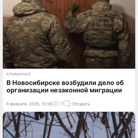
КРИМИНАЛ
В Новосибирске возбудили дело об
организации незаконной миграции
6 февраля, 2026, 15:58
7
Обсудить