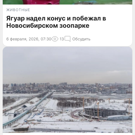
ЖИВОТНЫЕ
Ягуар надел конус и побежал в
Новосибирском зоопарке
6 февраля, 2026, 07:30
13
Обсудить