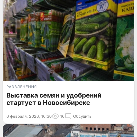
РАЗВЛЕЧЕНИЯ
Выставка семян и удобрений
стартует в Новосибирске
6 февраля, 2026, 16:30
16
Обсудить