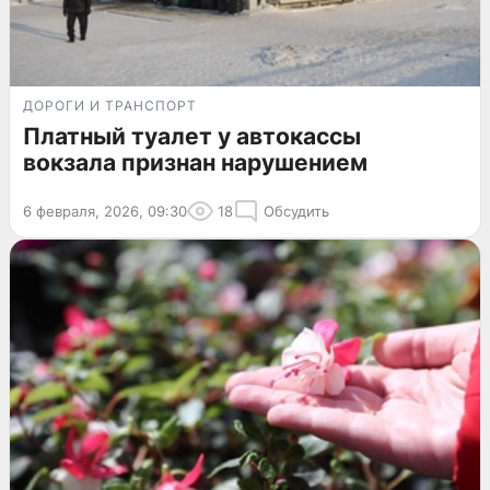
ДОРОГИ И ТРАНСПОРТ
Платный туалет у автокассы
вокзала признан нарушением
6 февраля, 2026, 09:30
18
Обсудить