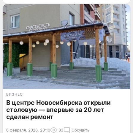
БИЗНЕС
В центре Новосибирска открыли
столовую — впервые за 20 лет
сделан ремонт
6 февраля, 2026, 20:10
33
Обсудить