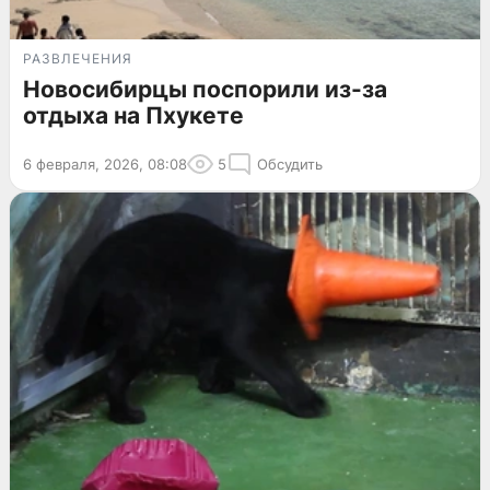
РАЗВЛЕЧЕНИЯ
Новосибирцы поспорили из-за
отдыха на Пхукете
6 февраля, 2026, 08:08
5
Обсудить