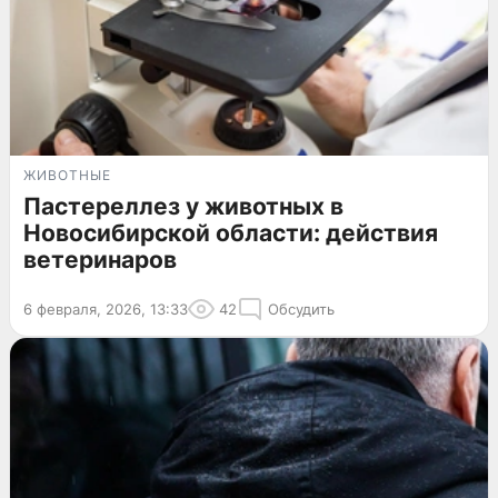
ЖИВОТНЫЕ
Пастереллез у животных в
Новосибирской области: действия
ветеринаров
6 февраля, 2026, 13:33
42
Обсудить