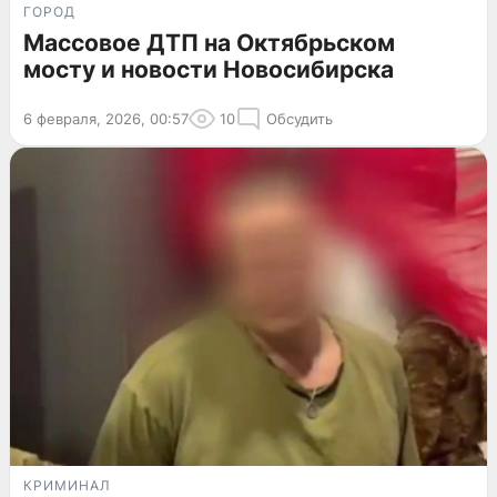
ГОРОД
Массовое ДТП на Октябрьском
мосту и новости Новосибирска
6 февраля, 2026, 00:57
10
Обсудить
КРИМИНАЛ