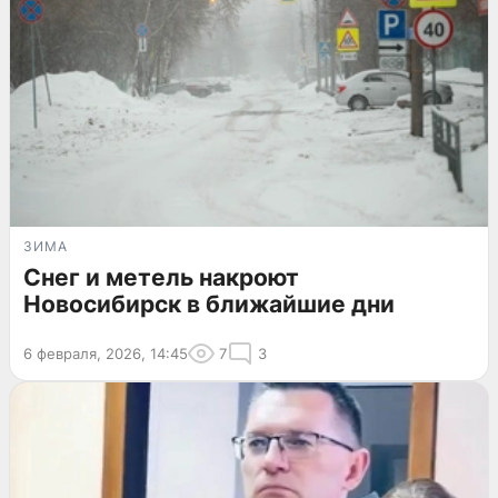
ЗИМА
Снег и метель накроют
Новосибирск в ближайшие дни
6 февраля, 2026, 14:45
7
3