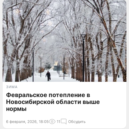
ЗИМА
Февральское потепление в
Новосибирской области выше
нормы
6 февраля, 2026, 18:05
11
Обсудить