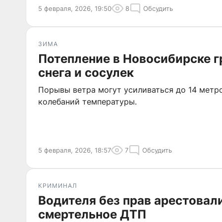
5 февраля, 2026, 19:50
8
Обсудить
ЗИМА
Потепление в Новосибирске г
снега и сосулек
Порывы ветра могут усиливаться до 14 метро
колебаний температуры.
5 февраля, 2026, 18:57
7
Обсудить
КРИМИНАЛ
Водителя без прав арестовали
смертельное ДТП