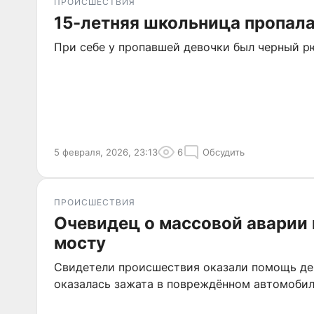
ПРОИСШЕСТВИЯ
15-летняя школьница пропала
При себе у пропавшей девочки был черный р
5 февраля, 2026, 23:13
6
Обсудить
ПРОИСШЕСТВИЯ
Очевидец о массовой аварии
мосту
Свидетели происшествия оказали помощь де
оказалась зажата в повреждённом автомобил