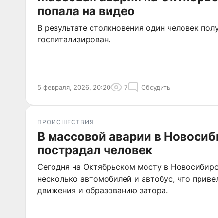
попала на видео
В результате столкновения один человек пол
госпитализирован.
5 февраля, 2026, 20:20
7
Обсудить
ПРОИСШЕСТВИЯ
В массовой аварии в Новосиб
пострадал человек
Сегодня на Октябрьском мосту в Новосибирс
несколько автомобилей и автобус, что приве
движения и образованию затора.