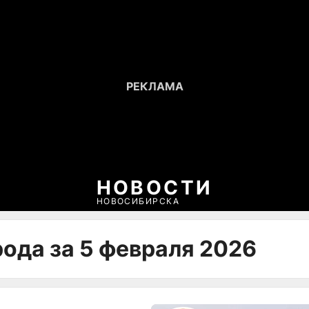
НОВОСТИ
НОВОСИБИРСКА
рода за 5 февраля 2026