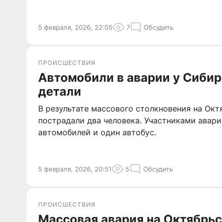
5 февраля, 2026, 22:05
7
Обсудить
ПРОИСШЕСТВИЯ
Автомобили в аварии у Сиби
детали
В результате массового столкновения на Ок
пострадали два человека. Участниками авари
автомобилей и один автобус.
5 февраля, 2026, 20:51
5
Обсудить
ПРОИСШЕСТВИЯ
Массовая авария на Октябрь