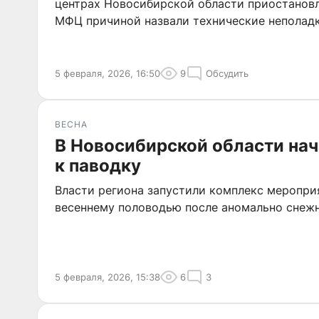
центрах Новосибирской области приостановл
МФЦ причиной назвали технические неполадк
5 февраля, 2026, 16:50
9
Обсудить
ВЕСНА
В Новосибирской области нач
к паводку
Власти региона запустили комплекс меропри
весеннему половодью после аномально снеж
5 февраля, 2026, 15:38
6
3