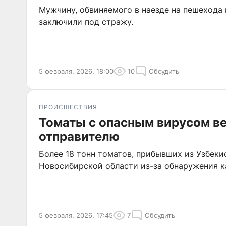
Мужчину, обвиняемого в наезде на пешехода 
заключили под стражу.
5 февраля, 2026, 18:00
10
Обсудить
ПРОИСШЕСТВИЯ
Томаты с опасным вирусом в
отправителю
Более 18 тонн томатов, прибывших из Узбекис
Новосибирской области из-за обнаружения к
5 февраля, 2026, 17:45
7
Обсудить