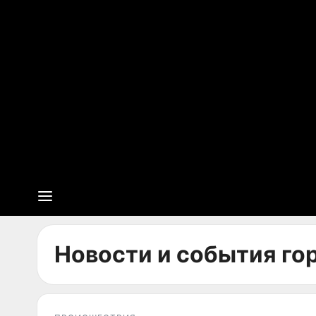
Новости и события го