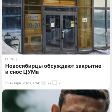
ГОРОД
Новосибирцы обсуждают закрытие
и снос ЦУМа
31 января, 2026, 17:41
22
2