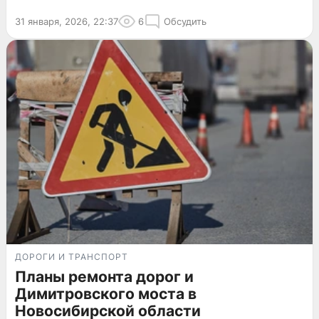
31 января, 2026, 22:37
6
Обсудить
ДОРОГИ И ТРАНСПОРТ
Планы ремонта дорог и
Димитровского моста в
Новосибирской области