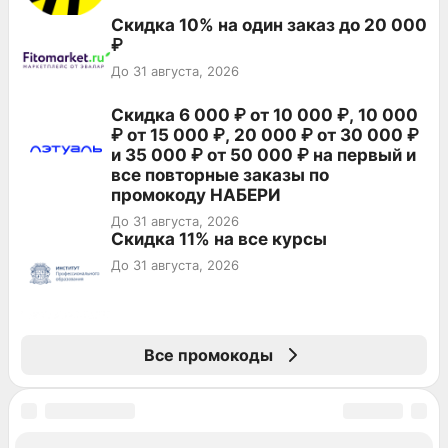
Скидка 10% на один заказ до 20 000
₽
До 31 августа, 2026
Скидка 6 000 ₽ от 10 000 ₽, 10 000
₽ от 15 000 ₽, 20 000 ₽ от 30 000 ₽
и 35 000 ₽ от 50 000 ₽ на первый и
все повторные заказы по
промокоду НАБЕРИ
До 31 августа, 2026
Скидка 11% на все курсы
До 31 августа, 2026
Все промокоды