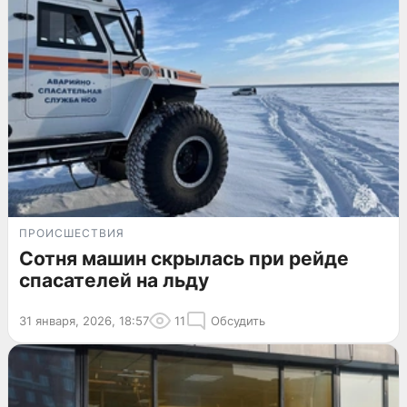
ПРОИСШЕСТВИЯ
Сотня машин скрылась при рейде
спасателей на льду
31 января, 2026, 18:57
11
Обсудить