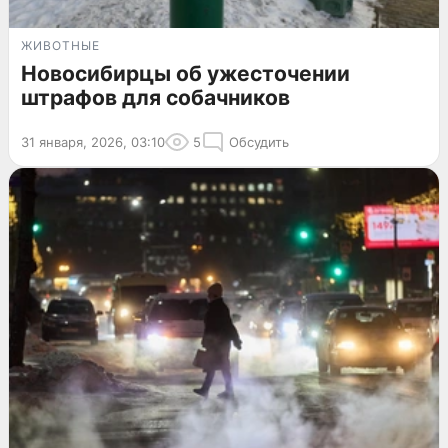
ЖИВОТНЫЕ
Новосибирцы об ужесточении
штрафов для собачников
31 января, 2026, 03:10
5
Обсудить