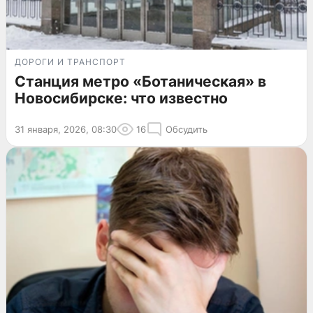
ДОРОГИ И ТРАНСПОРТ
Станция метро «Ботаническая» в
Новосибирске: что известно
31 января, 2026, 08:30
16
Обсудить