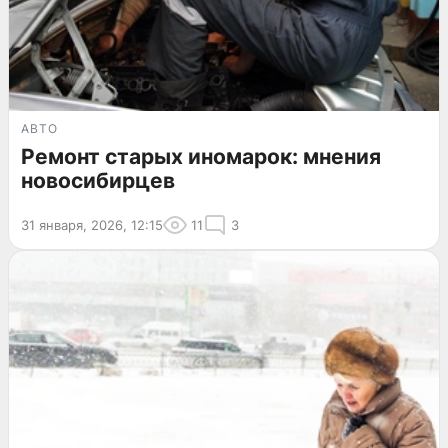
АВТО
Ремонт старых иномарок: мнения
новосибирцев
31 января, 2026, 12:15
11
3