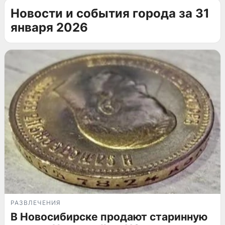
Новости и события города за 31
января 2026
РАЗВЛЕЧЕНИЯ
В Новосибирске продают старинную