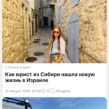
СТРАНА И МИР
Как юрист из Сибири нашла новую
жизнь в Израиле
31 января, 2026, 20:10
6
Обсудить