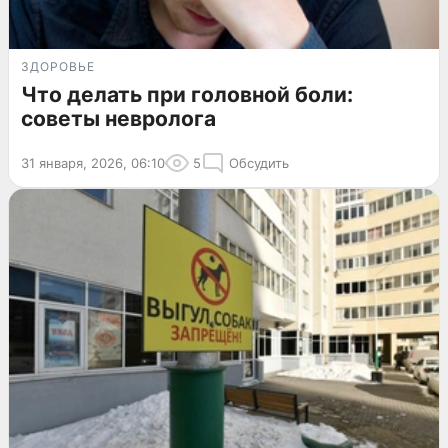
ЗДОРОВЬЕ
Что делать при головной боли:
советы невролога
31 января, 2026, 06:10
5
Обсудить