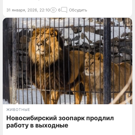
31 января, 2026, 22:10
6
Обсудить
ЖИВОТНЫЕ
Новосибирский зоопарк продлил
работу в выходные