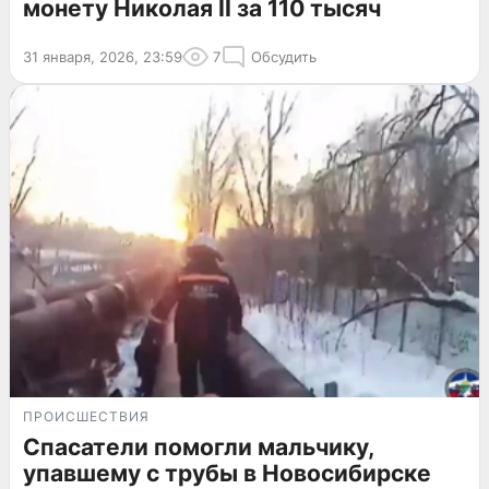
монету Николая II за 110 тысяч
31 января, 2026, 23:59
7
Обсудить
ПРОИСШЕСТВИЯ
Спасатели помогли мальчику,
упавшему с трубы в Новосибирске