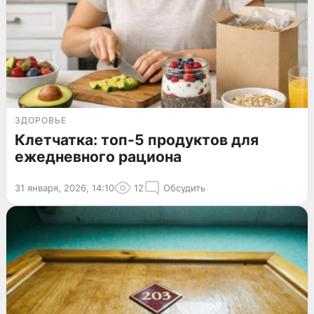
ЗДОРОВЬЕ
Клетчатка: топ-5 продуктов для
ежедневного рациона
31 января, 2026, 14:10
12
Обсудить