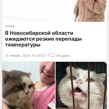
ЗИМА
В Новосибирской области
ожидаются резкие перепады
температуры
31 января, 2026, 10:25
7
Обсудить