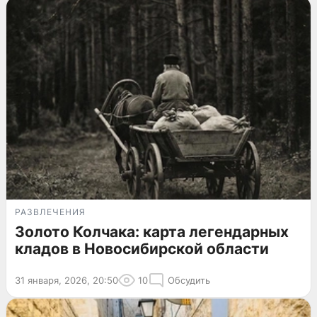
РАЗВЛЕЧЕНИЯ
Золото Колчака: карта легендарных
кладов в Новосибирской области
31 января, 2026, 20:50
10
Обсудить