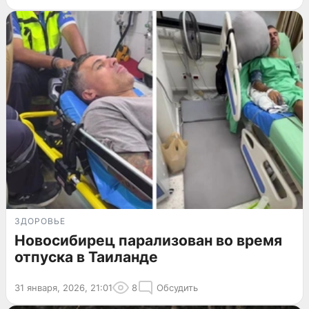
ЗДОРОВЬЕ
Новосибирец парализован во время
отпуска в Таиланде
31 января, 2026, 21:01
8
Обсудить