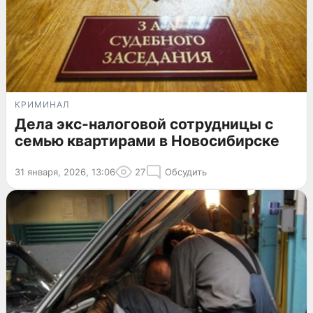
КРИМИНАЛ
Дела экс-налоговой сотрудницы с
семью квартирами в Новосибирске
31 января, 2026, 13:06
27
Обсудить