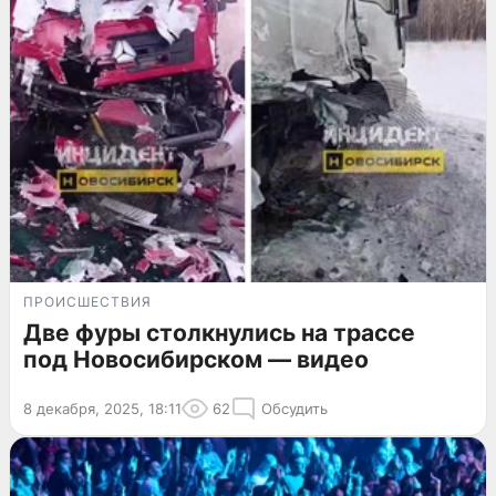
ПРОИСШЕСТВИЯ
Две фуры столкнулись на трассе
под Новосибирском — видео
8 декабря, 2025, 18:11
62
Обсудить