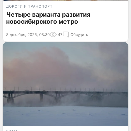
ДОРОГИ И ТРАНСПОРТ
Четыре варианта развития
новосибирского метро
8 декабря, 2025, 08:30
47
Обсудить