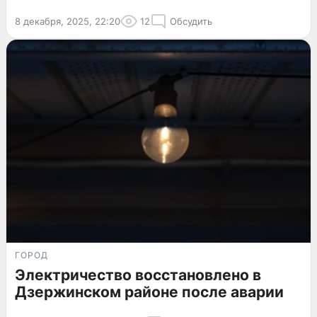
8 декабря, 2025, 22:20
12
Обсудить
ГОРОД
Электричество восстановлено в
Дзержинском районе после аварии