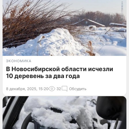
ЭКОНОМИКА
В Новосибирской области исчезли
10 деревень за два года
8 декабря, 2025, 15:20
32
Обсудить