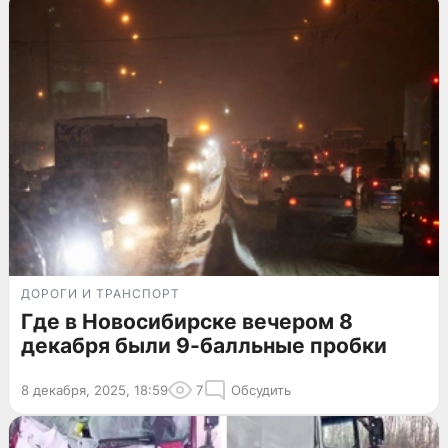
ДОРОГИ И ТРАНСПОРТ
Где в Новосибирске вечером 8
декабря были 9-балльные пробки
8 декабря, 2025, 18:59
7
Обсудить