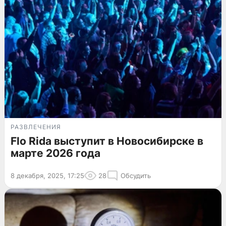
РАЗВЛЕЧЕНИЯ
Flo Rida выступит в Новосибирске в
марте 2026 года
8 декабря, 2025, 17:25
28
Обсудить