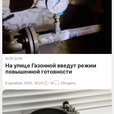
МОЙ ДОМ
На улице Газонной введут режим
повышенной готовности
8 декабря, 2025, 16:25
18
Обсудить