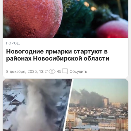
ГОРОД
Новогодние ярмарки стартуют в
районах Новосибирской области
8 декабря, 2025, 13:21
45
Обсудить