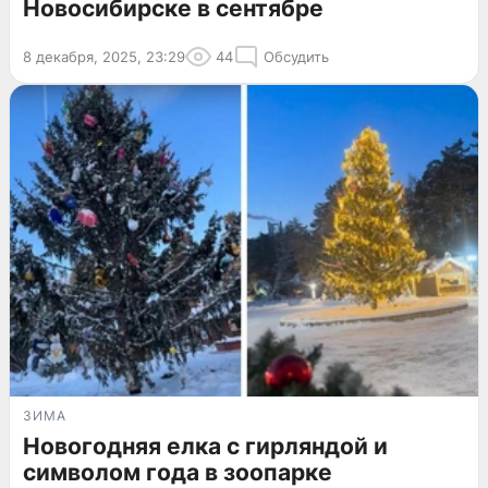
Новосибирске в сентябре
8 декабря, 2025, 23:29
44
Обсудить
ЗИМА
Новогодняя елка с гирляндой и
символом года в зоопарке