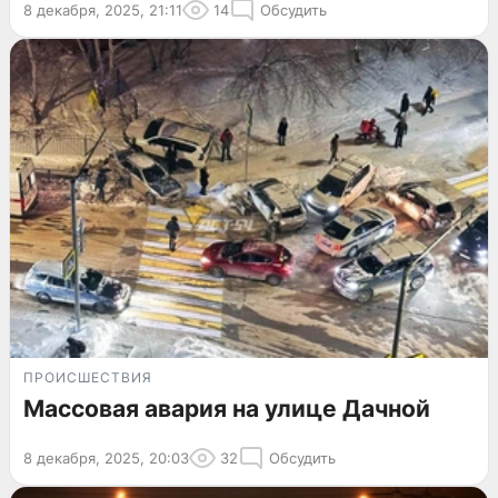
8 декабря, 2025, 21:11
14
Обсудить
ПРОИСШЕСТВИЯ
Массовая авария на улице Дачной
8 декабря, 2025, 20:03
32
Обсудить