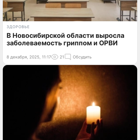
ЗДОРОВЬЕ
В Новосибирской области выросла
заболеваемость гриппом и ОРВИ
8 декабря, 2025, 11:17
21
Обсудить