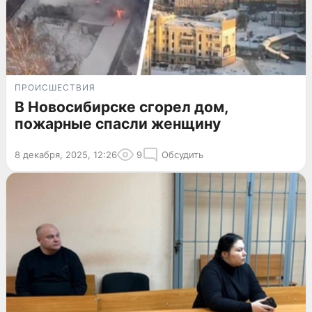
ПРОИСШЕСТВИЯ
В Новосибирске сгорел дом,
пожарные спасли женщину
8 декабря, 2025, 12:26
9
Обсудить