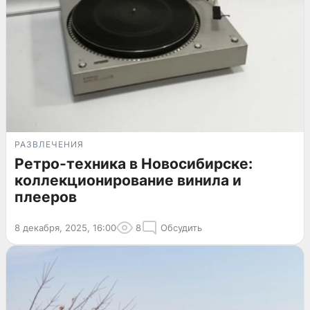
РАЗВЛЕЧЕНИЯ
Ретро-техника в Новосибирске:
коллекционирование винила и
плееров
8 декабря, 2025, 16:00
8
Обсудить