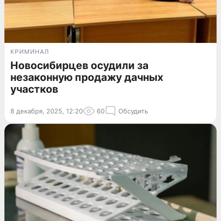
КРИМИНАЛ
Новосибирцев осудили за
незаконную продажу дачных
участков
8 декабря, 2025, 12:20
60
Обсудить