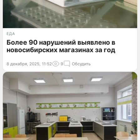
ЕДА
Более 90 нарушений выявлено в
новосибирских магазинах за год
8 декабря, 2025, 11:52
9
Обсудить