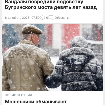
Вандалы повредили подсветку
Бугринского моста девять лет назад
8 декабря, 2025, 07:50
9
Обсудить
ПРОИСШЕСТВИЯ
Мошенники обманывают