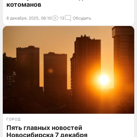
котоманов
8 декабря, 2025, 06:10
13
Обсудить
ГОРОД
Пять главных новостей
Новосибирска 7 декабря