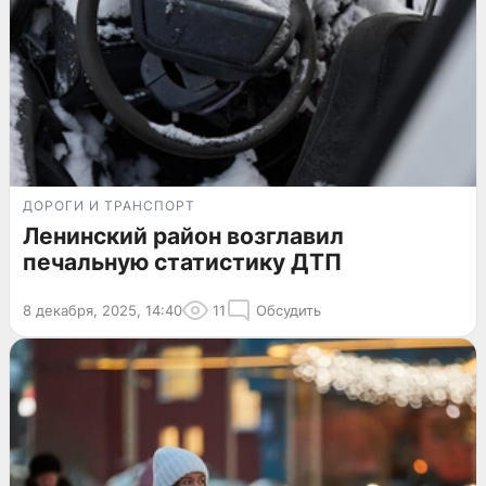
ДОРОГИ И ТРАНСПОРТ
Ленинский район возглавил
печальную статистику ДТП
8 декабря, 2025, 14:40
11
Обсудить