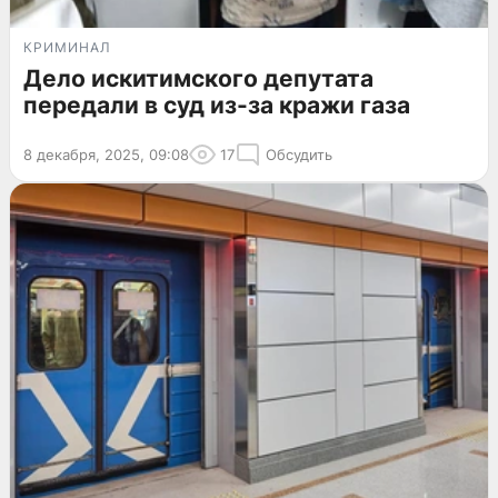
КРИМИНАЛ
Дело искитимского депутата
передали в суд из-за кражи газа
8 декабря, 2025, 09:08
17
Обсудить