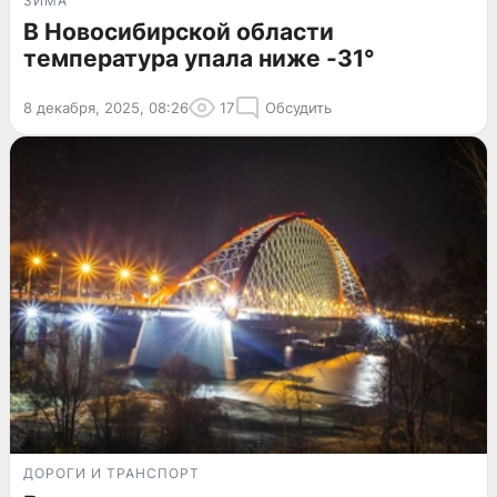
ЗИМА
В Новосибирской области
температура упала ниже -31°
8 декабря, 2025, 08:26
17
Обсудить
ДОРОГИ И ТРАНСПОРТ