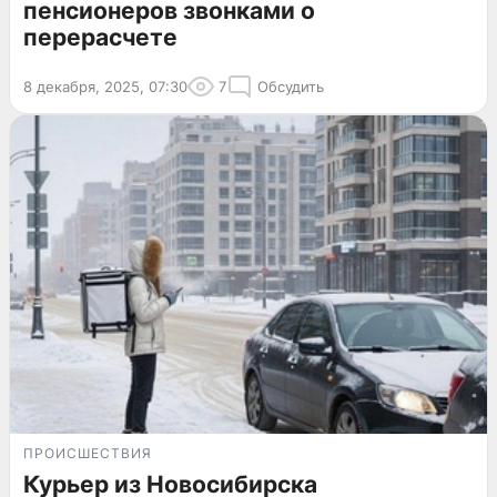
пенсионеров звонками о
перерасчете
8 декабря, 2025, 07:30
7
Обсудить
ПРОИСШЕСТВИЯ
Курьер из Новосибирска