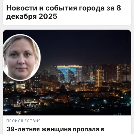
Новости и события города за 8
декабря 2025
ПРОИСШЕСТВИЯ
39-летняя женщина пропала в