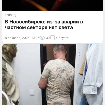
ГОРОД
В Новосибирске из-за аварии в
частном секторе нет света
8 декабря, 2025, 10:25
39
Обсудить