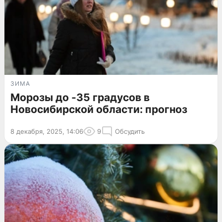
ЗИМА
Морозы до -35 градусов в
Новосибирской области: прогноз
8 декабря, 2025, 14:06
9
Обсудить