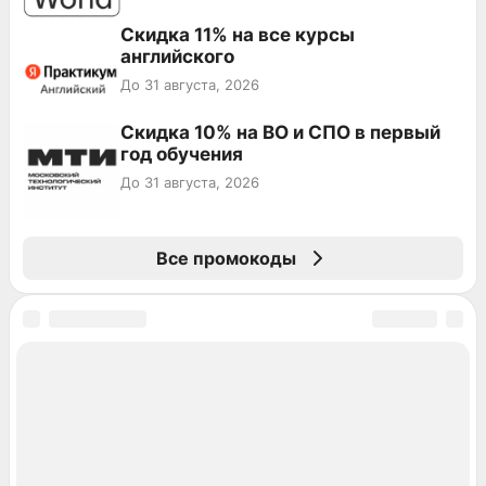
Скидка 11% на все курсы
английского
До 31 августа, 2026
Скидка 10% на ВО и СПО в первый
год обучения
До 31 августа, 2026
Все промокоды