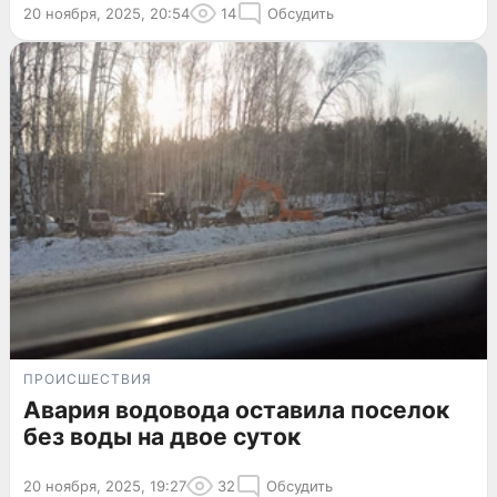
20 ноября, 2025, 20:54
14
Обсудить
ПРОИСШЕСТВИЯ
Авария водовода оставила поселок
без воды на двое суток
20 ноября, 2025, 19:27
32
Обсудить