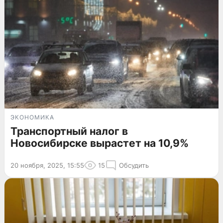
ЭКОНОМИКА
Транспортный налог в
Новосибирске вырастет на 10,9%
20 ноября, 2025, 15:55
15
Обсудить