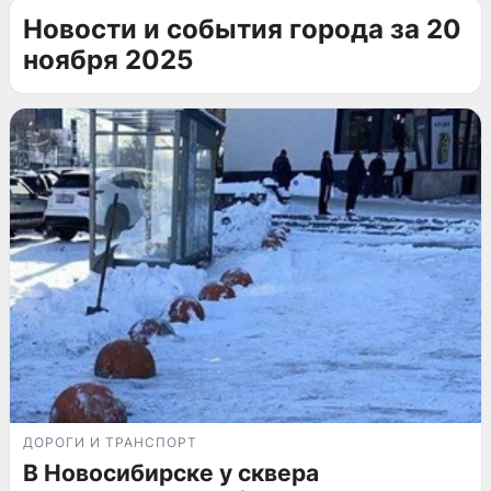
Новости и события города за 20
ноября 2025
ДОРОГИ И ТРАНСПОРТ
В Новосибирске у сквера