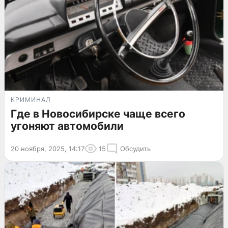
КРИМИНАЛ
Где в Новосибирске чаще всего
угоняют автомобили
20 ноября, 2025, 14:17
15
Обсудить