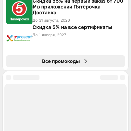
Скидка 55% на первый заказ от 700
₽ в приложении Пятёрочка
Доставка
До 31 августа, 2026
Скидка 5% на все сертификаты
До 1 января, 2027
Все промокоды