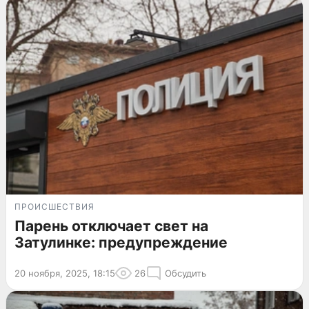
ПРОИСШЕСТВИЯ
Парень отключает свет на
Затулинке: предупреждение
20 ноября, 2025, 18:15
26
Обсудить