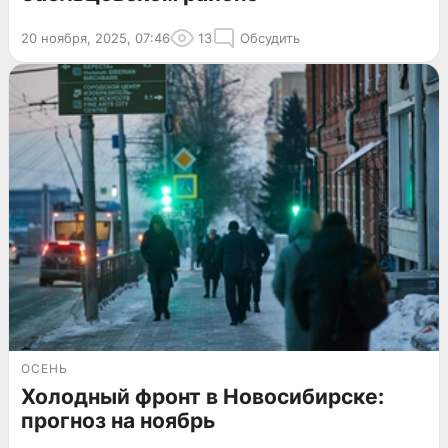
20 ноября, 2025, 07:46
13
Обсудить
ОСЕНЬ
Холодный фронт в Новосибирске:
прогноз на ноябрь