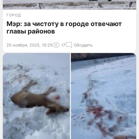
ГОРОД
Мэр: за чистоту в городе отвечают
главы районов
20 ноября, 2025, 10:25
17
Обсудить