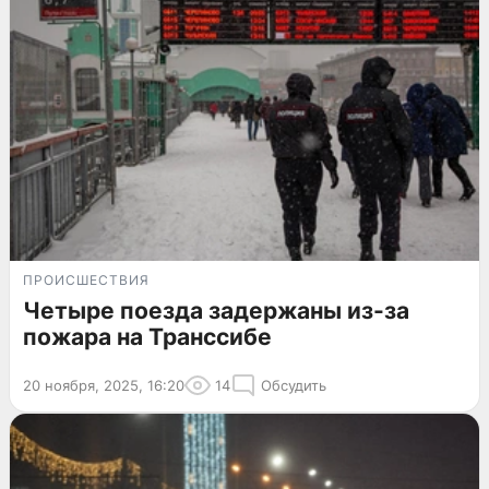
ПРОИСШЕСТВИЯ
Четыре поезда задержаны из-за
пожара на Транссибе
20 ноября, 2025, 16:20
14
Обсудить