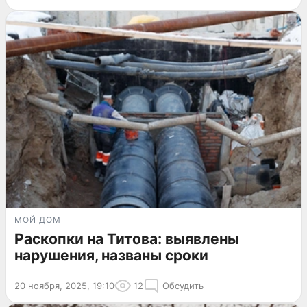
МОЙ ДОМ
Раскопки на Титова: выявлены
нарушения, названы сроки
20 ноября, 2025, 19:10
12
Обсудить