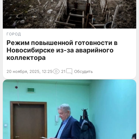
ГОРОД
Режим повышенной готовности в
Новосибирске из-за аварийного
коллектора
20 ноября, 2025, 12:25
21
Обсудить