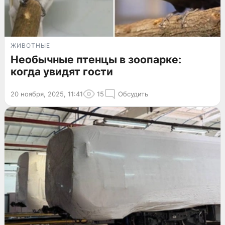
ЖИВОТНЫЕ
Необычные птенцы в зоопарке:
когда увидят гости
20 ноября, 2025, 11:41
15
Обсудить