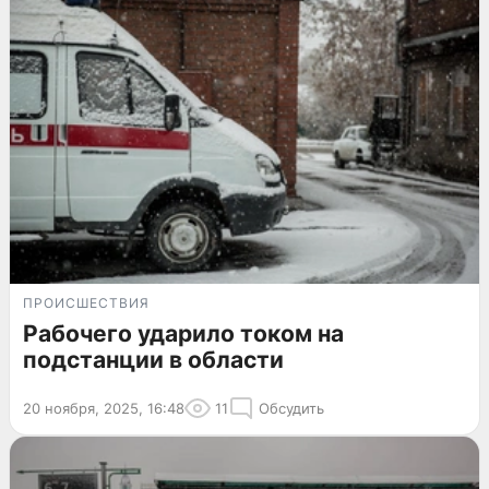
ПРОИСШЕСТВИЯ
Рабочего ударило током на
подстанции в области
20 ноября, 2025, 16:48
11
Обсудить