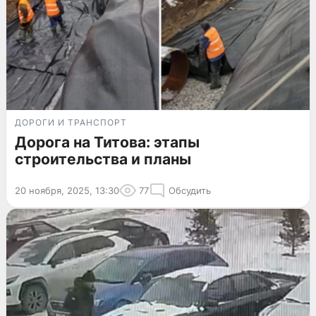
ДОРОГИ И ТРАНСПОРТ
Дорога на Титова: этапы
строительства и планы
20 ноября, 2025, 13:30
77
Обсудить