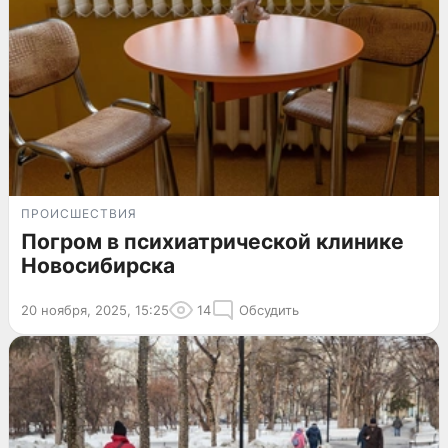
ПРОИСШЕСТВИЯ
Погром в психиатрической клинике
Новосибирска
20 ноября, 2025, 15:25
14
Обсудить