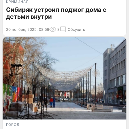
КРИМИНАЛ
Сибиряк устроил поджог дома с
детьми внутри
20 ноября, 2025, 08:59
8
Обсудить
ГОРОД