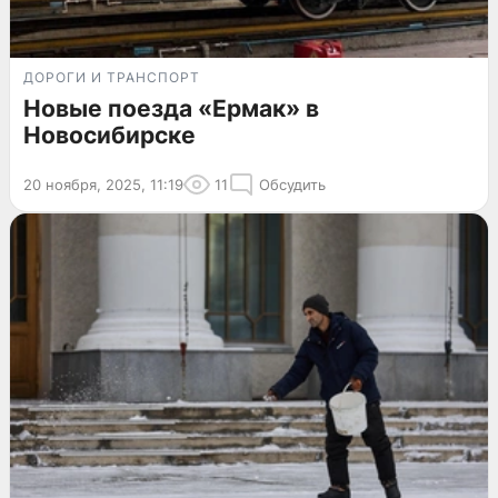
ДОРОГИ И ТРАНСПОРТ
Новые поезда «Ермак» в
Новосибирске
20 ноября, 2025, 11:19
11
Обсудить