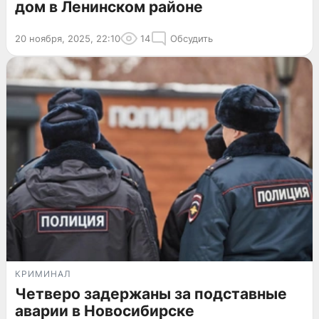
дом в Ленинском районе
20 ноября, 2025, 22:10
14
Обсудить
КРИМИНАЛ
Четверо задержаны за подставные
аварии в Новосибирске