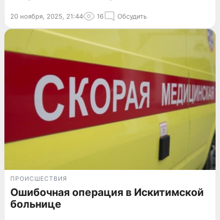
20 ноября, 2025, 21:44
16
Обсудить
ПРОИСШЕСТВИЯ
Ошибочная операция в Искитимской
больнице