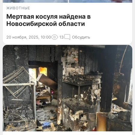
ЖИВОТНЫЕ
Мертвая косуля найдена в
Новосибирской области
20 ноября, 2025, 10:00
13
Обсудить