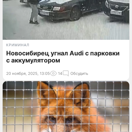
КРИМИНАЛ
Новосибирец угнал Audi с парковки
с аккумулятором
20 ноября, 2025, 13:05
14
Обсудить