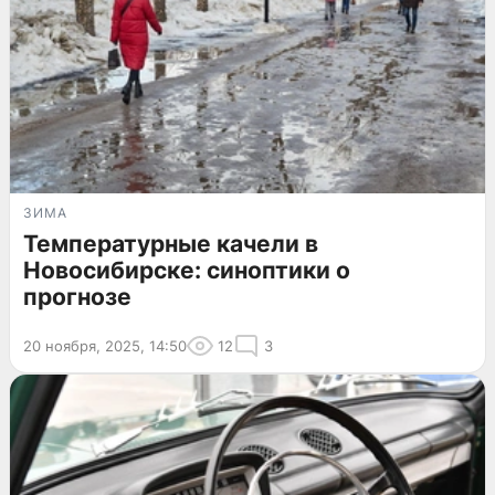
ЗИМА
Температурные качели в
Новосибирске: синоптики о
прогнозе
20 ноября, 2025, 14:50
12
3