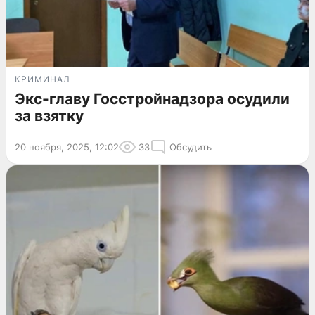
КРИМИНАЛ
Экс-главу Госстройнадзора осудили
за взятку
20 ноября, 2025, 12:02
33
Обсудить