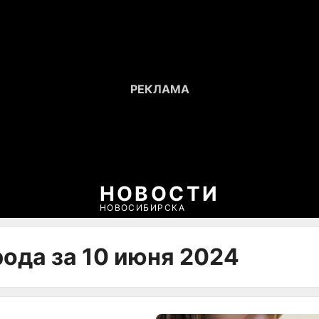
НОВОСТИ
НОВОСИБИРСКА
рода за 10 июня 2024