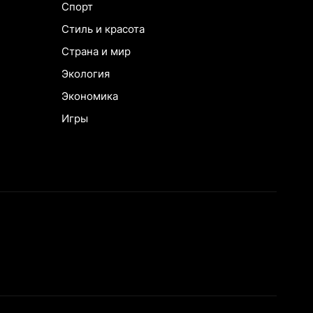
Спорт
Стиль и красота
Страна и мир
Экология
Экономика
Игры