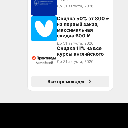
До 31 августа, 2026
Скидка 50% от 800 ₽
на первый заказ,
максимальная
скидка 600 ₽
До 31 августа, 2026
Скидка 11% на все
курсы английского
До 31 августа, 2026
Все промокоды