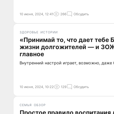
10 июня, 2024, 12:41
266
Обсудить
ЗДОРОВЬЕ
ИСТОРИИ
«Принимай то, что дает тебе 
жизни долгожителей — и ЗОЖ
главное
Внутренний настрой играет, возможно, даже
10 июня, 2024, 10:22
129
Обсудить
СЕМЬЯ
ОБЗОР
Простое правило воспитания 