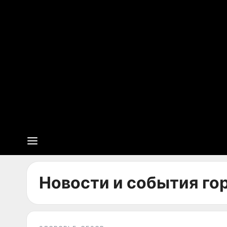
Новости и события го