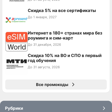
Скидка 5% на все сертификаты
До 1 января, 2027
Интернет в 180+ странах мира без
роуминга и сим-карт
До 31 декабря, 2026
Скидка 10% на ВО и СПО в первый
год обучения
До 31 августа, 2026
Все промокоды
Рубрики