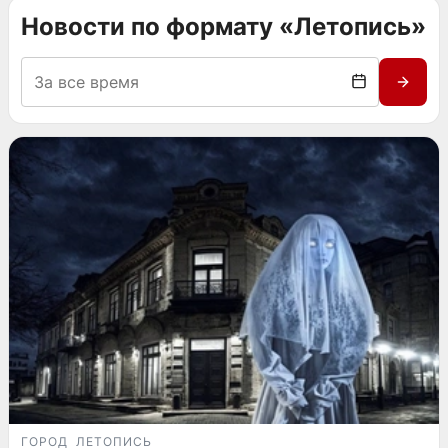
Новости по формату «Летопись»
ГОРОД
ЛЕТОПИСЬ