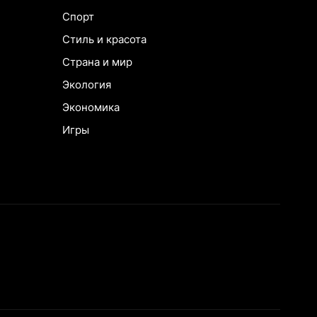
Спорт
Стиль и красота
Страна и мир
Экология
Экономика
Игры