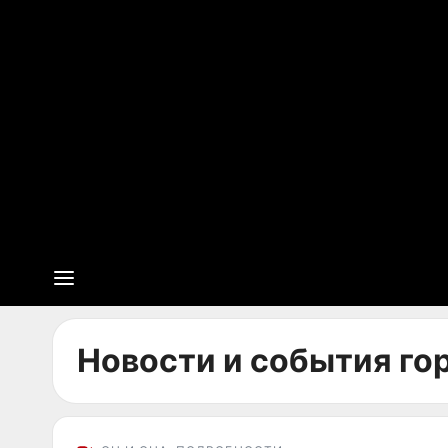
Новости и события гор