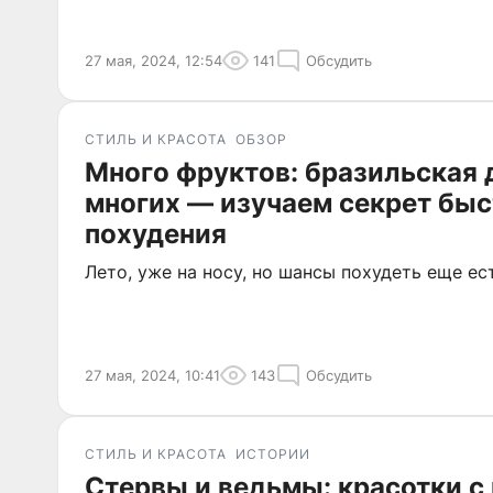
27 мая, 2024, 12:54
141
Обсудить
СТИЛЬ И КРАСОТА
ОБЗОР
Много фруктов: бразильская 
многих — изучаем секрет быс
похудения
Лето, уже на носу, но шансы похудеть еще ес
27 мая, 2024, 10:41
143
Обсудить
СТИЛЬ И КРАСОТА
ИСТОРИИ
Стервы и ведьмы: красотки 