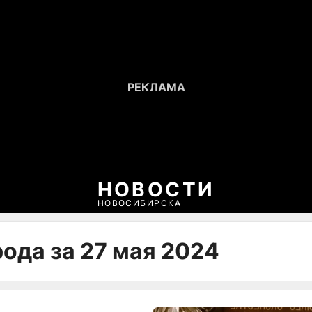
НОВОСТИ
НОВОСИБИРСКА
ода за 27 мая 2024