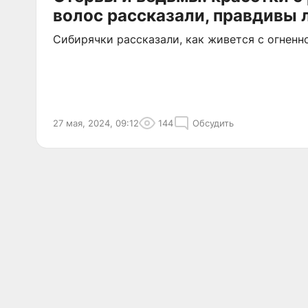
волос рассказали, правдивы 
Сибирячки рассказали, как живется с огненн
27 мая, 2024, 09:12
144
Обсудить