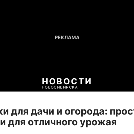
НОВОСТИ
НОВОСИБИРСКА
и для дачи и огорода: про
и для отличного урожая