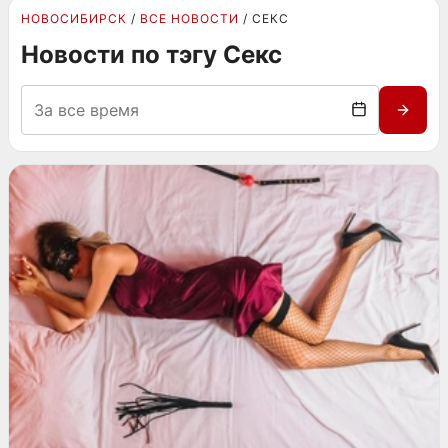
НОВОСИБИРСК
ВСЕ НОВОСТИ
СЕКС
Новости по тэгу Секс