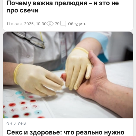
Почему важна прелюдия – и это не
про свечи
11 июля, 2025, 10:30
79
Обсудить
ОН И ОНА
Секс и здоровье: что реально нужно