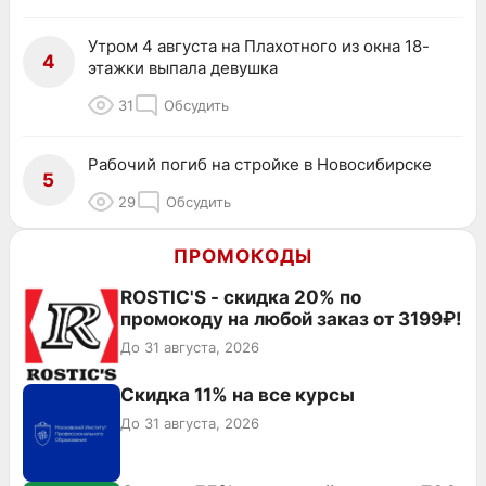
Утром 4 августа на Плахотного из окна 18-
4
этажки выпала девушка
31
Обсудить
Рабочий погиб на стройке в Новосибирске
5
29
Обсудить
ПРОМОКОДЫ
ROSTIC'S - скидка 20% по
промокоду на любой заказ от 3199₽!
До 31 августа, 2026
Скидка 11% на все курсы
До 31 августа, 2026