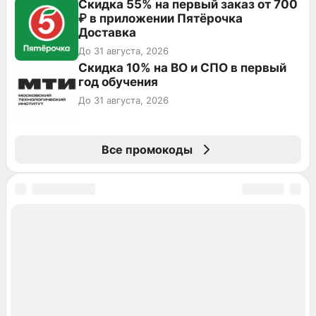
Скидка 55% на первый заказ от 700
₽ в приложении Пятёрочка
Доставка
До 31 августа, 2026
Скидка 10% на ВО и СПО в первый
год обучения
До 31 августа, 2026
Все промокоды