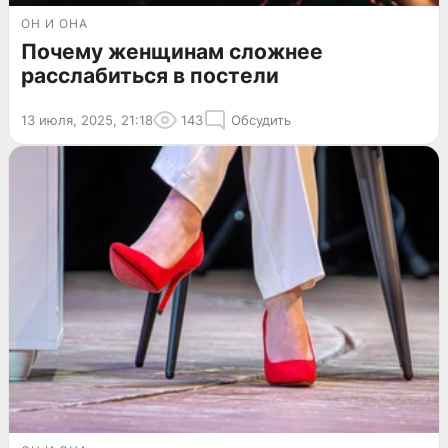
ОН И ОНА
Почему женщинам сложнее
расслабиться в постели
13 июля, 2025, 21:18
143
Обсудить