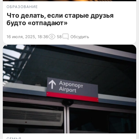
ОБРАЗОВАНИЕ
Что делать, если старые друзья
будто «отпадают»
16 июля, 2025, 18:36
58
Обсудить
СЕМЬЯ