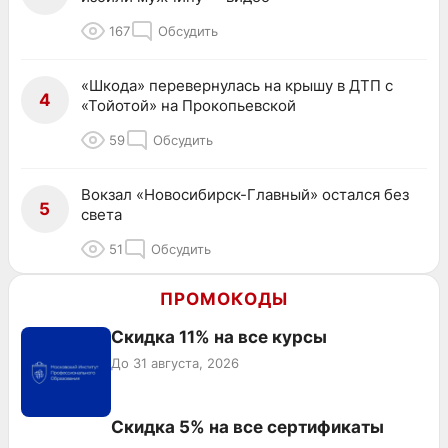
167
Обсудить
«Шкода» перевернулась на крышу в ДТП с
4
«Тойотой» на Прокопьевской
59
Обсудить
Вокзал «Новосибирск-Главный» остался без
5
света
51
Обсудить
ПРОМОКОДЫ
Скидка 11% на все курсы
До 31 августа, 2026
Скидка 5% на все сертификаты