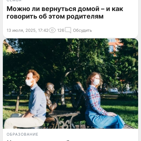
Можно ли вернуться домой – и как
говорить об этом родителям
13 июля, 2025, 17:42
126
Обсудить
ОБРАЗОВАНИЕ