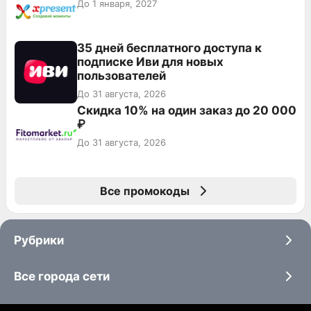
До 1 января, 2027
35 дней бесплатного доступа к
подписке Иви для новых
пользователей
До 31 августа, 2026
Скидка 10% на один заказ до 20 000
₽
До 31 августа, 2026
Все промокоды
Рубрики
Все города сети