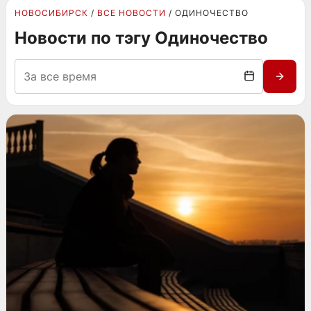
НОВОСИБИРСК
ВСЕ НОВОСТИ
ОДИНОЧЕСТВО
Новости по тэгу Одиночество