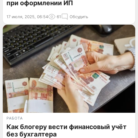
при оформлении ИП
17 июля, 2025, 06:54
61
Обсудить
РАБОТА
Как блогеру вести финансовый учёт
без бухгалтера