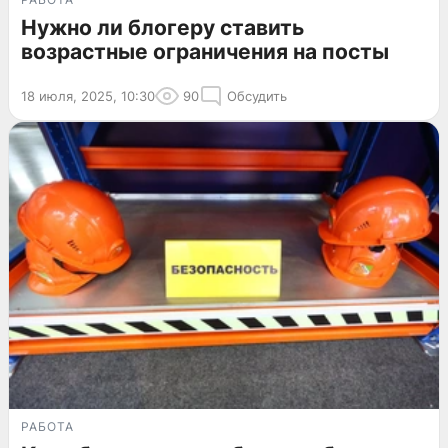
Нужно ли блогеру ставить
возрастные ограничения на посты
18 июля, 2025, 10:30
90
Обсудить
РАБОТА