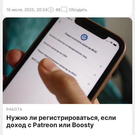
16 июля, 2025, 20:24
66
Обсудить
РАБОТА
Нужно ли регистрироваться, если
доход с Patreon или Boosty