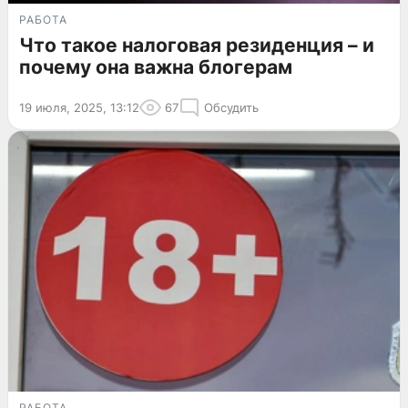
РАБОТА
Что такое налоговая резиденция – и
почему она важна блогерам
19 июля, 2025, 13:12
67
Обсудить
РАБОТА