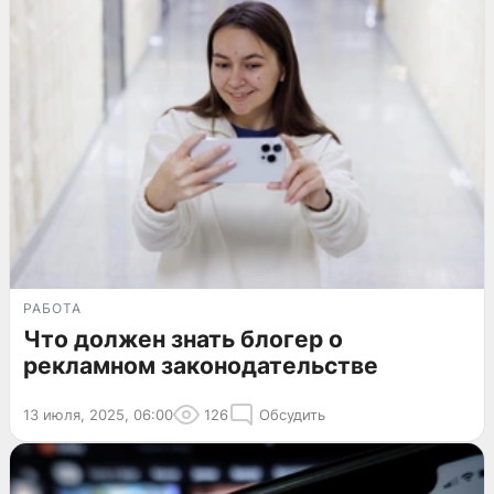
РАБОТА
Что должен знать блогер о
рекламном законодательстве
13 июля, 2025, 06:00
126
Обсудить