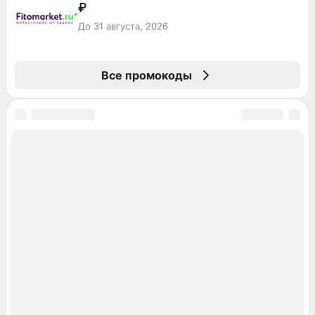
₽
До 31 августа, 2026
Все промокоды