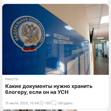
РАБОТА
Какие документы нужно хранить
блогеру, если он на УСН
15 июля, 2025, 15:54
105
Обсудить