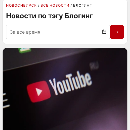
НОВОСИБИРСК
ВСЕ НОВОСТИ
БЛОГИНГ
Новости по тэгу Блогинг