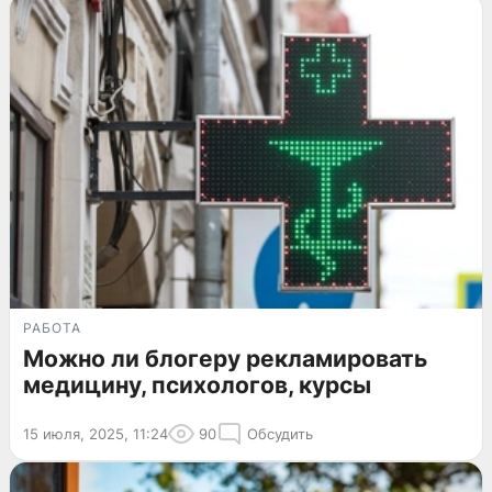
РАБОТА
Можно ли блогеру рекламировать
медицину, психологов, курсы
15 июля, 2025, 11:24
90
Обсудить