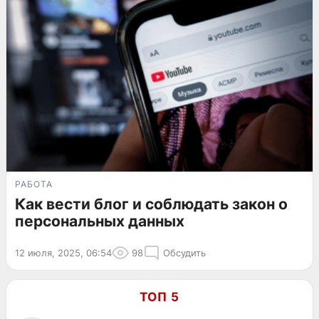
РАБОТА
Как вести блог и соблюдать закон о
персональных данных
12 июля, 2025, 06:54
98
Обсудить
ТОП 5