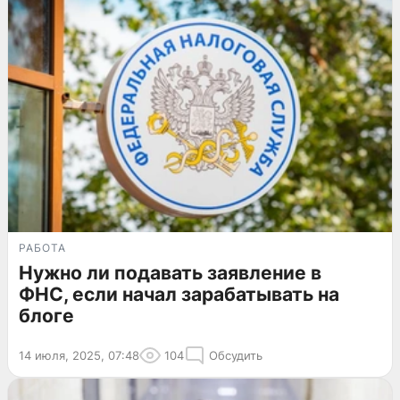
РАБОТА
Нужно ли подавать заявление в
ФНС, если начал зарабатывать на
блоге
14 июля, 2025, 07:48
104
Обсудить