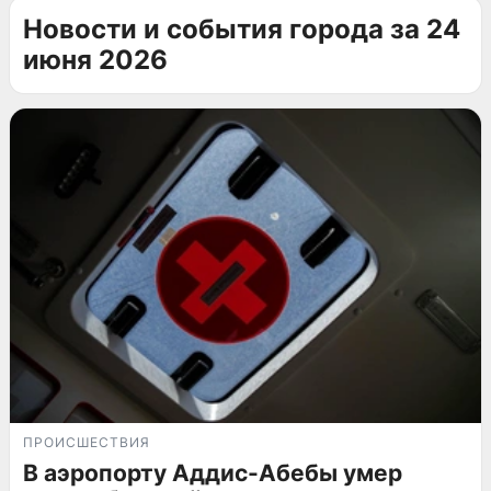
Новости и события города за 24
июня 2026
ПРОИСШЕСТВИЯ
В аэропорту Аддис-Абебы умер