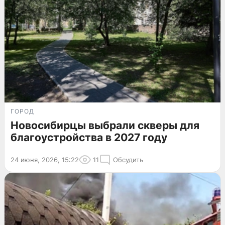
ГОРОД
Новосибирцы выбрали скверы для
благоустройства в 2027 году
24 июня, 2026, 15:22
11
Обсудить