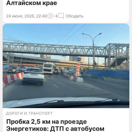
Алтайском крае
24 июня, 2026, 22:40
4
Обсудить
ДОРОГИ И ТРАНСПОРТ
Пробка 2,5 км на проезде
Энергетиков: ДТП с автобусом