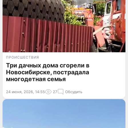
ПРОИСШЕСТВИЯ
Три дачных дома сгорели в
Новосибирске, пострадала
многодетная семья
24 июня, 2026, 14:55
27
Обсудить