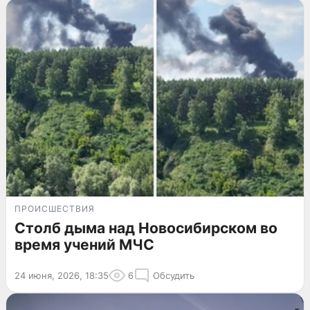
ПРОИСШЕСТВИЯ
Столб дыма над Новосибирском во
время учений МЧС
24 июня, 2026, 18:35
6
Обсудить