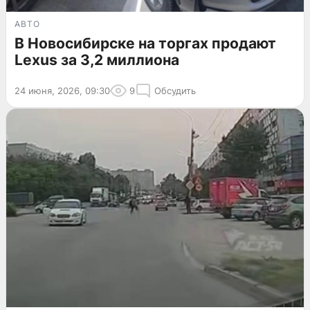
АВТО
В Новосибирске на торгах продают
Lexus за 3,2 миллиона
24 июня, 2026, 09:30
9
Обсудить