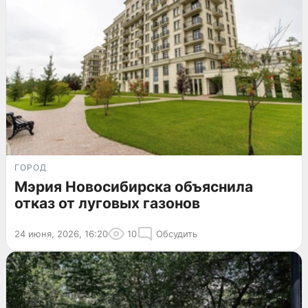
ГОРОД
Мэрия Новосибирска объяснила
отказ от луговых газонов
24 июня, 2026, 16:20
10
Обсудить