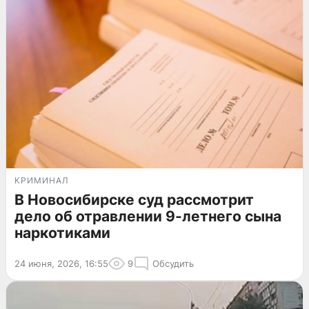
КРИМИНАЛ
В Новосибирске суд рассмотрит
дело об отравлении 9-летнего сына
наркотиками
24 июня, 2026, 16:55
9
Обсудить