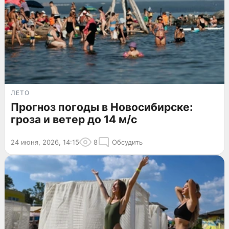
ЛЕТО
Прогноз погоды в Новосибирске:
гроза и ветер до 14 м/с
24 июня, 2026, 14:15
8
Обсудить