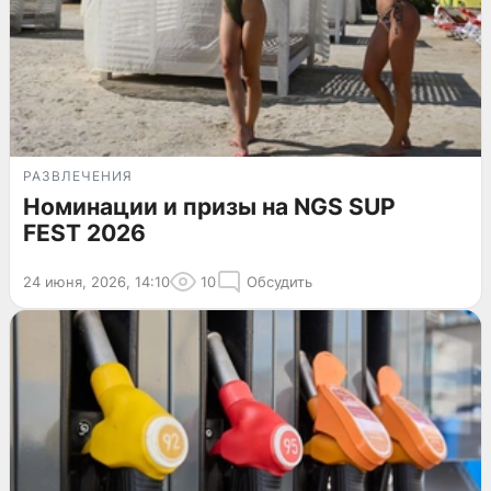
РАЗВЛЕЧЕНИЯ
Номинации и призы на NGS SUP
FEST 2026
24 июня, 2026, 14:10
10
Обсудить