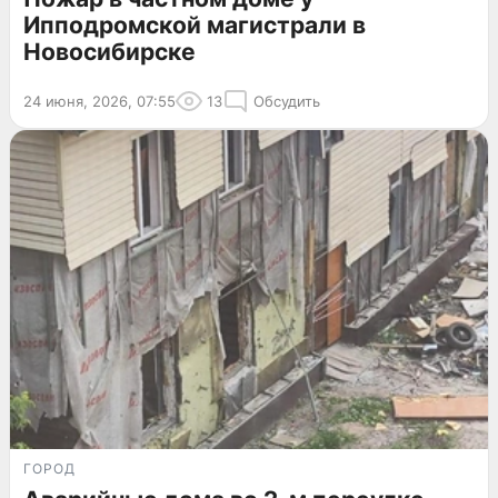
Ипподромской магистрали в
Новосибирске
24 июня, 2026, 07:55
13
Обсудить
ГОРОД