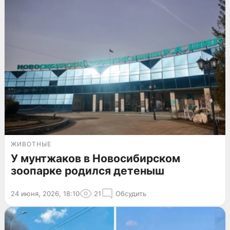
ЖИВОТНЫЕ
У мунтжаков в Новосибирском
зоопарке родился детеныш
24 июня, 2026, 18:10
21
Обсудить