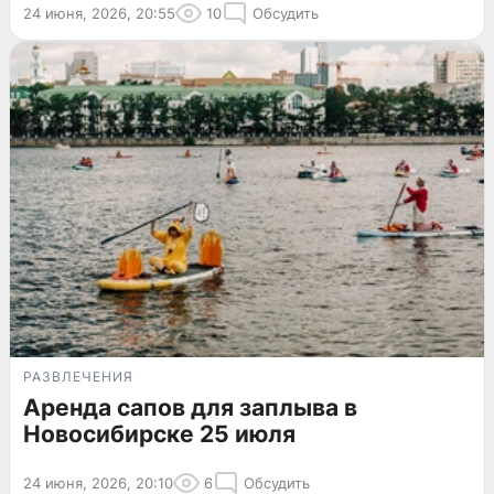
24 июня, 2026, 20:55
10
Обсудить
РАЗВЛЕЧЕНИЯ
Аренда сапов для заплыва в
Новосибирске 25 июля
24 июня, 2026, 20:10
6
Обсудить