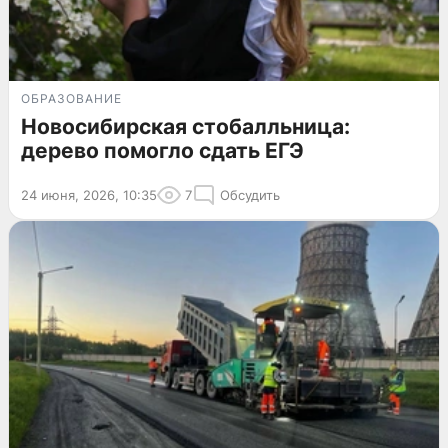
ОБРАЗОВАНИЕ
Новосибирская стобалльница:
дерево помогло сдать ЕГЭ
24 июня, 2026, 10:35
7
Обсудить