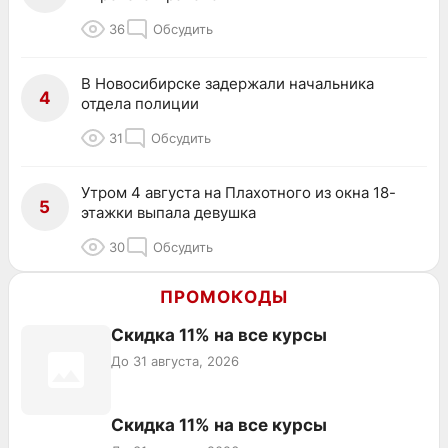
36
Обсудить
В Новосибирске задержали начальника
4
отдела полиции
31
Обсудить
Утром 4 августа на Плахотного из окна 18-
5
этажки выпала девушка
30
Обсудить
ПРОМОКОДЫ
Скидка 11% на все курсы
До 31 августа, 2026
Скидка 11% на все курсы