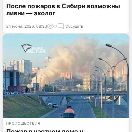
После пожаров в Сибири возможны
ливни — эколог
24 июня, 2026, 08:30
7
Обсудить
ПРОИСШЕСТВИЯ
Пожар в частном доме у