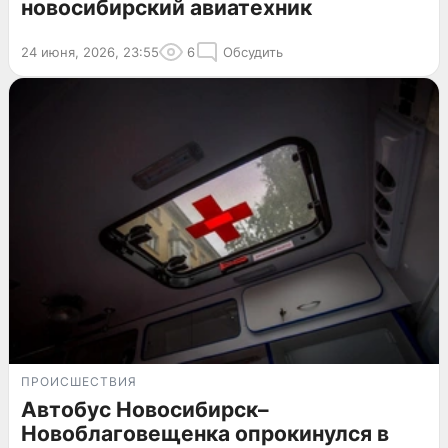
новосибирский авиатехник
24 июня, 2026, 23:55
6
Обсудить
ПРОИСШЕСТВИЯ
Автобус Новосибирск–
Новоблаговещенка опрокинулся в