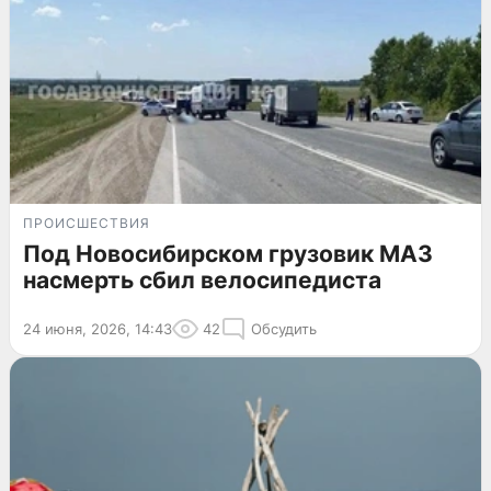
ПРОИСШЕСТВИЯ
Под Новосибирском грузовик МАЗ
насмерть сбил велосипедиста
24 июня, 2026, 14:43
42
Обсудить