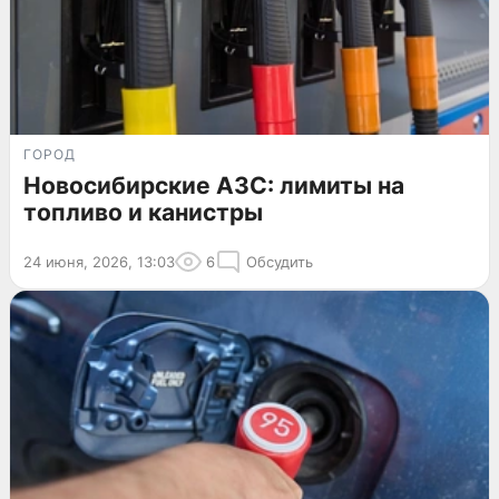
ГОРОД
Новосибирские АЗС: лимиты на
топливо и канистры
24 июня, 2026, 13:03
6
Обсудить