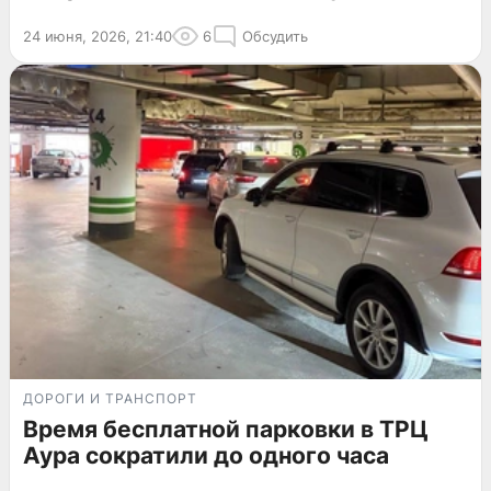
24 июня, 2026, 21:40
6
Обсудить
ДОРОГИ И ТРАНСПОРТ
Время бесплатной парковки в ТРЦ
Аура сократили до одного часа