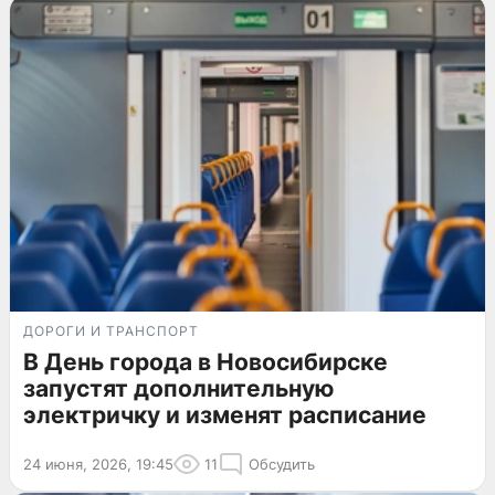
ДОРОГИ И ТРАНСПОРТ
В День города в Новосибирске
запустят дополнительную
электричку и изменят расписание
24 июня, 2026, 19:45
11
Обсудить