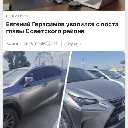
ПОЛИТИКА
Евгений Герасимов уволился с поста
главы Советского района
24 июня, 2026, 09:45
8
Обсудить