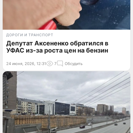
ДОРОГИ И ТРАНСПОРТ
Депутат Аксененко обратился в
УФАС из-за роста цен на бензин
24 июня, 2026, 12:31
7
Обсудить