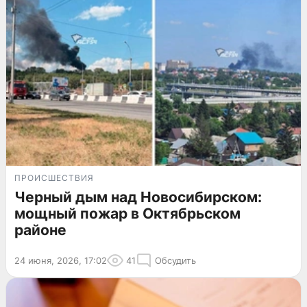
ПРОИСШЕСТВИЯ
Черный дым над Новосибирском:
мощный пожар в Октябрьском
районе
24 июня, 2026, 17:02
41
Обсудить