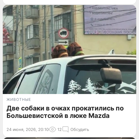
ЖИВОТНЫЕ
Две собаки в очках прокатились по
Большевистской в люке Mazda
24 июня, 2026, 20:10
12
Обсудить