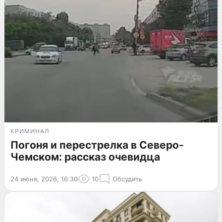
КРИМИНАЛ
Погоня и перестрелка в Северо-
Чемском: рассказ очевидца
24 июня, 2026, 16:30
10
Обсудить