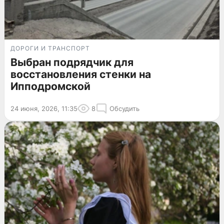
ДОРОГИ И ТРАНСПОРТ
Выбран подрядчик для
восстановления стенки на
Ипподромской
24 июня, 2026, 11:35
8
Обсудить