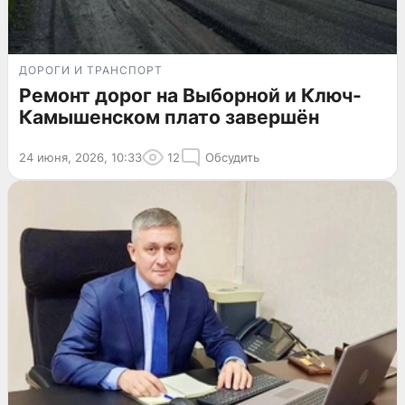
ДОРОГИ И ТРАНСПОРТ
Ремонт дорог на Выборной и Ключ-
Камышенском плато завершён
24 июня, 2026, 10:33
12
Обсудить