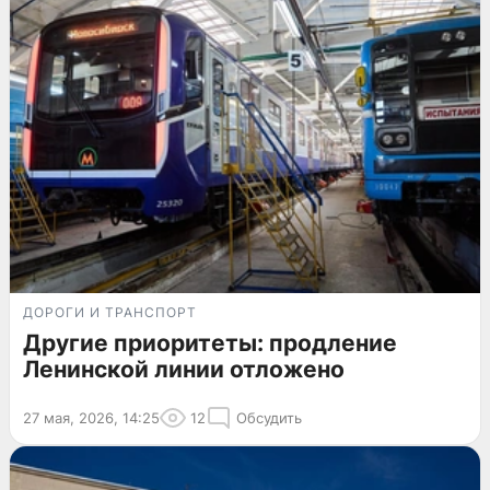
ДОРОГИ И ТРАНСПОРТ
Другие приоритеты: продление
Ленинской линии отложено
27 мая, 2026, 14:25
12
Обсудить