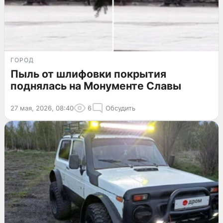
ГОРОД
Пыль от шлифовки покрытия
поднялась на Монументе Славы
27 мая, 2026, 08:40
6
Обсудить