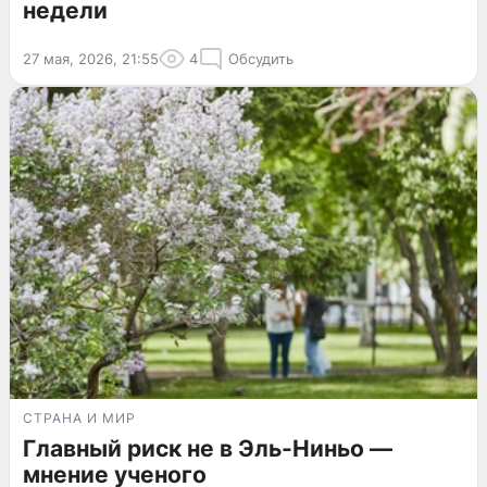
недели
27 мая, 2026, 21:55
4
Обсудить
СТРАНА И МИР
Главный риск не в Эль-Ниньо —
мнение ученого