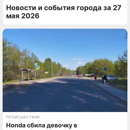
Новости и события города за 27
мая 2026
ПРОИСШЕСТВИЯ
Honda сбила девочку в