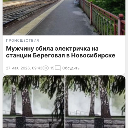
ПРОИСШЕСТВИЯ
Мужчину сбила электричка на
станции Береговая в Новосибирске
27 мая, 2026, 09:43
15
Обсудить