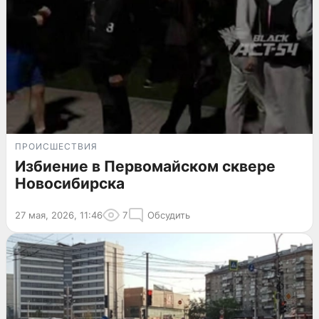
ПРОИСШЕСТВИЯ
Избиение в Первомайском сквере
Новосибирска
27 мая, 2026, 11:46
7
Обсудить