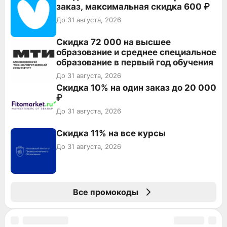
заказ, максимальная скидка 600 ₽
До 31 августа, 2026
Скидка 72 000 на высшее
образование и среднее специальное
образование в первый год обучения
До 31 августа, 2026
Скидка 10% на один заказ до 20 000
₽
До 31 августа, 2026
Скидка 11% на все курсы
До 31 августа, 2026
Все промокоды