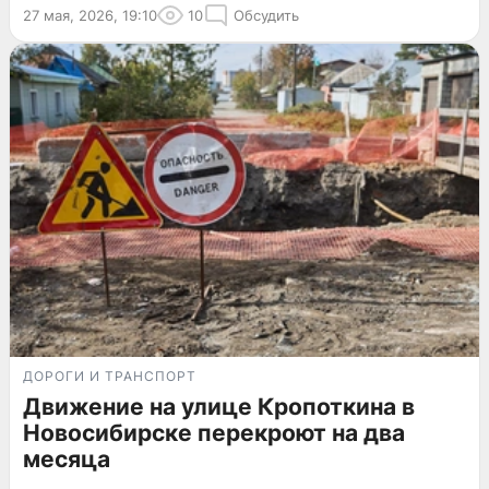
27 мая, 2026, 19:10
10
Обсудить
ДОРОГИ И ТРАНСПОРТ
Движение на улице Кропоткина в
Новосибирске перекроют на два
месяца