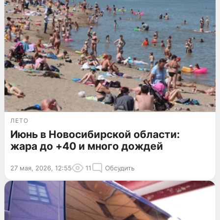
ЛЕТО
Июнь в Новосибирской области:
жара до +40 и много дождей
27 мая, 2026, 12:55
11
Обсудить