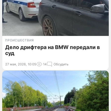
ПРОИСШЕСТВИЯ
Дело дрифтера на BMW передали в
суд
27 мая, 2026, 10:05
14
Обсудить