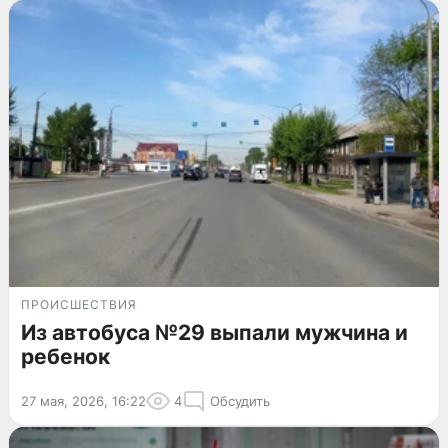
ПРОИСШЕСТВИЯ
Из автобуса №29 выпали мужчина и
ребенок
27 мая, 2026, 16:22
4
Обсудить