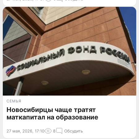
СЕМЬЯ
Новосибирцы чаще тратят
маткапитал на образование
27 мая, 2026, 17:10
8
Обсудить