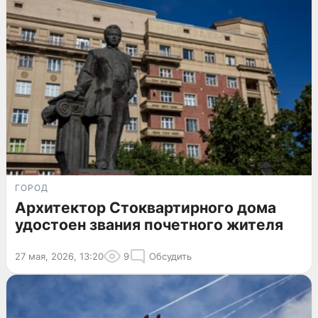
ГОРОД
Архитектор Стоквартирного дома
удостоен звания почетного жителя
27 мая, 2026, 13:20
9
Обсудить