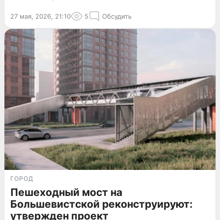
27 мая, 2026, 21:10
5
Обсудить
ГОРОД
Пешеходный мост на
Большевистской реконструируют:
утвержден проект