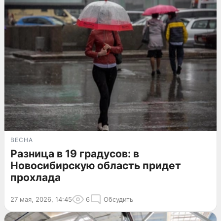
ВЕСНА
Разница в 19 градусов: в
Новосибирскую область придет
прохлада
27 мая, 2026, 14:45
6
Обсудить