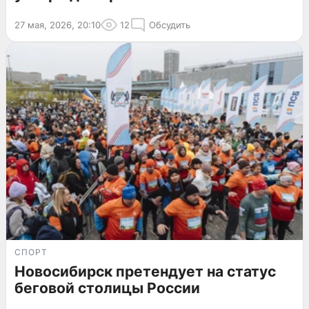
27 мая, 2026, 20:10
12
Обсудить
СПОРТ
Новосибирск претендует на статус
беговой столицы России