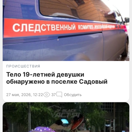
ПРОИСШЕСТВИЯ
Тело 19-летней девушки
обнаружено в поселке Садовый
27 мая, 2026, 12:22
37
Обсудить