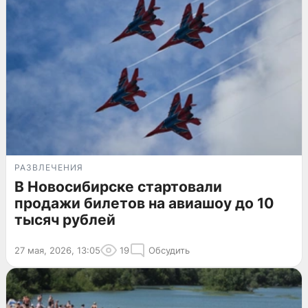
РАЗВЛЕЧЕНИЯ
В Новосибирске стартовали
продажи билетов на авиашоу до 10
тысяч рублей
27 мая, 2026, 13:05
19
Обсудить