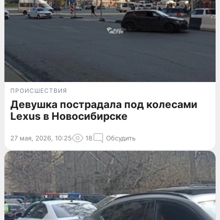
ПРОИСШЕСТВИЯ
Девушка пострадала под колесами
Lexus в Новосибирске
27 мая, 2026, 10:25
18
Обсудить