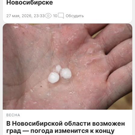
Новосибирске
27 мая, 2026, 23:33
10
Обсудить
ВЕСНА
В Новосибирской области возможен
град — погода изменится к концу