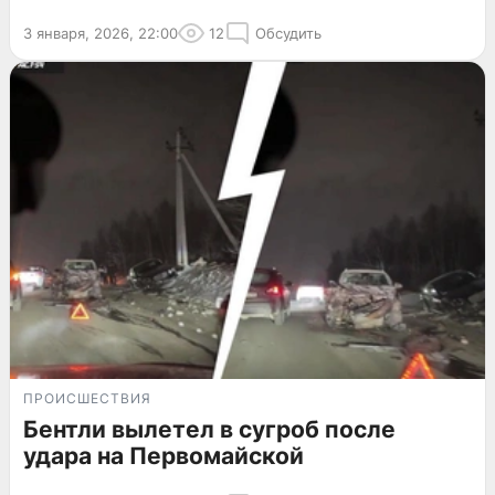
3 января, 2026, 22:00
12
Обсудить
ПРОИСШЕСТВИЯ
Бентли вылетел в сугроб после
удара на Первомайской