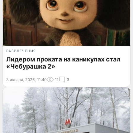
РАЗВЛЕЧЕНИЯ
Лидером проката на каникулах стал
«Чебурашка 2»
3 января, 2026, 11:40
11
3