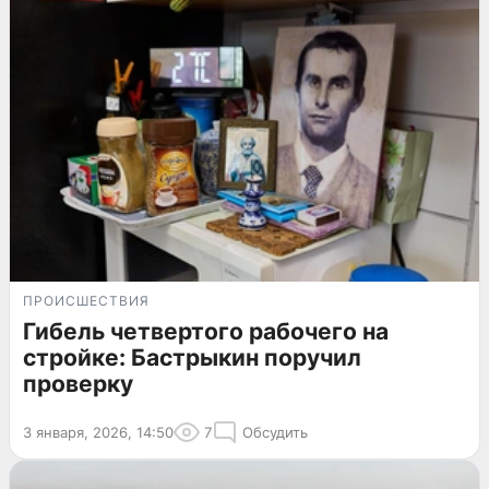
ПРОИСШЕСТВИЯ
Гибель четвертого рабочего на
стройке: Бастрыкин поручил
проверку
3 января, 2026, 14:50
7
Обсудить