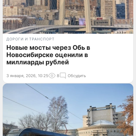
ДОРОГИ И ТРАНСПОРТ
Новые мосты через Обь в
Новосибирске оценили в
миллиарды рублей
3 января, 2026, 10:25
8
Обсудить