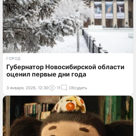
ГОРОД
Губернатор Новосибирской области
оценил первые дни года
3 января, 2026, 12:30
11
Обсудить