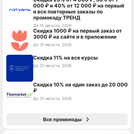
000 ₽ и 40% от 12 000 ₽ на первый
и все повторные заказы по
промокоду ТРЕНД
До 15 августа, 2026
Скидка 1000 ₽ на первый заказ от
3000 ₽ на сайте и в приложении
До 31 августа, 2026
Скидка 11% на все курсы
До 31 августа, 2026
Скидка 10% на один заказ до 20 000
₽
До 31 августа, 2026
Все промокоды