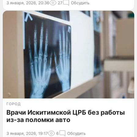
3 января, 2026, 20:36
27
Обсудить
ГОРОД
Врачи Искитимской ЦРБ без работы
из-за поломки авто
3 января, 2026, 19:17
6
Обсудить