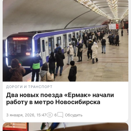
ДОРОГИ И ТРАНСПОРТ
Два новых поезда «Ермак» начали
работу в метро Новосибирска
3 января, 2026, 15:47
6
Обсудить