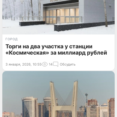
ГОРОД
Торги на два участка у станции
«Космическая» за миллиард рублей
3 января, 2026, 10:55
14
Обсудить