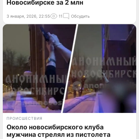
Новосибирске за 2 млн
3 января, 2026, 22:55
11
Обсудить
ПРОИСШЕСТВИЯ
Около новосибирского клуба
мужчина стрелял из пистолета