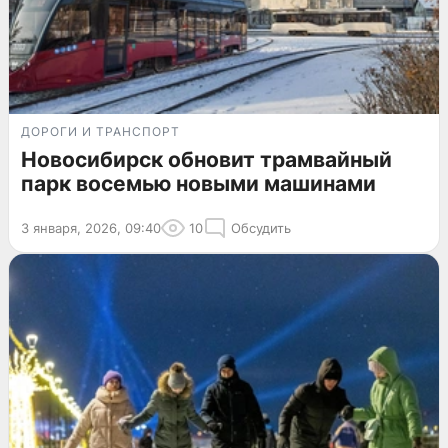
ДОРОГИ И ТРАНСПОРТ
Новосибирск обновит трамвайный
парк восемью новыми машинами
3 января, 2026, 09:40
10
Обсудить