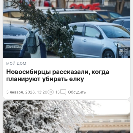
МОЙ ДОМ
Новосибирцы рассказали, когда
планируют убирать елку
3 января, 2026, 13:20
13
Обсудить