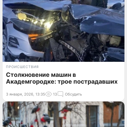
ПРОИСШЕСТВИЯ
Столкновение машин в
Академгородке: трое пострадавших
3 января, 2026, 13:35
13
Обсудить