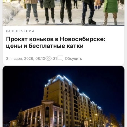
РАЗВЛЕЧЕНИЯ
Прокат коньков в Новосибирске:
цены и бесплатные катки
3 января, 2026, 08:10
31
Обсудить