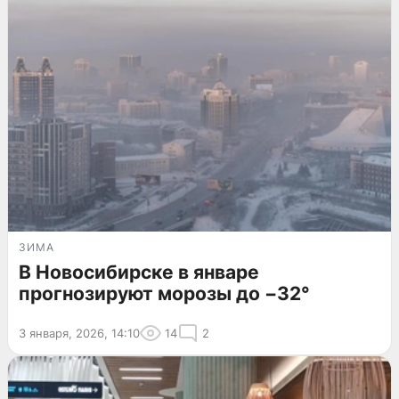
ЗИМА
В Новосибирске в январе
прогнозируют морозы до −32°
3 января, 2026, 14:10
14
2