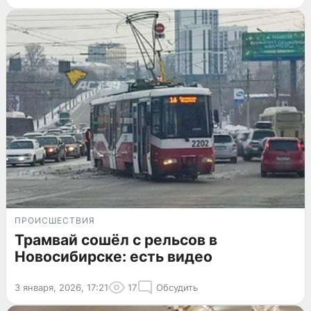
ПРОИСШЕСТВИЯ
Трамвай сошёл с рельсов в
Новосибирске: есть видео
3 января, 2026, 17:21
17
Обсудить