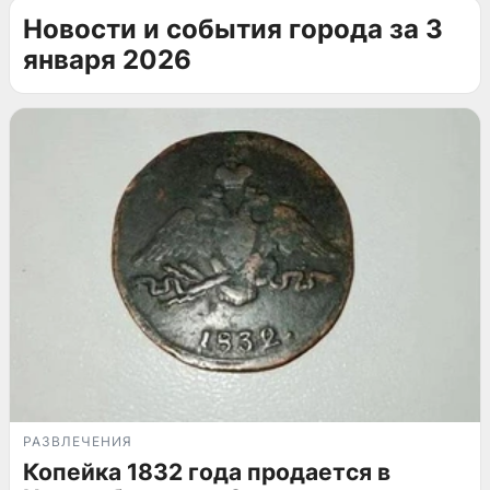
Новости и события города за 3
января 2026
РАЗВЛЕЧЕНИЯ
Копейка 1832 года продается в