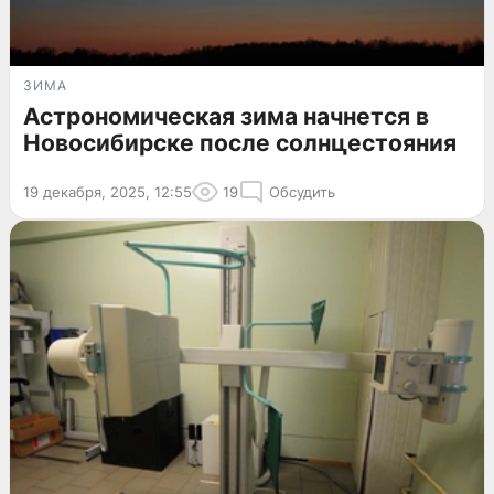
ЗИМА
Астрономическая зима начнется в
Новосибирске после солнцестояния
19 декабря, 2025, 12:55
19
Обсудить