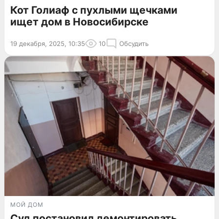
Кот Голиаф с пухлыми щечками
ищет дом в Новосибирске
19 декабря, 2025, 10:35
10
Обсудить
МОЙ ДОМ
Суд постановил демонтировать