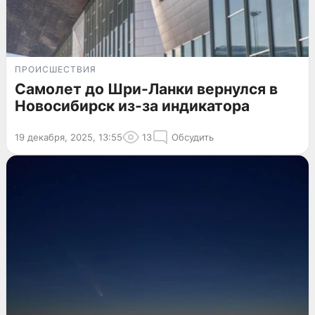
ПРОИСШЕСТВИЯ
Самолет до Шри-Ланки вернулся в
Новосибирск из-за индикатора
19 декабря, 2025, 13:55
13
Обсудить