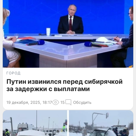
ГОРОД
Путин извинился перед сибирячкой
за задержки с выплатами
19 декабря, 2025, 18:17
15
Обсудить