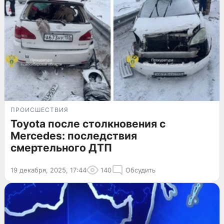
ПРОИСШЕСТВИЯ
Toyota после столкновения с
Mercedes: последствия
смертельного ДТП
19 декабря, 2025, 17:44
140
Обсудить