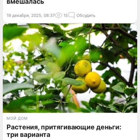
вмешалась
19 декабря, 2025, 08:37
15
Обсудить
МОЙ ДОМ
Растения, притягивающие деньги:
три варианта