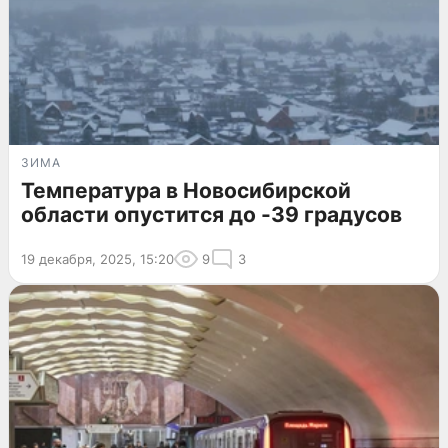
ЗИМА
Температура в Новосибирской
области опустится до -39 градусов
19 декабря, 2025, 15:20
9
3