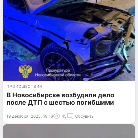
ПРОИСШЕСТВИЯ
В Новосибирске возбудили дело
после ДТП с шестью погибшими
19 декабря, 2025, 19:16
45
Обсудить