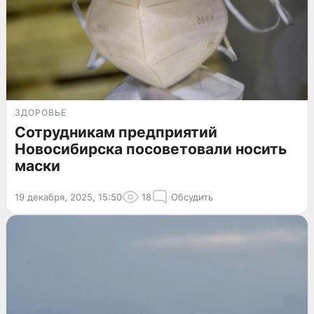
ЗДОРОВЬЕ
Сотрудникам предприятий
Новосибирска посоветовали носить
маски
19 декабря, 2025, 15:50
18
Обсудить