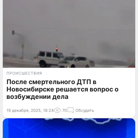
ПРОИСШЕСТВИЯ
После смертельного ДТП в
Новосибирске решается вопрос о
возбуждении дела
19 декабря, 2025, 18:24
70
Обсудить