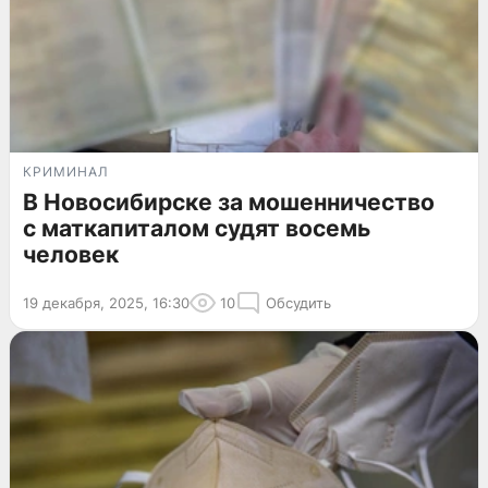
КРИМИНАЛ
В Новосибирске за мошенничество
с маткапиталом судят восемь
человек
19 декабря, 2025, 16:30
10
Обсудить