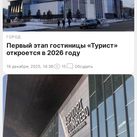
ГОРОД
Первый этап гостиницы «Турист»
откроется в 2026 году
19 декабря, 2025, 14:36
15
Обсудить