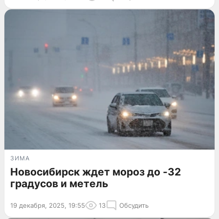
ЗИМА
Новосибирск ждет мороз до -32
градусов и метель
19 декабря, 2025, 19:55
13
Обсудить