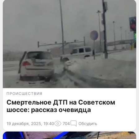
ПРОИСШЕСТВИЯ
Смертельное ДТП на Советском
шоссе: рассказ очевидца
19 декабря, 2025, 19:40
704
Обсудить