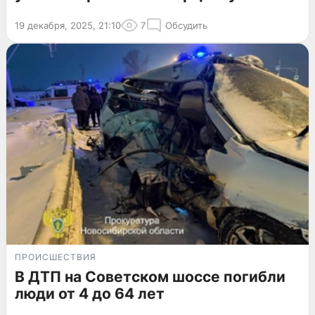
19 декабря, 2025, 21:10
7
Обсудить
ПРОИСШЕСТВИЯ
В ДТП на Советском шоссе погибли
люди от 4 до 64 лет