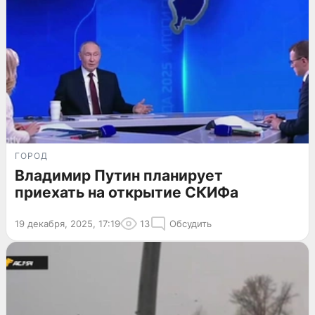
ГОРОД
Владимир Путин планирует
приехать на открытие СКИФа
19 декабря, 2025, 17:19
13
Обсудить