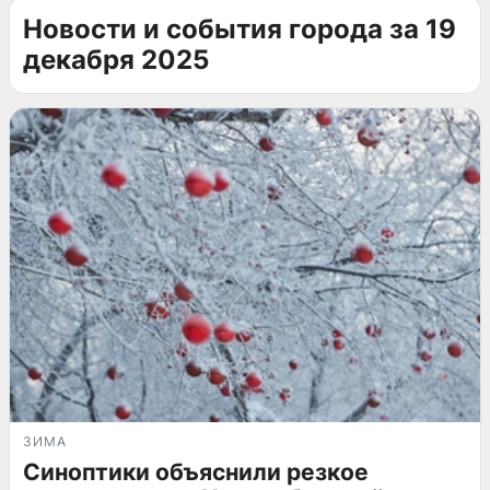
Новости и события города за 19
декабря 2025
ЗИМА
Синоптики объяснили резкое