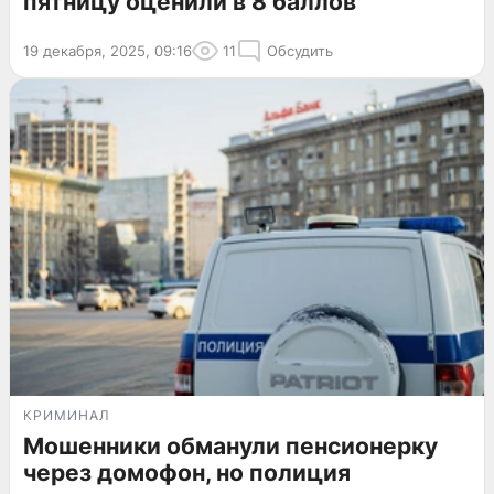
пятницу оценили в 8 баллов
19 декабря, 2025, 09:16
11
Обсудить
КРИМИНАЛ
Мошенники обманули пенсионерку
через домофон, но полиция