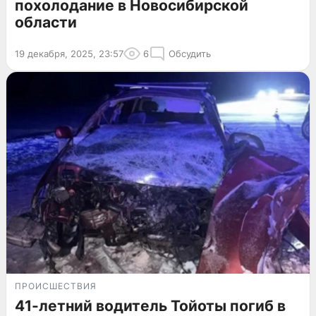
похолодание в Новосибирской
области
19 декабря, 2025, 23:57
6
Обсудить
ПРОИСШЕСТВИЯ
41-летний водитель Тойоты погиб в