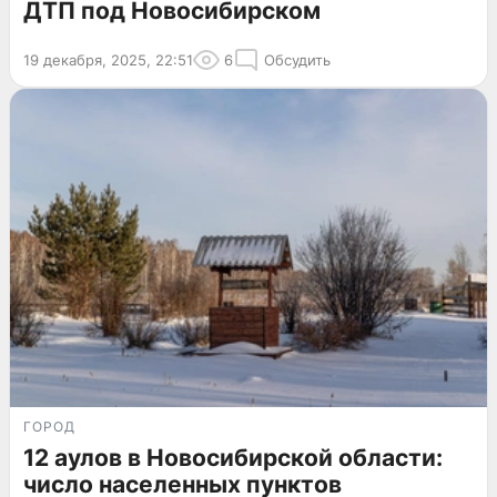
ДТП под Новосибирском
19 декабря, 2025, 22:51
6
Обсудить
ГОРОД
12 аулов в Новосибирской области:
число населенных пунктов