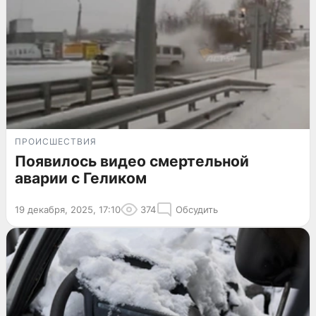
ПРОИСШЕСТВИЯ
Появилось видео смертельной
аварии с Геликом
19 декабря, 2025, 17:10
374
Обсудить