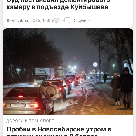
камеру в подъезде Куйбышева
19 декабря, 2025, 10:05
9
Обсудить
ДОРОГИ И ТРАНСПОРТ
Пробки в Новосибирске утром в