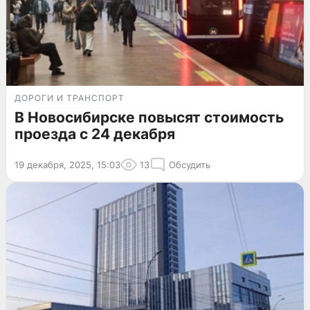
ДОРОГИ И ТРАНСПОРТ
В Новосибирске повысят стоимость
проезда с 24 декабря
19 декабря, 2025, 15:03
13
Обсудить