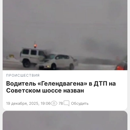
ПРОИСШЕСТВИЯ
Водитель «Гелендвагена» в ДТП на
Советском шоссе назван
19 декабря, 2025, 19:06
78
Обсудить