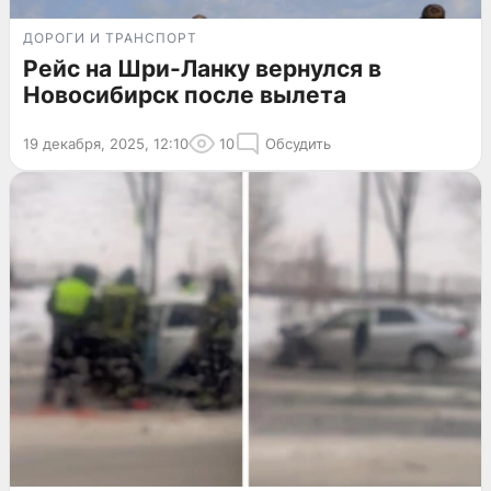
ДОРОГИ И ТРАНСПОРТ
Рейс на Шри-Ланку вернулся в
Новосибирск после вылета
19 декабря, 2025, 12:10
10
Обсудить