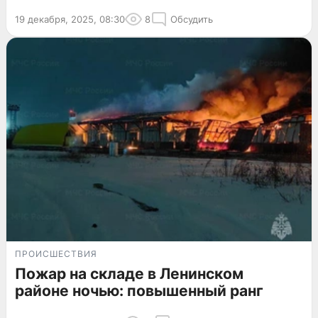
19 декабря, 2025, 08:30
8
Обсудить
ПРОИСШЕСТВИЯ
Пожар на складе в Ленинском
районе ночью: повышенный ранг