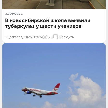
ЗДОРОВЬЕ
В новосибирской школе выявили
туберкулез у шести учеников
19 декабря, 2025, 12:35
20
Обсудить