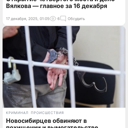
Вялкова — главное за 16 декабря
17 декабря, 2025, 01:05
6
Обсудить
КРИМИНАЛ
ПРОИСШЕСТВИЯ
Новосибирцев обвиняют в
похищении и вымогательстве