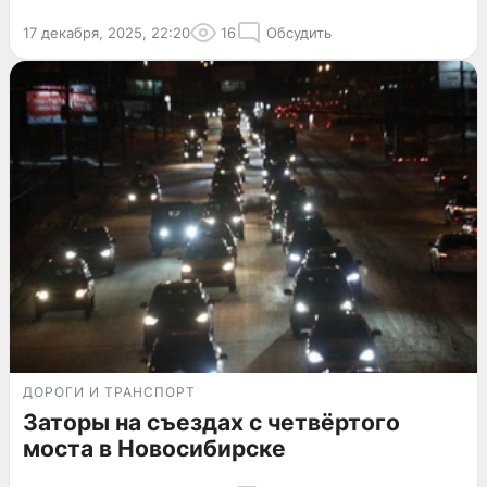
17 декабря, 2025, 22:20
16
Обсудить
ДОРОГИ И ТРАНСПОРТ
Заторы на съездах с четвёртого
моста в Новосибирске