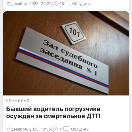
17 декабря, 2025, 20:22
18
Обсудить
КРИМИНАЛ
Бывший водитель погрузчика
осуждён за смертельное ДТП
17 декабря, 2025, 19:55
11
Обсудить