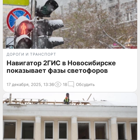
ДОРОГИ И ТРАНСПОРТ
Навигатор 2ГИС в Новосибирске
показывает фазы светофоров
17 декабря, 2025, 13:36
18
Обсудить