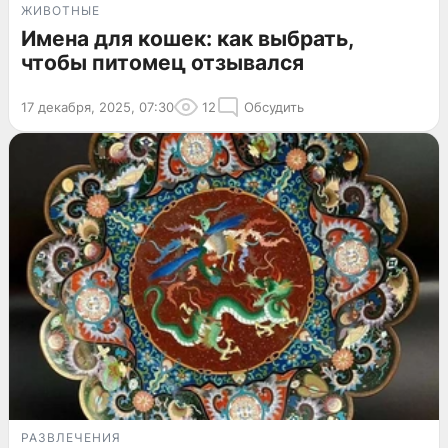
ЖИВОТНЫЕ
Имена для кошек: как выбрать,
чтобы питомец отзывался
17 декабря, 2025, 07:30
12
Обсудить
РАЗВЛЕЧЕНИЯ