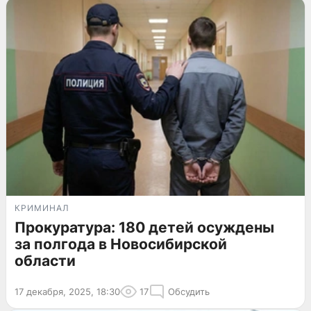
КРИМИНАЛ
Прокуратура: 180 детей осуждены
за полгода в Новосибирской
области
17 декабря, 2025, 18:30
17
Обсудить