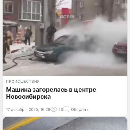
ПРОИСШЕСТВИЯ
Машина загорелась в центре
Новосибирска
17 декабря, 2025, 16:28
23
Обсудить