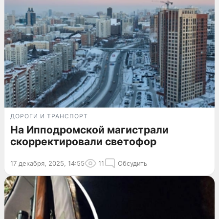
ДОРОГИ И ТРАНСПОРТ
На Ипподромской магистрали
скорректировали светофор
17 декабря, 2025, 14:55
11
Обсудить