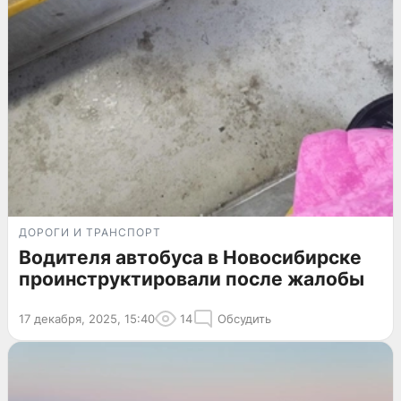
ДОРОГИ И ТРАНСПОРТ
Водителя автобуса в Новосибирске
проинструктировали после жалобы
17 декабря, 2025, 15:40
14
Обсудить