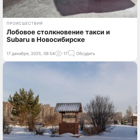
ПРОИСШЕСТВИЯ
Лобовое столкновение такси и
Subaru в Новосибирске
17 декабря, 2025, 08:54
17
Обсудить