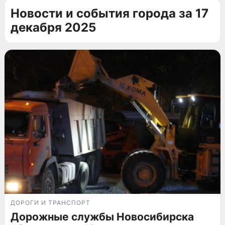
Новости и события города за 17
декабря 2025
ДОРОГИ И ТРАНСПОРТ
Дорожные службы Новосибирска