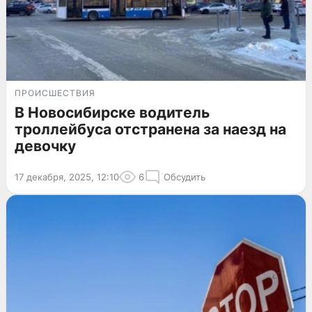
ПРОИСШЕСТВИЯ
В Новосибирске водитель
троллейбуса отстранена за наезд на
девочку
17 декабря, 2025, 12:10
6
Обсудить