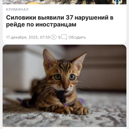
КРИМИНАЛ
Силовики выявили 37 нарушений в
рейде по иностранцам
17 декабря, 2025, 07:55
9
Обсудить