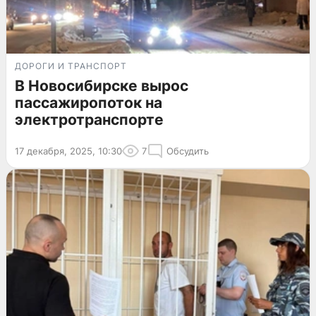
ДОРОГИ И ТРАНСПОРТ
В Новосибирске вырос
пассажиропоток на
электротранспорте
17 декабря, 2025, 10:30
7
Обсудить