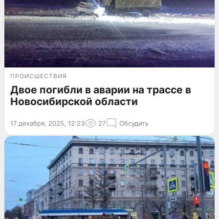
ПРОИСШЕСТВИЯ
Двое погибли в аварии на трассе в
Новосибирской области
17 декабря, 2025, 12:23
27
Обсудить