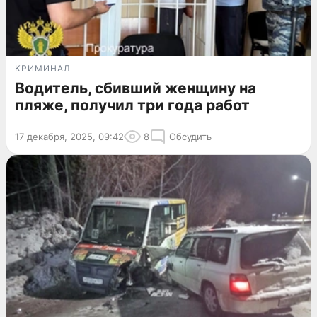
КРИМИНАЛ
Водитель, сбивший женщину на
пляже, получил три года работ
17 декабря, 2025, 09:42
8
Обсудить