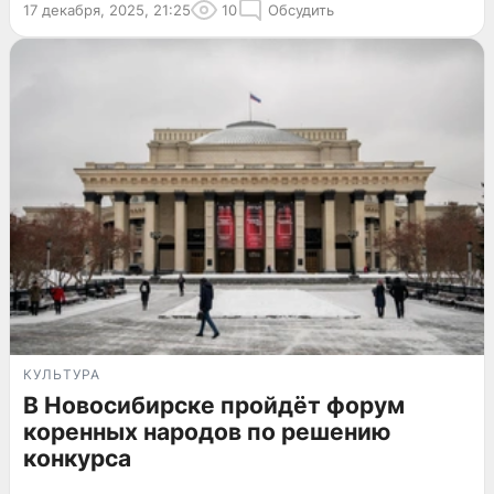
17 декабря, 2025, 21:25
10
Обсудить
КУЛЬТУРА
В Новосибирске пройдёт форум
коренных народов по решению
конкурса