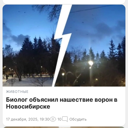
ЖИВОТНЫЕ
Биолог объяснил нашествие ворон в
Новосибирске
17 декабря, 2025, 19:30
10
Обсудить