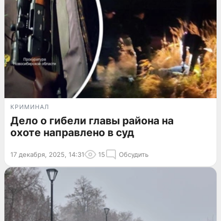
КРИМИНАЛ
Дело о гибели главы района на
охоте направлено в суд
17 декабря, 2025, 14:31
15
Обсудить