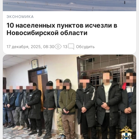
ЭКОНОМИКА
10 населенных пунктов исчезли в
Новосибирской области
17 декабря, 2025, 08:30
13
Обсудить