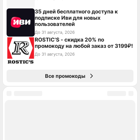
35 дней бесплатного доступа к
подписке Иви для новых
пользователей
До 31 августа, 2026
ROSTIC'S - скидка 20% по
промокоду на любой заказ от 3199₽!
До 31 августа, 2026
Все промокоды