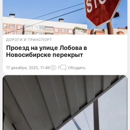
ДОРОГИ И ТРАНСПОРТ
Проезд на улице Лобова в
Новосибирске перекрыт
17 декабря, 2025, 11:46
7
Обсудить