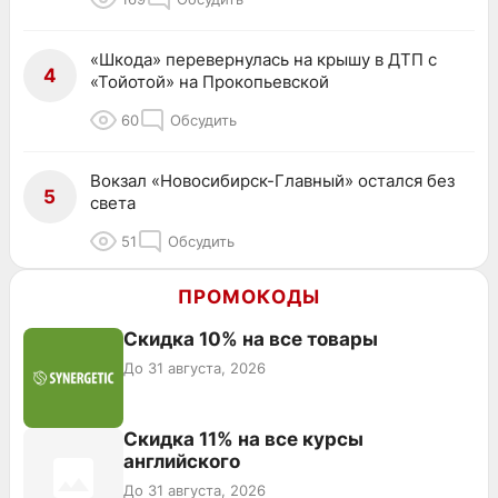
«Шкода» перевернулась на крышу в ДТП с
4
«Тойотой» на Прокопьевской
60
Обсудить
Вокзал «Новосибирск-Главный» остался без
5
света
51
Обсудить
ПРОМОКОДЫ
Скидка 10% на все товары
До 31 августа, 2026
Скидка 11% на все курсы
английского
До 31 августа, 2026