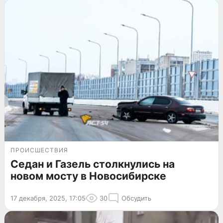
ПРОИСШЕСТВИЯ
Седан и Газель столкнулись на
новом мосту в Новосибирске
17 декабря, 2025, 17:05
30
Обсудить