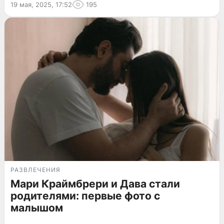
19 мая, 2025, 17:52
195
РАЗВЛЕЧЕНИЯ
Мари Краймбрери и Дава стали
родителями: первые фото с
малышом