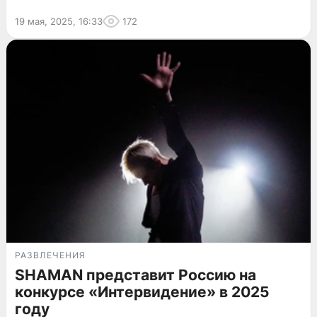
19 мая, 2025, 16:33
172
РАЗВЛЕЧЕНИЯ
SHAMAN представит Россию на
конкурсе «Интервидение» в 2025
году