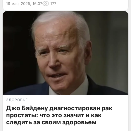
19 мая, 2025, 16:07
177
ЗДОРОВЬЕ
Джо Байдену диагностирован рак
простаты: что это значит и как
следить за своим здоровьем