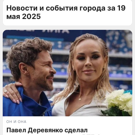
Новости и события города за 19
мая 2025
ОН И ОНА
Павел Деревянко сделал