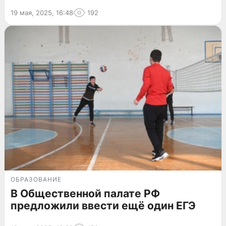
19 мая, 2025, 16:48
192
ОБРАЗОВАНИЕ
В Общественной палате РФ
предложили ввести ещё один ЕГЭ