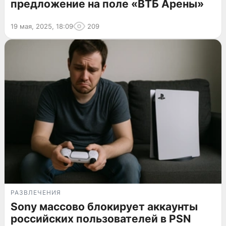
предложение на поле «ВТБ Арены»
19 мая, 2025, 18:09
209
РАЗВЛЕЧЕНИЯ
Sony массово блокирует аккаунты
российских пользователей в PSN