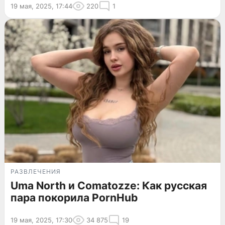
19 мая, 2025, 17:44
220
1
РАЗВЛЕЧЕНИЯ
Uma North и Comatozze: Как русская
пара покорила PornHub
19 мая, 2025, 17:30
34 875
19