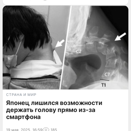
СТРАНА И МИР
Японец лишился возможности
держать голову прямо из-за
смартфона
19 мая, 2025, 16:59
185