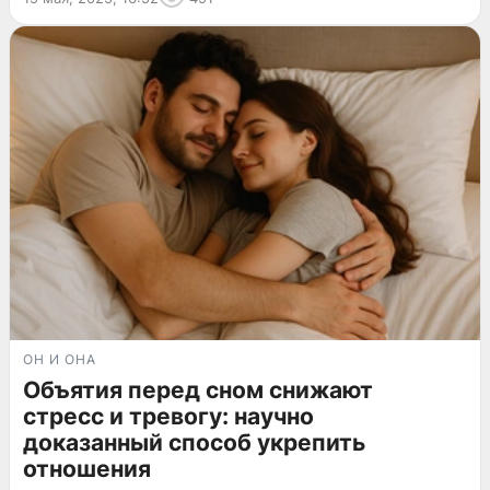
ОН И ОНА
Объятия перед сном снижают
стресс и тревогу: научно
доказанный способ укрепить
отношения