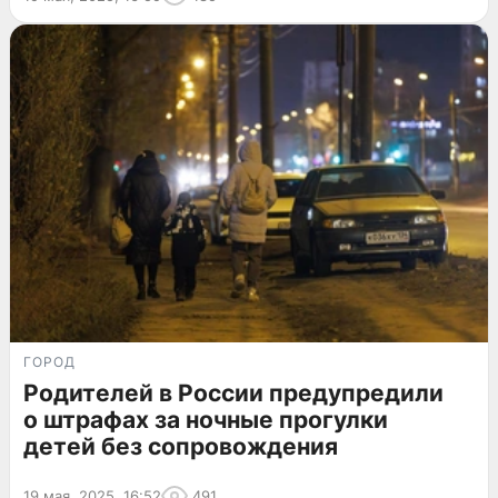
ГОРОД
Родителей в России предупредили
о штрафах за ночные прогулки
детей без сопровождения
19 мая, 2025, 16:52
491