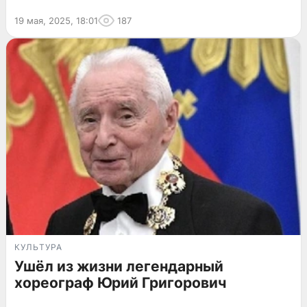
19 мая, 2025, 18:01
187
КУЛЬТУРА
Ушёл из жизни легендарный
хореограф Юрий Григорович