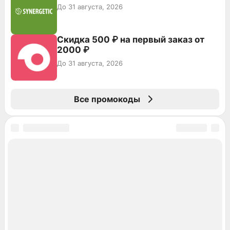
До 31 августа, 2026
Скидка 500 ₽ на первый заказ от
2000 ₽
До 31 августа, 2026
Все промокоды