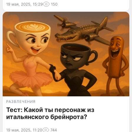
19 мая, 2025, 15:29
150
РАЗВЛЕЧЕНИЯ
Тест: Какой ты персонаж из
итальянского брейнрота?
19 мая, 2025, 11:20
744