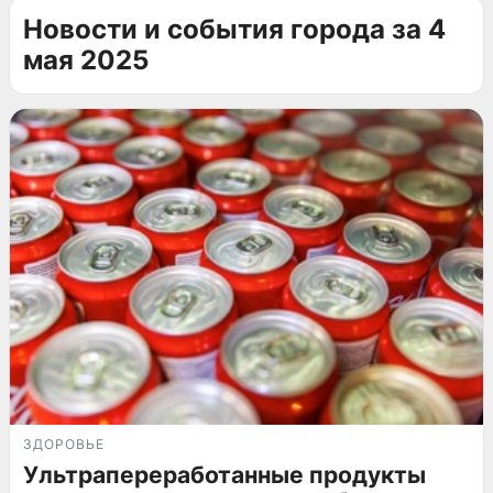
Новости и события города за 4
мая 2025
ЗДОРОВЬЕ
Ультрапереработанные продукты