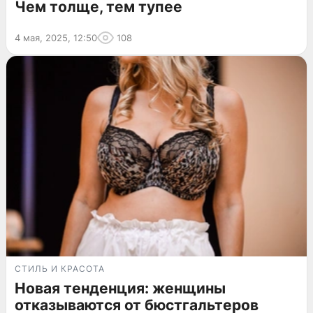
Чем толще, тем тупее
4 мая, 2025, 12:50
108
СТИЛЬ И КРАСОТА
Новая тенденция: женщины
отказываются от бюстгальтеров