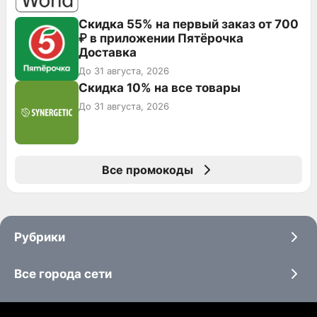
Скидка 55% на первый заказ от 700
₽ в приложении Пятёрочка
Доставка
До 31 августа, 2026
Скидка 10% на все товары
До 31 августа, 2026
Все промокоды
Рубрики
Все города сети