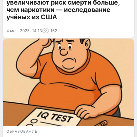
увеличивают риск смерти больше,
чем наркотики — исследование
учёных из США
4 мая, 2025, 14:13
162
ОБРАЗОВАНИЕ