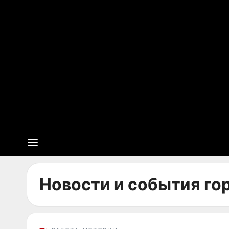
Новости и события гор