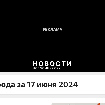
НОВОСТИ
НОВОСИБИРСКА
ода за 17 июня 2024