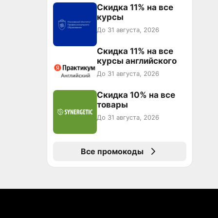
Скидка 11% на все
курсы
До 31 августа, 2026
Скидка 11% на все
курсы английского
До 31 августа, 2026
Скидка 10% на все
товары
До 31 августа, 2026
Все промокоды