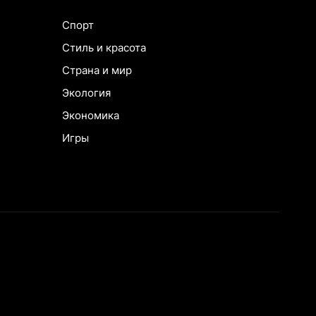
Спорт
Стиль и красота
Страна и мир
Экология
Экономика
Игры