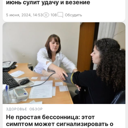
июнь сулит удачу и везение
5 июня, 2024, 14:53
108
Обсудить
ЗДОРОВЬЕ
ОБЗОР
Не простая бессонница: этот
симптом может сигнализировать о