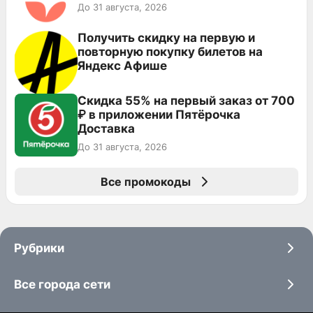
До 31 августа, 2026
Получить скидку на первую и
повторную покупку билетов на
Яндекс Афише
Скидка 55% на первый заказ от 700
₽ в приложении Пятёрочка
Доставка
До 31 августа, 2026
Все промокоды
Рубрики
Все города сети