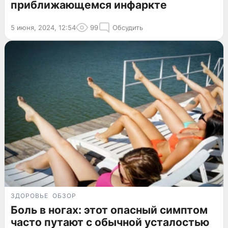
приближающемся инфаркте
5 июня, 2024, 12:54
99
Обсудить
ЗДОРОВЬЕ
ОБЗОР
Боль в ногах: этот опасный симптом
часто путают с обычной усталостью