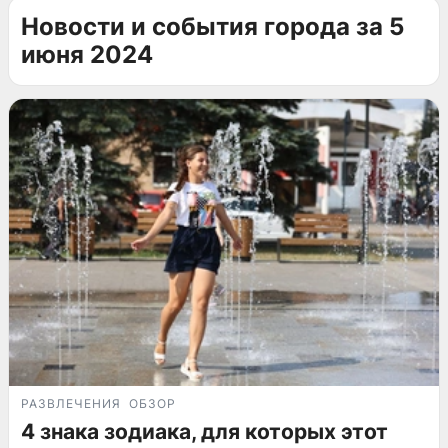
Новости и события города за 5
июня 2024
РАЗВЛЕЧЕНИЯ
ОБЗОР
4 знака зодиака, для которых этот