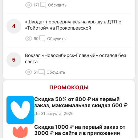
171
Обсудить
«Шкода» перевернулась на крышу в ДТП с
4
«Тойотой» на Прокопьевской
60
Обсудить
Вокзал «Новосибирск-Главный» остался без
5
света
51
Обсудить
ПРОМОКОДЫ
Скидка 50% от 800 ₽ на первый
заказ, максимальная скидка 600 ₽
До 31 августа, 2026
Скидка 1000 ₽ на первый заказ от
3000 ₽ на сайте и в приложении