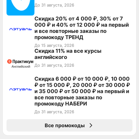
До 31 августа, 2026
Скидка 20% от 4 000 ₽, 30% от 7
000 ₽ и 40% от 12 000 ₽ на первый
и все повторные заказы по
промокоду ТРЕНД
До 15 августа, 2026
Скидка 11% на все курсы
английского
До 31 августа, 2026
Скидка 6 000 ₽ от 10 000 ₽, 10 000
₽ от 15 000 ₽, 20 000 ₽ от 30 000 ₽
и 35 000 ₽ от 50 000 ₽ на первый и
все повторные заказы по
промокоду НАБЕРИ
До 31 августа, 2026
Все промокоды