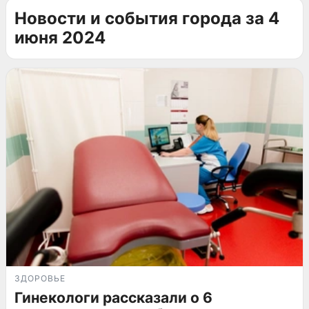
Новости и события города за 4
июня 2024
ЗДОРОВЬЕ
Гинекологи рассказали о 6