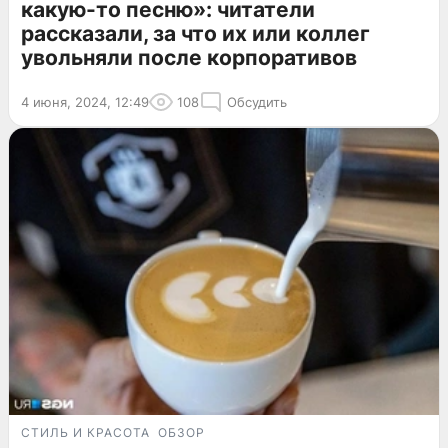
какую-то песню»: читатели
рассказали, за что их или коллег
увольняли после корпоративов
4 июня, 2024, 12:49
108
Обсудить
СТИЛЬ И КРАСОТА
ОБЗОР