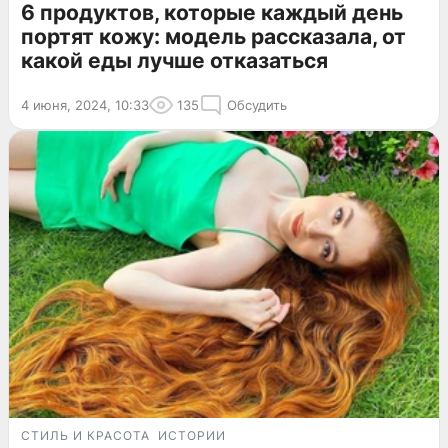
6 продуктов, которые каждый день
портят кожу: модель рассказала, от
какой еды лучше отказаться
4 июня, 2024, 10:33
135
Обсудить
СТИЛЬ И КРАСОТА
ИСТОРИИ