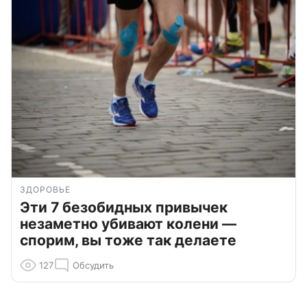
ЗДОРОВЬЕ
Эти 7 безобидных привычек
незаметно убивают колени —
спорим, вы тоже так делаете
127
Обсудить