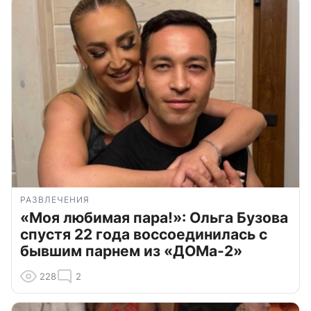
РАЗВЛЕЧЕНИЯ
«Моя любимая пара!»: Ольга Бузова
спустя 22 года воссоединилась с
бывшим парнем из «ДОМа-2»
228
2