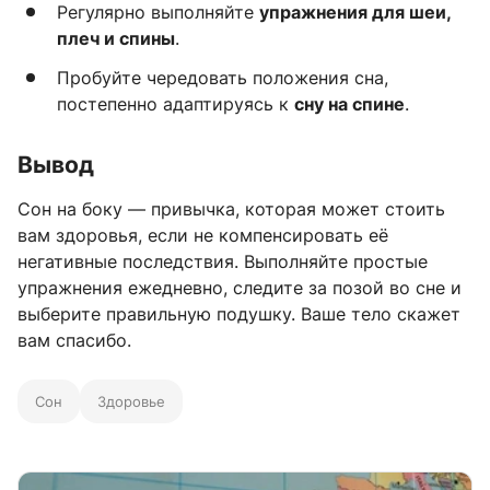
Регулярно выполняйте
упражнения для шеи,
плеч и спины
.
Пробуйте чередовать положения сна,
постепенно адаптируясь к
сну на спине
.
Вывод
Сон на боку — привычка, которая может стоить
вам здоровья, если не компенсировать её
негативные последствия. Выполняйте простые
упражнения ежедневно, следите за позой во сне и
выберите правильную подушку. Ваше тело скажет
вам спасибо.
Сон
Здоровье