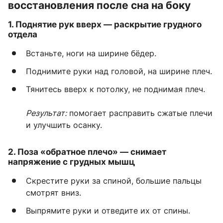
восстановления после сна на боку
1.
Поднятие рук вверх
— раскрытие грудного
отдела
Встаньте, ноги на ширине бёдер.
Поднимите руки над головой, на ширине плеч.
Тянитесь вверх к потолку, не поднимая плеч.
Результат:
помогает расправить сжатые плечи
и улучшить осанку.
2.
Поза «обратное плечо»
— снимает
напряжение с грудных мышц
Скрестите руки за спиной, большие пальцы
смотрят вниз.
Выпрямите руки и отведите их от спины.