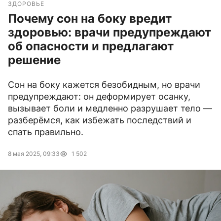
ЗДОРОВЬЕ
Почему сон на боку вредит
здоровью: врачи предупреждают
об опасности и предлагают
решение
Сон на боку кажется безобидным, но врачи
предупреждают: он деформирует осанку,
вызывает боли и медленно разрушает тело —
разберёмся, как избежать последствий и
спать правильно.
8 мая 2025, 09:33
1 502