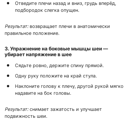
Отведите плечи назад и вниз, грудь вперёд,
подбородок слегка опущен.
Результат:
возвращает плечи в анатомически
правильное положение.
3.
Упражнение на боковые мышцы шеи
—
убирает напряжение в шее
Сядьте ровно, держите спину прямой.
Одну руку положите на край стула.
Наклоните голову к плечу, другой рукой мягко
надавите на бок головы.
Результат:
снимает зажатость и улучшает
подвижность шеи.