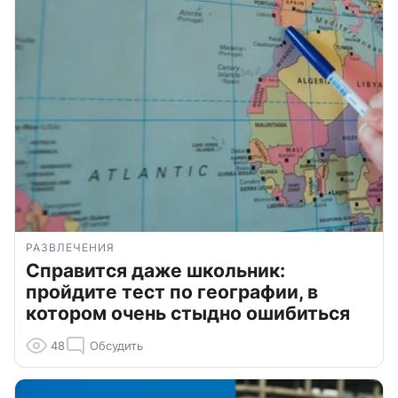
РАЗВЛЕЧЕНИЯ
Справится даже школьник:
пройдите тест по географии, в
котором очень стыдно ошибиться
48
Обсудить