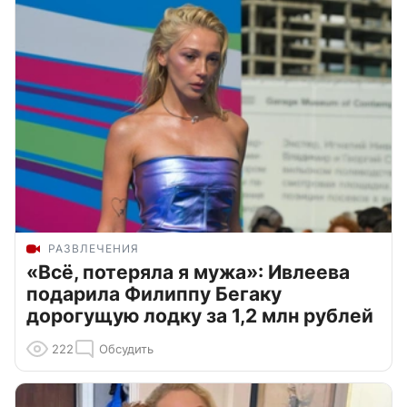
РАЗВЛЕЧЕНИЯ
«Всё, потеряла я мужа»: Ивлеева
подарила Филиппу Бегаку
дорогущую лодку за 1,2 млн рублей
222
Обсудить