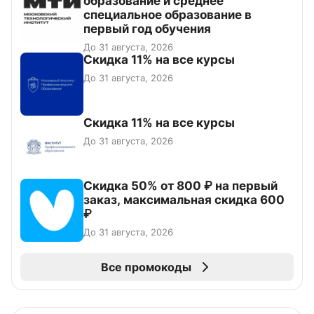
образование и среднее
специальное образование в
первый год обучения
До 31 августа, 2026
Скидка 11% на все курсы
До 31 августа, 2026
Скидка 11% на все курсы
До 31 августа, 2026
Скидка 50% от 800 ₽ на первый
заказ, максимальная скидка 600
₽
До 31 августа, 2026
Все промокоды