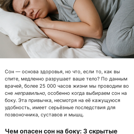
Сон — основа здоровья, но что, если то, как вы
спите, медленно разрушает ваше тело? По данным
врачей, более 25 000 часов жизни мы проводим во
сне
неправильно
, особенно когда выбираем сон на
боку. Эта привычка, несмотря на её кажущуюся
удобность, имеет серьёзные последствия для
позвоночника, суставов и мышц.
Чем опасен сон на боку: 3 скрытые