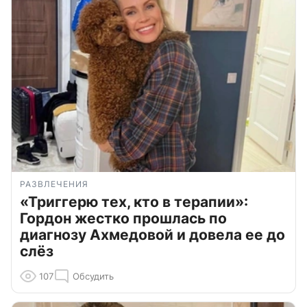
РАЗВЛЕЧЕНИЯ
«Триггерю тех, кто в терапии»:
Гордон жестко прошлась по
диагнозу Ахмедовой и довела ее до
слёз
107
Обсудить