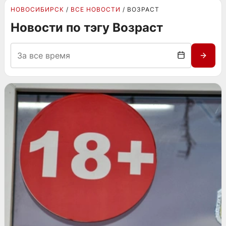
НОВОСИБИРСК
ВСЕ НОВОСТИ
ВОЗРАСТ
Новости по тэгу Возраст