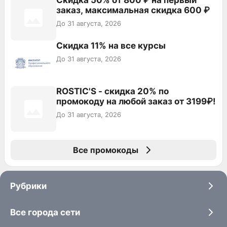
Скидка 50% от 800 ₽ на первый
заказ, максимальная скидка 600 ₽
До 31 августа, 2026
Скидка 11% на все курсы
До 31 августа, 2026
ROSTIC'S - скидка 20% по
промокоду на любой заказ от 3199₽!
До 31 августа, 2026
Все промокоды
Рубрики
Все города сети