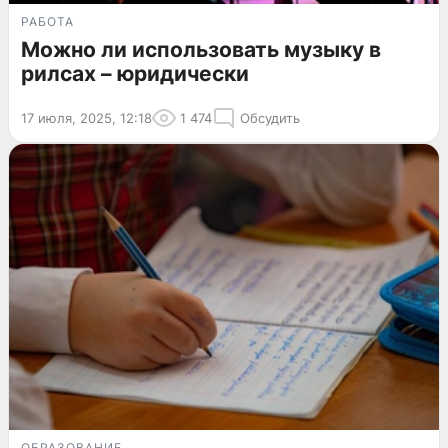
РАБОТА
Можно ли использовать музыку в
рилсах – юридически
17 июля, 2025, 12:18
1 474
Обсудить
ОБРАЗОВАНИЕ