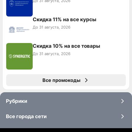
До 31 августа, 2026
Скидка 11% на все курсы
До 31 августа, 2026
Скидка 10% на все товары
До 31 августа, 2026
Все промокоды
Рубрики
Все города сети