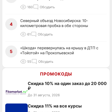
160
Обсудить
Северный объезд Новосибирска: 10-
4
километровая пробка в обе стороны
61
Обсудить
«Шкода» перевернулась на крышу в ДТП с
5
«Тойотой» на Прокопьевской
55
Обсудить
ПРОМОКОДЫ
Скидка 10% на один заказ до 20 000
₽
До 31 августа, 2026
Скидка 11% на все курсы