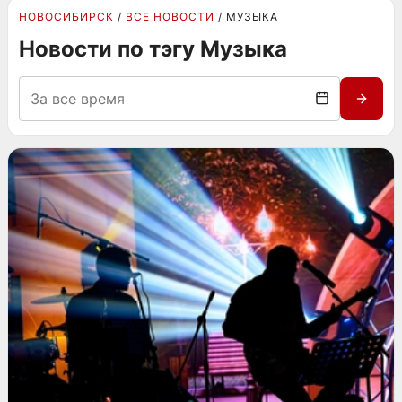
НОВОСИБИРСК
ВСЕ НОВОСТИ
МУЗЫКА
Новости по тэгу Музыка