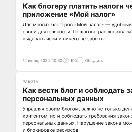
Как блогеру платить налоги ч
приложение «Мой налог»
Для многих блогеров «Мой налог» — удобный
своей деятельности. Пошагово рассказываем,
выдавать чеки и ничего не забыть.
12 июля, 2025, 10:30
105
Обсудить
РАБОТА
Как вести блог и соблюдать з
персональных данных
Управляя своим блогом, важно не только де
контентом, но и соблюдать требования закон
персональных данных. Нарушение закона мо
и блокировке ресурсов.