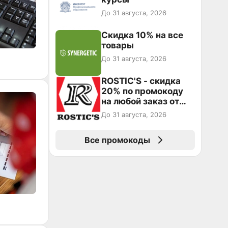
До 31 августа, 2026
Скидка 10% на все
товары
До 31 августа, 2026
ROSTIC'S - скидка
20% по промокоду
на любой заказ от
3199₽!
До 31 августа, 2026
Все промокоды