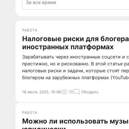
РАБОТА
Налоговые риски для блогера
иностранных платформах
Зарабатывать через иностранные соцсети и 
престижно, но и рискованно. В этой статье 
налоговые риски и задачи, которые стоят пе
блогером на зарубежных платформах (YouTube,
др.).
18 июля, 2025, 16:48
72
Обсудить
РАБОТА
Можно ли использовать музык