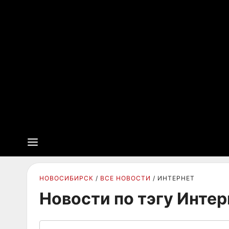
НОВОСИБИРСК
ВСЕ НОВОСТИ
ИНТЕРНЕТ
Новости по тэгу Интер