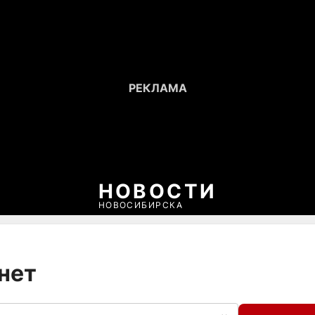
НОВОСТИ
НОВОСИБИРСКА
нет