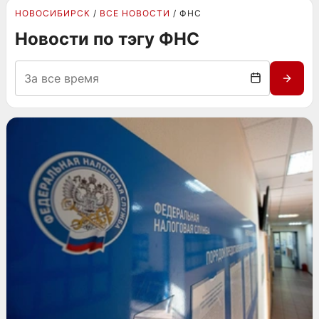
НОВОСИБИРСК
ВСЕ НОВОСТИ
ФНС
Новости по тэгу ФНС