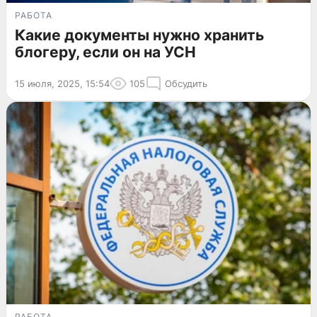
РАБОТА
Какие документы нужно хранить
блогеру, если он на УСН
15 июля, 2025, 15:54
105
Обсудить
РАБОТА