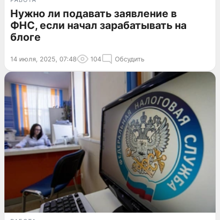
Нужно ли подавать заявление в
ФНС, если начал зарабатывать на
блоге
14 июля, 2025, 07:48
104
Обсудить