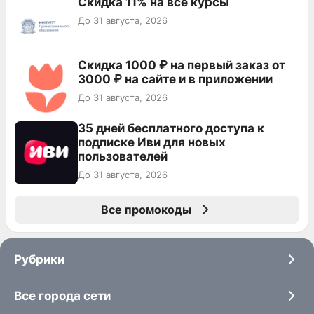
Скидка 11% на все курсы
До 31 августа, 2026
Скидка 1000 ₽ на первый заказ от
3000 ₽ на сайте и в приложении
До 31 августа, 2026
35 дней бесплатного доступа к
подписке Иви для новых
пользователей
До 31 августа, 2026
Все промокоды
Рубрики
Все города сети