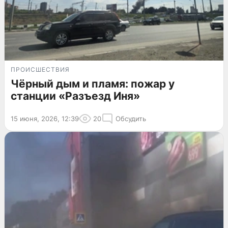
ПРОИСШЕСТВИЯ
Чёрный дым и пламя: пожар у
станции «Разъезд Иня»
15 июня, 2026, 12:39
20
Обсудить