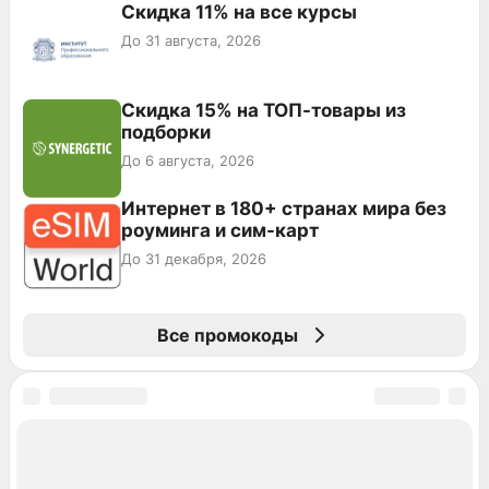
Скидка 11% на все курсы
До 31 августа, 2026
Скидка 15% на ТОП-товары из
подборки
До 6 августа, 2026
Интернет в 180+ странах мира без
роуминга и сим-карт
До 31 декабря, 2026
Все промокоды