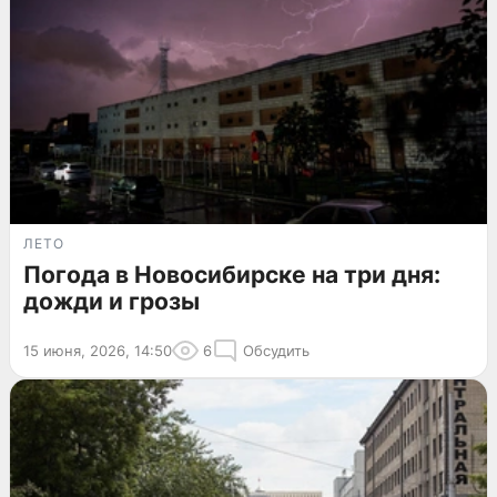
ЛЕТО
Погода в Новосибирске на три дня:
дожди и грозы
15 июня, 2026, 14:50
6
Обсудить