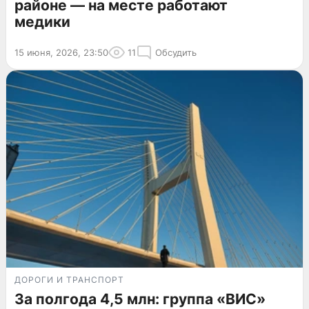
районе — на месте работают
медики
15 июня, 2026, 23:50
11
Обсудить
ДОРОГИ И ТРАНСПОРТ
За полгода 4,5 млн: группа «ВИС»