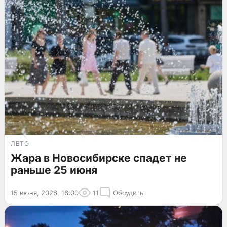
ЛЕТО
Жара в Новосибирске спадет не
раньше 25 июня
15 июня, 2026, 16:00
11
Обсудить