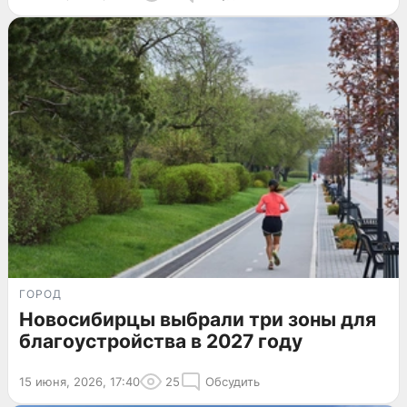
ГОРОД
Новосибирцы выбрали три зоны для
благоустройства в 2027 году
15 июня, 2026, 17:40
25
Обсудить