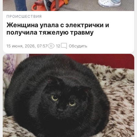
ПРОИСШЕСТВИЯ
Женщина упала с электрички и
получила тяжелую травму
15 июня, 2026, 07:57
12
Обсудить