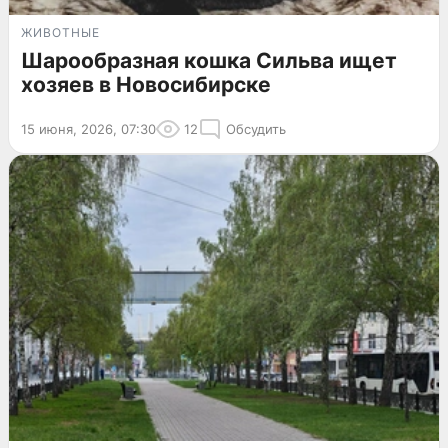
ЖИВОТНЫЕ
Шарообразная кошка Сильва ищет
хозяев в Новосибирске
15 июня, 2026, 07:30
12
Обсудить