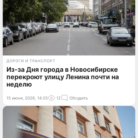
ДОРОГИ И ТРАНСПОРТ
Из-за Дня города в Новосибирске
перекроют улицу Ленина почти на
неделю
15 июня, 2026, 14:25
12
Обсудить