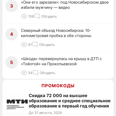
«Они его зарезали»: под Новосибирском двое
3
избили мужчину — видео
158
Обсудить
Северный объезд Новосибирска: 10-
4
километровая пробка в обе стороны
61
Обсудить
«Шкода» перевернулась на крышу в ДТП с
5
«Тойотой» на Прокопьевской
54
Обсудить
ПРОМОКОДЫ
Скидка 72 000 на высшее
образование и среднее специальное
образование в первый год обучения
До 31 августа, 2026