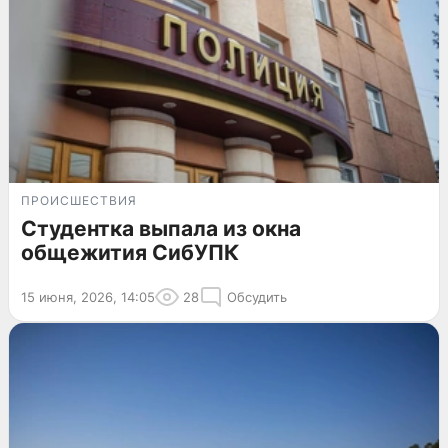
ПРОИСШЕСТВИЯ
Студентка выпала из окна
общежития СибУПК
15 июня, 2026, 14:05
28
Обсудить