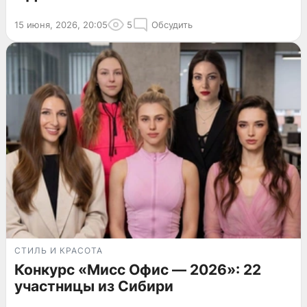
15 июня, 2026, 20:05
5
Обсудить
СТИЛЬ И КРАСОТА
Конкурс «Мисс Офис — 2026»: 22
участницы из Сибири