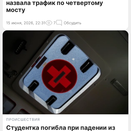
назвала трафик по четвертому
мосту
15 июня, 2026, 22:31
7
Обсудить
ПРОИСШЕСТВИЯ
Студентка погибла при падении из