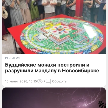
РЕЛИГИЯ
Буддийские монахи построили и
разрушили мандалу в Новосибирске
15 июня, 2026, 15:15
7
Обсудить