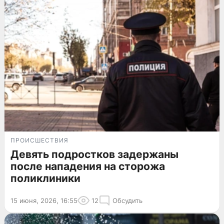
ПРОИСШЕСТВИЯ
Девять подростков задержаны
после нападения на сторожа
поликлиники
15 июня, 2026, 16:55
12
Обсудить