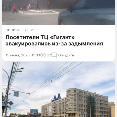
ПРОИСШЕСТВИЯ
Посетители ТЦ «Гигант»
эвакуировались из-за задымления
15 июня, 2026, 11:33
12
Обсудить