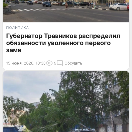
ПОЛИТИКА
Губернатор Травников распределил
обязанности уволенного первого
зама
15 июня, 2026, 10:38
9
Обсудить