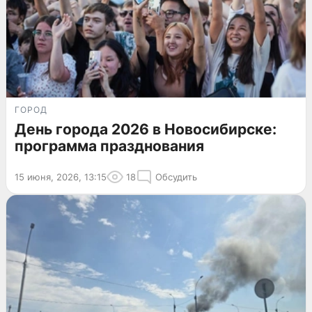
ГОРОД
День города 2026 в Новосибирске:
программа празднования
15 июня, 2026, 13:15
18
Обсудить