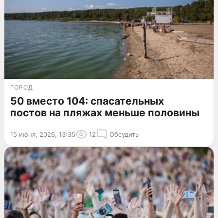
ГОРОД
50 вместо 104: спасательных
постов на пляжах меньше половины
15 июня, 2026, 13:35
12
Обсудить