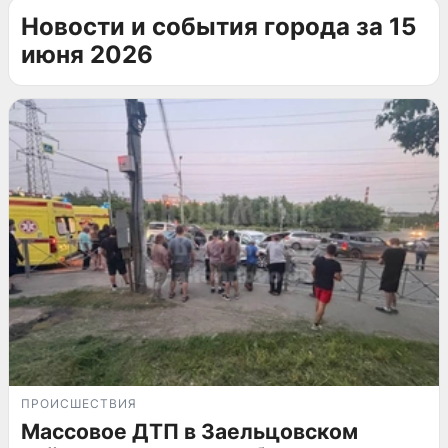
Новости и события города за 15
июня 2026
ПРОИСШЕСТВИЯ
Массовое ДТП в Заельцовском