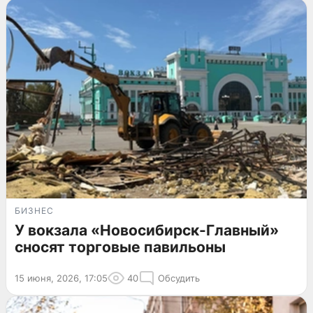
БИЗНЕС
У вокзала «Новосибирск-Главный»
сносят торговые павильоны
15 июня, 2026, 17:05
40
Обсудить