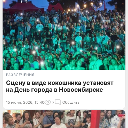
РАЗВЛЕЧЕНИЯ
Сцену в виде кокошника установят
на День города в Новосибирске
15 июня, 2026, 15:40
7
Обсудить