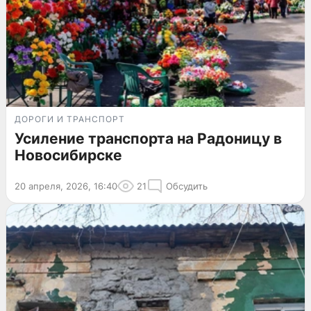
ДОРОГИ И ТРАНСПОРТ
Усиление транспорта на Радоницу в
Новосибирске
20 апреля, 2026, 16:40
21
Обсудить