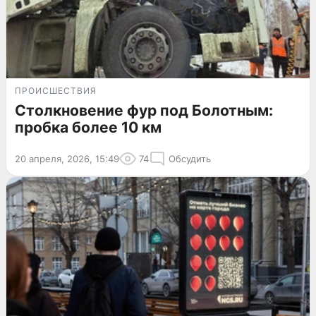
ПРОИСШЕСТВИЯ
Столкновение фур под Болотным:
пробка более 10 км
20 апреля, 2026, 15:49
74
Обсудить