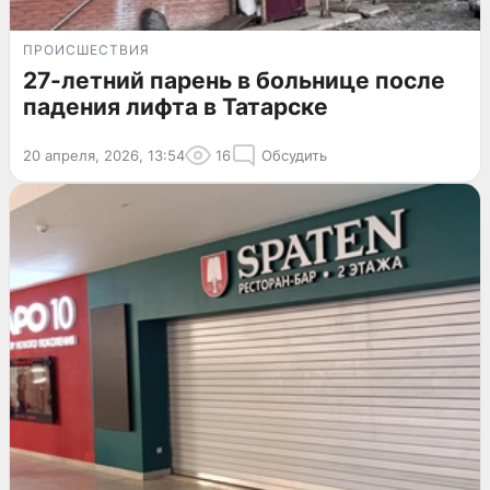
ПРОИСШЕСТВИЯ
27-летний парень в больнице после
падения лифта в Татарске
20 апреля, 2026, 13:54
16
Обсудить