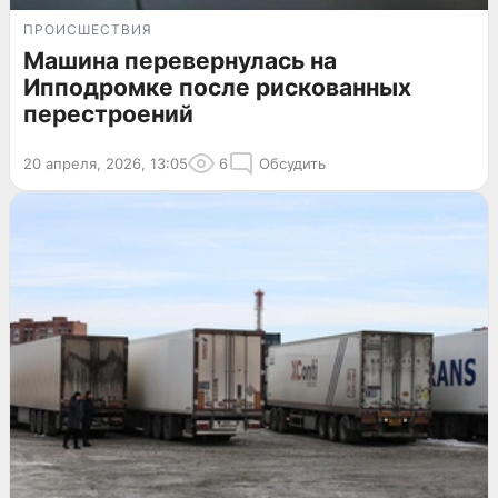
ПРОИСШЕСТВИЯ
Машина перевернулась на
Ипподромке после рискованных
перестроений
20 апреля, 2026, 13:05
6
Обсудить