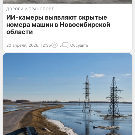
ДОРОГИ И ТРАНСПОРТ
ИИ-камеры выявляют скрытые
номера машин в Новосибирской
области
20 апреля, 2026, 12:35
5
Обсудить