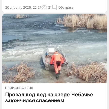
20 апреля, 2026, 22:27
21
Обсудить
ПРОИСШЕСТВИЯ
Провал под лед на озере Чебачье
закончился спасением