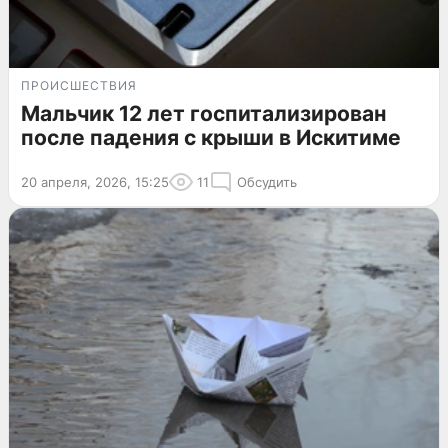
ПРОИСШЕСТВИЯ
Мальчик 12 лет госпитализирован
после падения с крыши в Искитиме
20 апреля, 2026, 15:25
11
Обсудить