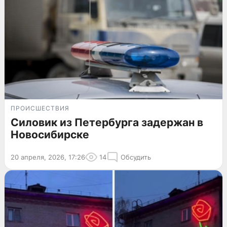
ПРОИСШЕСТВИЯ
Силовик из Петербурга задержан в
Новосибирске
20 апреля, 2026, 17:26
14
Обсудить