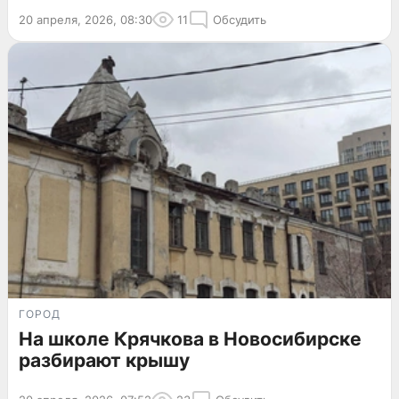
20 апреля, 2026, 08:30
11
Обсудить
ГОРОД
На школе Крячкова в Новосибирске
разбирают крышу