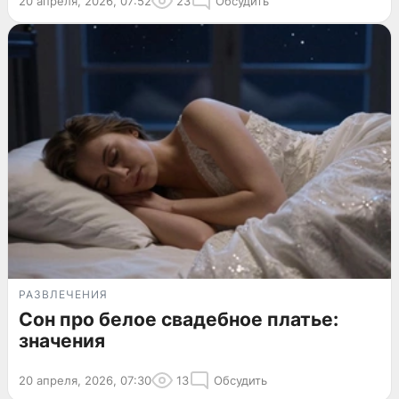
20 апреля, 2026, 07:52
23
Обсудить
РАЗВЛЕЧЕНИЯ
Сон про белое свадебное платье:
значения
20 апреля, 2026, 07:30
13
Обсудить