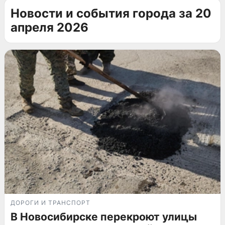
Новости и события города за 20
апреля 2026
ДОРОГИ И ТРАНСПОРТ
В Новосибирске перекроют улицы