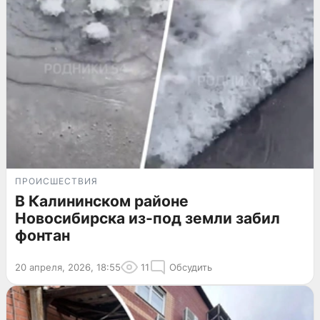
ПРОИСШЕСТВИЯ
В Калининском районе
Новосибирска из-под земли забил
фонтан
20 апреля, 2026, 18:55
11
Обсудить