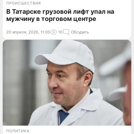
ПРОИСШЕСТВИЯ
В Татарске грузовой лифт упал на
мужчину в торговом центре
20 апреля, 2026, 11:05
10
Обсудить
ПОЛИТИКА