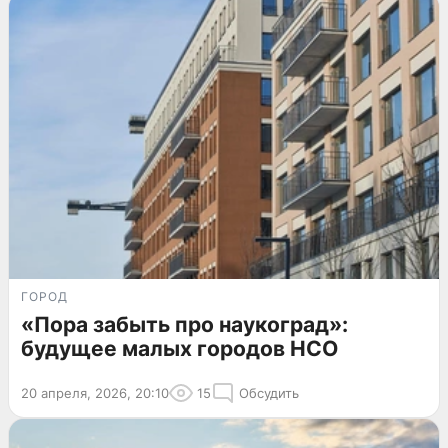
ГОРОД
«Пора забыть про наукоград»:
будущее малых городов НСО
20 апреля, 2026, 20:10
15
Обсудить