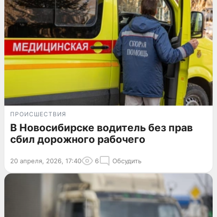
ПРОИСШЕСТВИЯ
В Новосибирске водитель без прав
сбил дорожного рабочего
20 апреля, 2026, 17:40
6
Обсудить