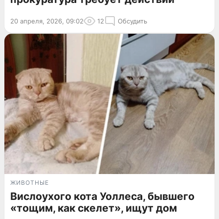
20 апреля, 2026, 09:02
12
Обсудить
ЖИВОТНЫЕ
Вислоухого кота Уоллеса, бывшего
«тощим, как скелет», ищут дом