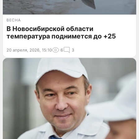
ВЕСНА
В Новосибирской области
температура поднимется до +25
20 апреля, 2026, 15:10
6
3