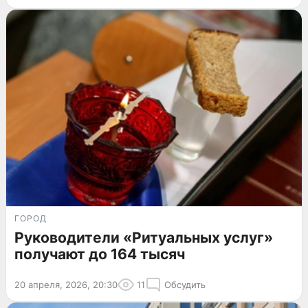
ГОРОД
Руководители «Ритуальных услуг»
получают до 164 тысяч
20 апреля, 2026, 20:30
11
Обсудить