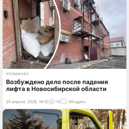
КРИМИНАЛ
Возбуждено дело после падения
лифта в Новосибирской области
20 апреля, 2026, 18:12
13
Обсудить