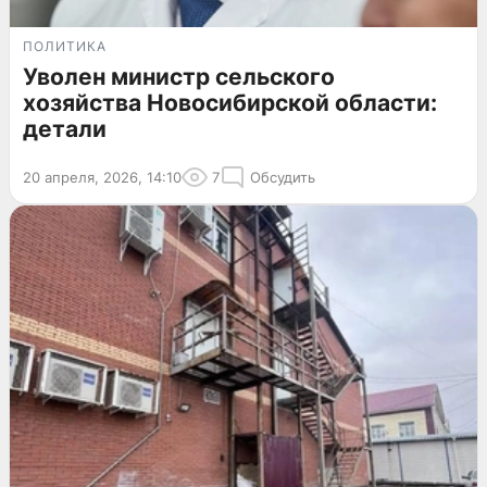
ПОЛИТИКА
Уволен министр сельского
хозяйства Новосибирской области:
детали
20 апреля, 2026, 14:10
7
Обсудить