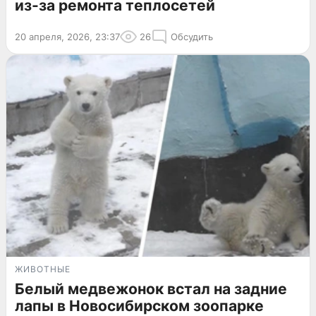
из-за ремонта теплосетей
20 апреля, 2026, 23:37
26
Обсудить
ЖИВОТНЫЕ
Белый медвежонок встал на задние
лапы в Новосибирском зоопарке