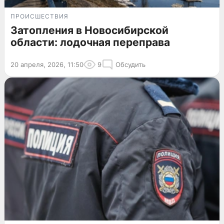
ПРОИСШЕСТВИЯ
Затопления в Новосибирской
области: лодочная переправа
20 апреля, 2026, 11:50
9
Обсудить