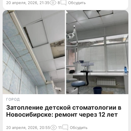
20 апреля, 2026, 21:35
8
Обсудить
ГОРОД
Затопление детской стоматологии в
Новосибирске: ремонт через 12 лет
20 апреля, 2026, 20:55
11
Обсудить