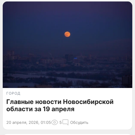
ГОРОД
Главные новости Новосибирской
области за 19 апреля
20 апреля, 2026, 01:05
5
Обсудить