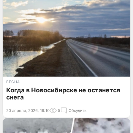
ВЕСНА
Когда в Новосибирске не останется
снега
20 апреля, 2026, 19:10
5
Обсудить