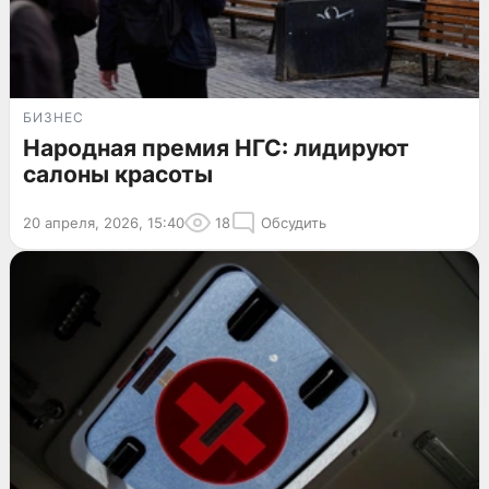
БИЗНЕС
Народная премия НГС: лидируют
салоны красоты
20 апреля, 2026, 15:40
18
Обсудить