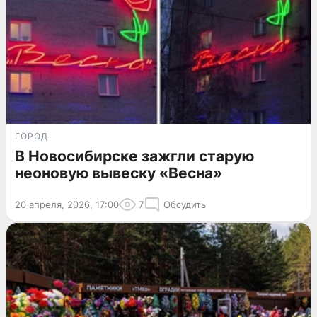
ГОРОД
В Новосибирске зажгли старую
неоновую вывеску «Весна»
20 апреля, 2026, 17:00
7
Обсудить