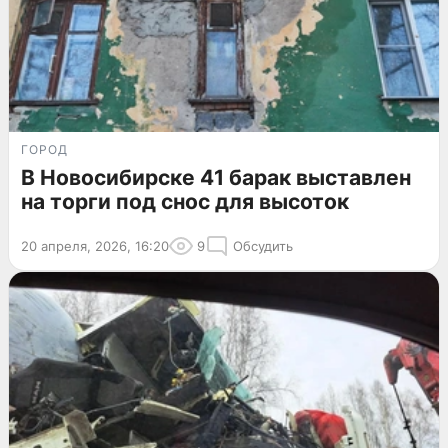
ГОРОД
В Новосибирске 41 барак выставлен
на торги под снос для высоток
20 апреля, 2026, 16:20
9
Обсудить