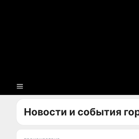
Новости и события гор