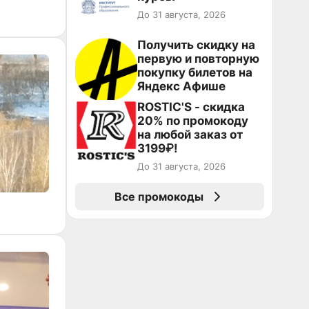
До 31 августа, 2026
Получить скидку на
первую и повторную
покупку билетов на
Яндекс Афише
ROSTIC'S - скидка
20% по промокоду
на любой заказ от
3199₽!
До 31 августа, 2026
Все промокоды