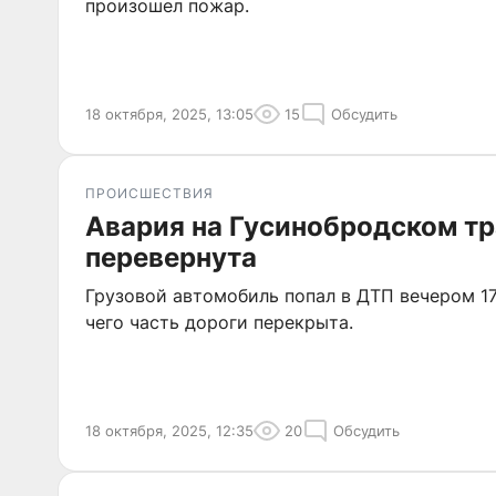
произошел пожар.
18 октября, 2025, 13:05
15
Обсудить
ПРОИСШЕСТВИЯ
Авария на Гусинобродском тр
перевернута
Грузовой автомобиль попал в ДТП вечером 17
чего часть дороги перекрыта.
18 октября, 2025, 12:35
20
Обсудить