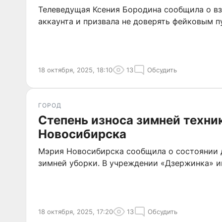
Телеведущая Ксения Бородина сообщила о вз
аккаунта и призвала не доверять фейковым п
18 октября, 2025, 18:10
13
Обсудить
ГОРОД
Степень износа зимней техни
Новосибирска
Мэрия Новосибирска сообщила о состоянии 
зимней уборки. В учреждении «Дзержинка» и
18 октября, 2025, 17:20
13
Обсудить