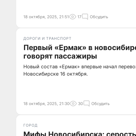
18 октября, 2025, 21:51
17
Обсудить
ДОРОГИ И ТРАНСПОРТ
Первый «Ермак» в новосибирс
говорят пассажиры
Новый состав «Ермак» впервые начал перево
Новосибирске 16 октября.
18 октября, 2025, 21:30
30
Обсудить
ГОРОД
Мифы Новосибирска: серость 