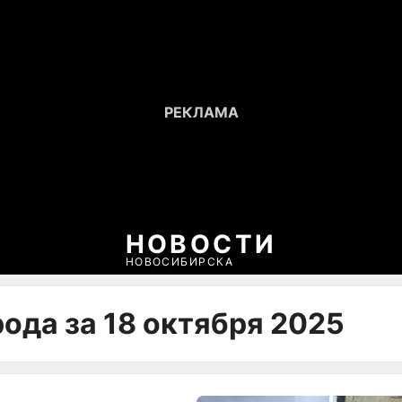
НОВОСТИ
НОВОСИБИРСКА
ода за 18 октября 2025