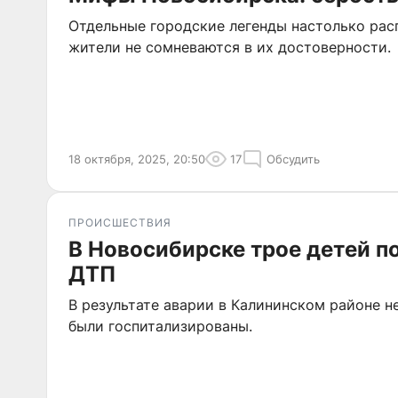
Отдельные городские легенды настолько рас
жители не сомневаются в их достоверности.
18 октября, 2025, 20:50
17
Обсудить
ПРОИСШЕСТВИЯ
В Новосибирске трое детей п
ДТП
В результате аварии в Калининском районе 
были госпитализированы.