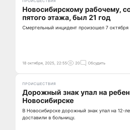
ПРОИСШЕСТВИЯ
Новосибирскому рабочему, с
пятого этажа, был 21 год
Смертельный инцидент произошел 7 октября
18 октября, 2025, 22:55
20
Обсудить
ПРОИСШЕСТВИЯ
Дорожный знак упал на ребен
Новосибирске
В Новосибирске дорожный знак упал на 12-ле
доставили в больницу.