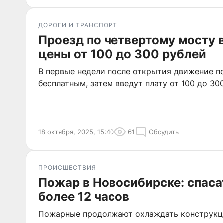
ДОРОГИ И ТРАНСПОРТ
Проезд по четвертому мосту 
цены от 100 до 300 рублей
В первые недели после открытия движение п
бесплатным, затем введут плату от 100 до 30
18 октября, 2025, 15:40
61
Обсудить
ПРОИСШЕСТВИЯ
Пожар в Новосибирске: спаса
более 12 часов
Пожарные продолжают охлаждать конструкци