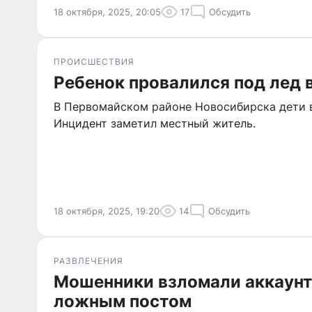
18 октября, 2025, 20:05
17
Обсудить
ПРОИСШЕСТВИЯ
Ребенок провалился под лед 
В Первомайском районе Новосибирска дети в
Инцидент заметил местный житель.
18 октября, 2025, 19:20
14
Обсудить
РАЗВЛЕЧЕНИЯ
Мошенники взломали аккаунт
ложным постом