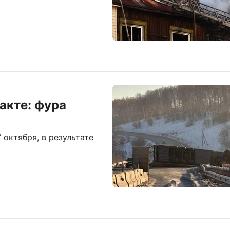
акте: фура
 октября, в результате