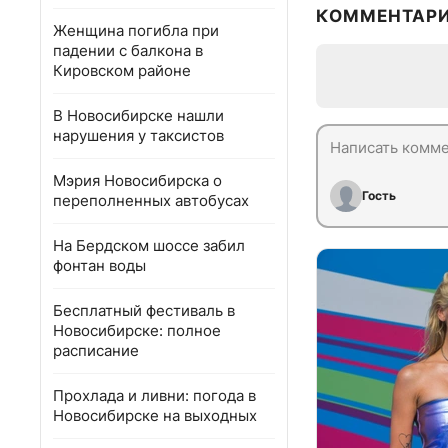
КОММЕНТАР
Женщина погибла при
падении с балкона в
Кировском районе
В Новосибирске нашли
нарушения у таксистов
Мэрия Новосибирска о
Гость
переполненных автобусах
На Бердском шоссе забил
фонтан воды
Бесплатный фестиваль в
Новосибирске: полное
расписание
Прохлада и ливни: погода в
Новосибирске на выходных