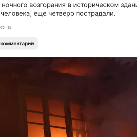
е ночного возгорания в историческом здан
 человека, еще четверо пострадали.
12
 комментарий