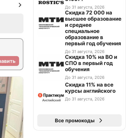
До 31 августа, 2026
Скидка 72 000 на
высшее образование
и среднее
специальное
образование в
первый год обучения
До 31 августа, 2026
Скидка 10% на ВО и
равить
СПО в первый год
обучения
До 31 августа, 2026
Скидка 11% на все
курсы английского
До 31 августа, 2026
Все промокоды