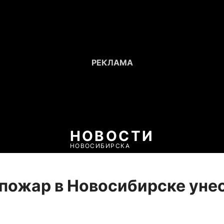
НОВОСТИ
НОВОСИБИРСКА
пожар в Новосибирске унес