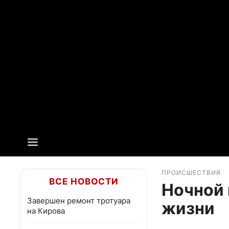
ПРОИСШЕСТВИЯ
ВСЕ НОВОСТИ
Ночной 
Завершен ремонт тротуара
жизни
на Кирова