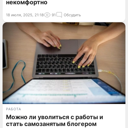
некомфортно
18 июля, 2025, 21:18
91
Обсудить
РАБОТА
Можно ли уволиться с работы и
стать самозанятым блогером