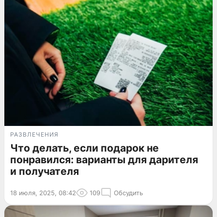
РАЗВЛЕЧЕНИЯ
Что делать, если подарок не
понравился: варианты для дарителя
и получателя
18 июля, 2025, 08:42
109
Обсудить