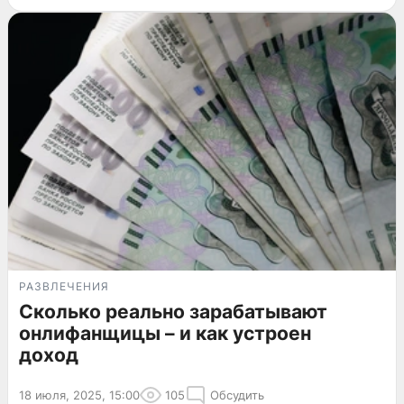
РАЗВЛЕЧЕНИЯ
Сколько реально зарабатывают
онлифанщицы – и как устроен
доход
18 июля, 2025, 15:00
105
Обсудить