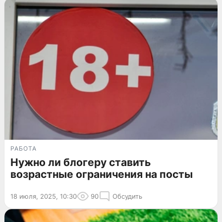
РАБОТА
Нужно ли блогеру ставить
возрастные ограничения на посты
18 июля, 2025, 10:30
90
Обсудить