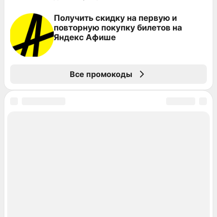
Получить скидку на первую и
повторную покупку билетов на
Яндекс Афише
Все промокоды