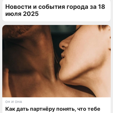
Новости и события города за 18
июля 2025
ОН И ОНА
Как дать партнёру понять, что тебе