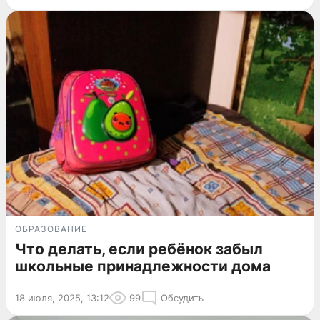
ОБРАЗОВАНИЕ
Что делать, если ребёнок забыл
школьные принадлежности дома
18 июля, 2025, 13:12
99
Обсудить