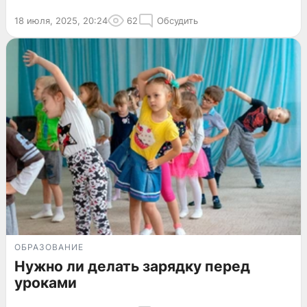
18 июля, 2025, 20:24
62
Обсудить
ОБРАЗОВАНИЕ
Нужно ли делать зарядку перед
уроками