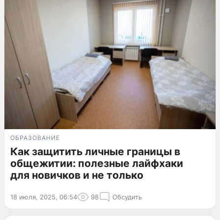
ОБРАЗОВАНИЕ
Как защитить личные границы в
общежитии: полезные лайфхаки
для новичков и не только
18 июля, 2025, 06:54
98
Обсудить