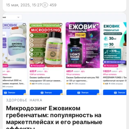
15 мая, 2025, 15:27
459
ЗДОРОВЬЕ
НАУКА
Микродозинг Ежовиком
гребенчатым: популярность на
маркетплейсах и его реальные
эффекты