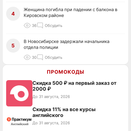
Женщина погибла при падении с балкона в
4
Кировском районе
36
Обсудить
В Новосибирске задержали начальника
5
отдела полиции
30
Обсудить
ПРОМОКОДЫ
Скидка 500 ₽ на первый заказ от
2000 ₽
До 31 августа, 2026
Скидка 11% на все курсы
английского
До 31 августа, 2026