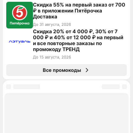
Скидка 55% на первый заказ от 700
₽ в приложении Пятёрочка
Доставка
До 31 августа, 2026
Скидка 20% от 4 000 ₽, 30% от 7
000 ₽ и 40% от 12 000 ₽ на первый
и все повторные заказы по
промокоду ТРЕНД
До 15 августа, 2026
Все промокоды