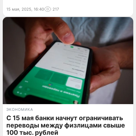
15 мая, 2025, 16:40
217
ЭКОНОМИКА
С 15 мая банки начнут ограничивать
переводы между физлицами свыше
100 тыс. рублей