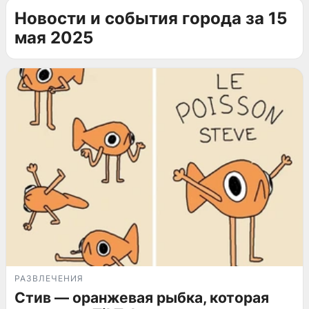
Новости и события города за 15
мая 2025
РАЗВЛЕЧЕНИЯ
Стив — оранжевая рыбка, которая