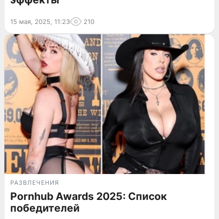
15 мая, 2025, 11:23
210
РАЗВЛЕЧЕНИЯ
Pornhub Awards 2025: Список
победителей