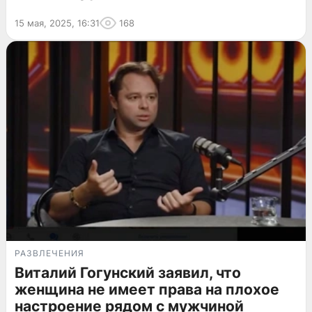
15 мая, 2025, 16:31
168
РАЗВЛЕЧЕНИЯ
Виталий Гогунский заявил, что
женщина не имеет права на плохое
настроение рядом с мужчиной