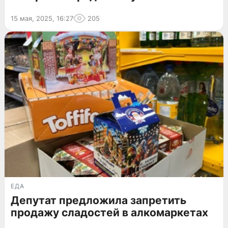
15 мая, 2025, 16:27
205
ЕДА
Депутат предложила запретить
продажу сладостей в алкомаркетах