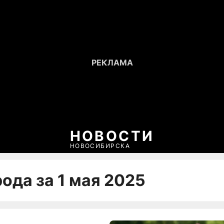
НОВОСТИ
НОВОСИБИРСКА
ода за 1 мая 2025