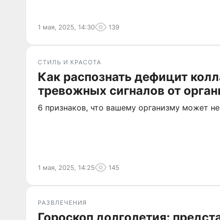
1 мая, 2025, 14:30
139
СТИЛЬ И КРАСОТА
Как распознать дефицит колл
тревожных сигналов от орга
6 признаков, что вашему организму может не
1 мая, 2025, 14:25
145
РАЗВЛЕЧЕНИЯ
Гороскоп долголетия: предст