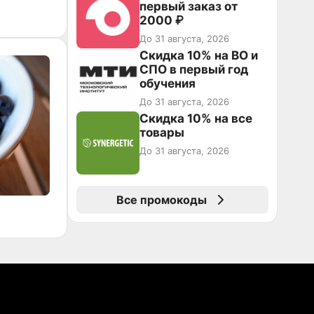
первый заказ от
2000 ₽
До 31 августа, 2026
Скидка 10% на ВО и
СПО в первый год
обучения
До 31 августа, 2026
Скидка 10% на все
товары
До 31 августа, 2026
Все промокоды