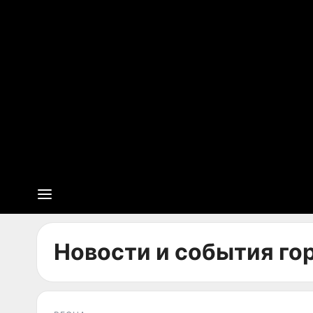
Новости и события гор