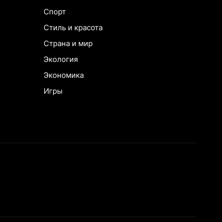
Спорт
Стиль и красота
Страна и мир
Экология
Экономика
Игры