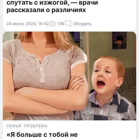
спутать с изжогой, — врачи
рассказали о различиях
24 июня, 2024, 16:42
136
Обсудить
СЕМЬЯ
ПРОБЛЕМА
«Я больше с тобой не