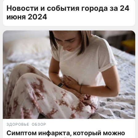
Новости и события города за 24
июня 2024
ЗДОРОВЬЕ
ОБЗОР
Симптом инфаркта, который можно