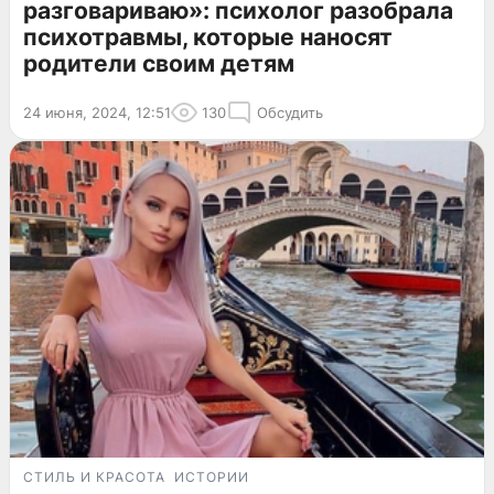
разговариваю»: психолог разобрала
психотравмы, которые наносят
родители своим детям
24 июня, 2024, 12:51
130
Обсудить
СТИЛЬ И КРАСОТА
ИСТОРИИ