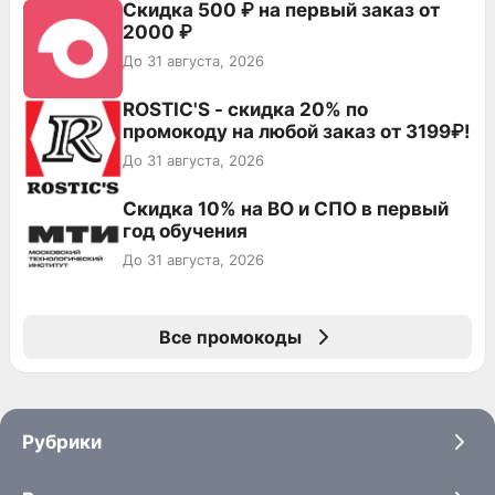
Скидка 500 ₽ на первый заказ от
2000 ₽
До 31 августа, 2026
ROSTIC'S - скидка 20% по
промокоду на любой заказ от 3199₽!
До 31 августа, 2026
Скидка 10% на ВО и СПО в первый
год обучения
До 31 августа, 2026
Все промокоды
Рубрики